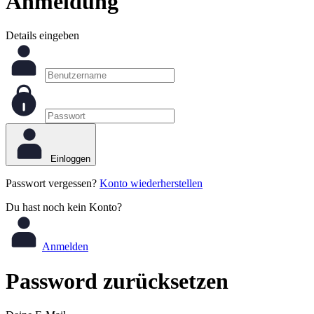
Anmeldung
Details eingeben
Einloggen
Passwort vergessen?
Konto wiederherstellen
Du hast noch kein Konto?
Anmelden
Password zurücksetzen