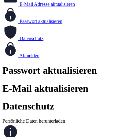
E-Mail Adresse aktualisieren
Passwort aktualisieren
Datenschutz
Abmelden
Passwort aktualisieren
E-Mail aktualisieren
Datenschutz
Persönliche Daten herunterladen