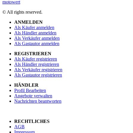
motowert
© All rights reserved.
ANMELDEN
Als Käufer anmelden
Als Händler anmelden
Als Verkäufer anmelden
Als Gastautor anmelden
REGISTRIEREN
Als Käufer registrieren
Als Händler registrieren
Als Verkäufer registrieren
Als Gastautor registrieren
HÄNDLER
Profil Bearbeiten
Angebote verwalten
Nachrichten beantworten
RECHTLICHES
AGB
Impressum