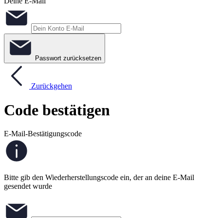
Deine E-Mail
Passwort zurücksetzen
Zurückgehen
Code bestätigen
E-Mail-Bestätigungscode
Bitte gib den Wiederherstellungscode ein, der an deine E-Mail
gesendet wurde