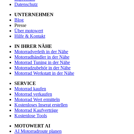
Datenschutz
UNTERNEHMEN
Blog
Presse
Über motowert
Hilfe & Kontakt
IN IHRER NÄHE
Motorradverleih in der Nähe
Motorradhändler in der Nähe
Motorrad Tuning in der Nähe
Motorradzubehör in der Nähe
Motorrad Werkstatt in der Nähe
SERVICE
Motorrad kaufen
Motorrad verkaufen
Motorrad Wert ermitteln
Kostenloses Inserat erstellen
Motorrad Kaufverträge
Kostenlose Tools
MOTOWERT AI
AI Motorradroute planen