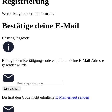
Registrierung
Werde Mitglied der Plattform als:
Bestätige deine E-Mail
Bestätigungscode
Bitte gib den Bestätigungscode ein, der an deine E-Mail-Adresse
gesendet wurde
Einreichen
Du hast den Code nicht erhalten?
E-Mail erneut senden