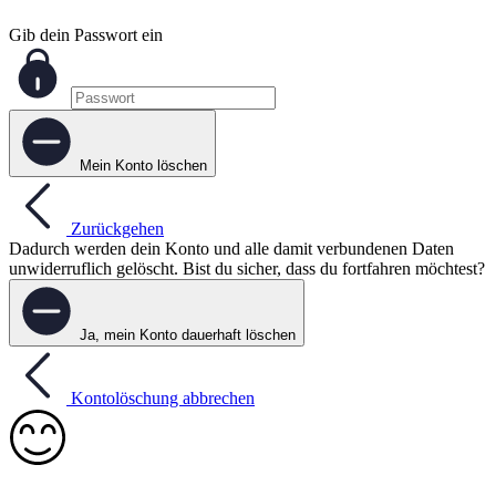
Gib dein Passwort ein
Mein Konto löschen
Zurückgehen
Dadurch werden dein Konto und alle damit verbundenen Daten
unwiderruflich gelöscht. Bist du sicher, dass du fortfahren möchtest?
Ja, mein Konto dauerhaft löschen
Kontolöschung abbrechen