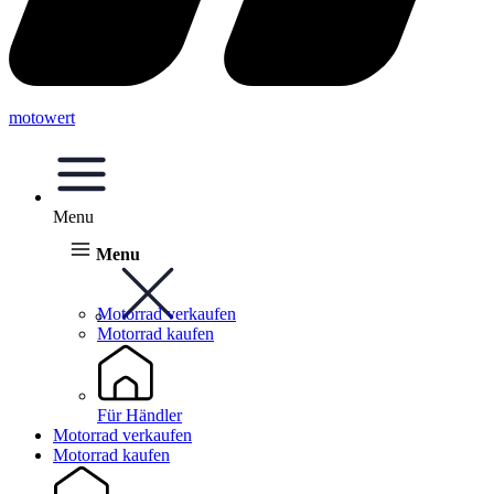
motowert
Menu
Menu
Motorrad verkaufen
Motorrad kaufen
Für Händler
Motorrad verkaufen
Motorrad kaufen