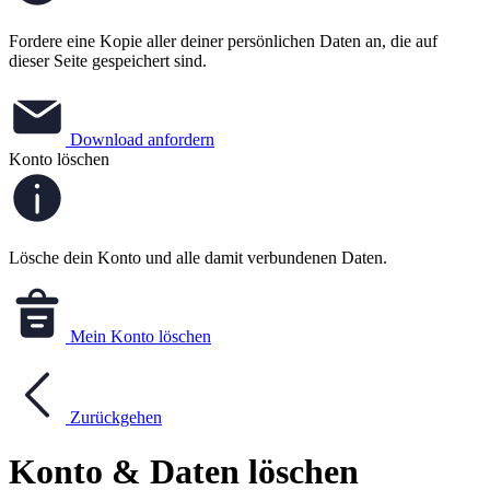
Fordere eine Kopie aller deiner persönlichen Daten an, die auf
dieser Seite gespeichert sind.
Download anfordern
Konto löschen
Lösche dein Konto und alle damit verbundenen Daten.
Mein Konto löschen
Zurückgehen
Konto & Daten löschen