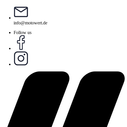
info@motowert.de
Follow us