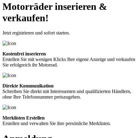
Motorräder inserieren &
verkaufen!
Jetzt registrieren und sofort starten.
Kostenfrei inserieren
Erstellen Sie mit wenigen Klicks Ihre eigene Anzeige und verkaufen
Sie erfolgreich ihr Motorrad.
Direkte Kommunikation
Schreiben Sie direkt mit Interessenten und qualifizierten Händlern,
ohne Ihre Telefonnummer preiszugeben.
Merklisten Erstellen
Erstellen und verwalten Sie ihre persönliche Merklisten.