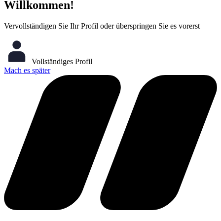
Willkommen!
Vervollständigen Sie Ihr Profil oder überspringen Sie es vorerst
Vollständiges Profil
Mach es später