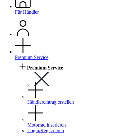
Für Händler
Premium Service
Premium Service
Händlereintrag erstellen
Motorrad inserieren
Login/Registrieren