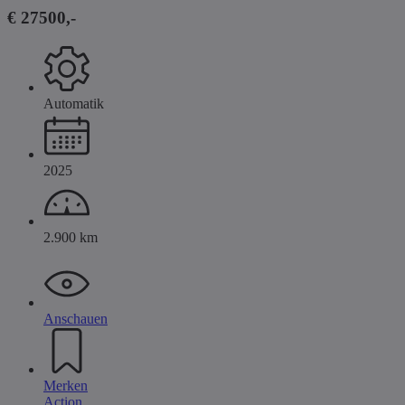
€ 27500,-
Automatik
2025
2.900 km
Anschauen
Merken
Action