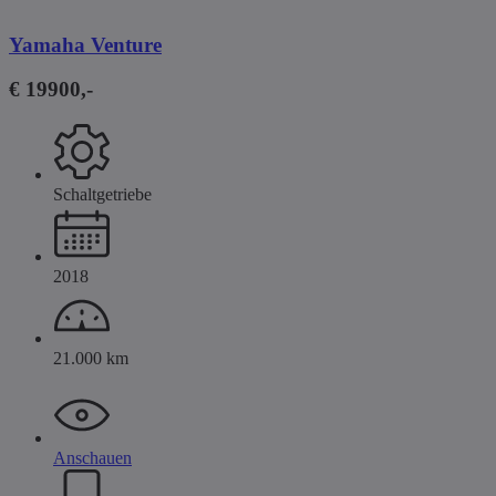
Yamaha Venture
€ 19900,-
Schaltgetriebe
2018
21.000 km
Anschauen