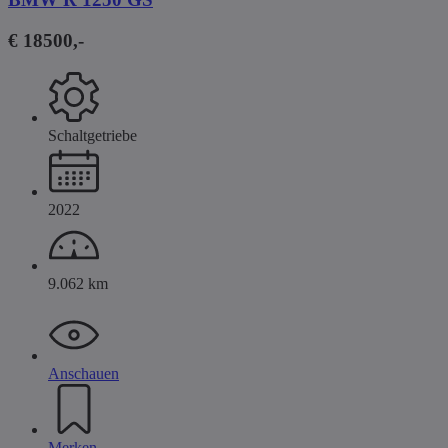
€ 18500,-
Schaltgetriebe
2022
9.062 km
Anschauen
Merken