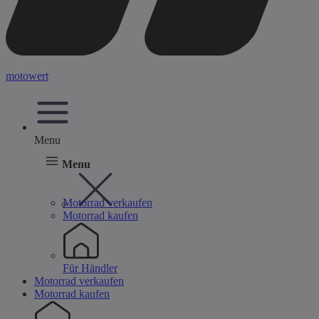
motowert
Menu
Menu
Motorrad verkaufen
Motorrad kaufen
Für Händler
Motorrad verkaufen
Motorrad kaufen