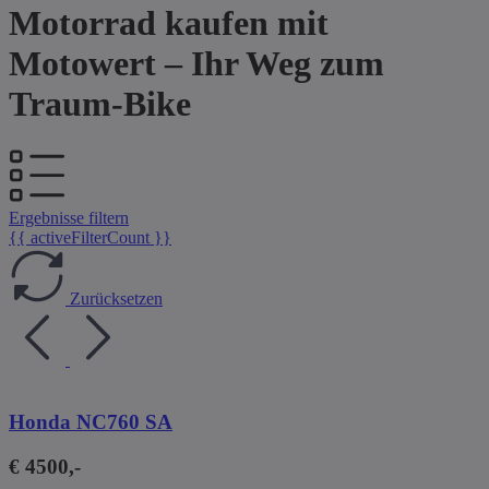
Motorrad kaufen mit
Motowert – Ihr Weg zum
Traum-Bike
Ergebnisse filtern
{{ activeFilterCount }}
Zurücksetzen
Honda NC760 SA
€ 4500,-