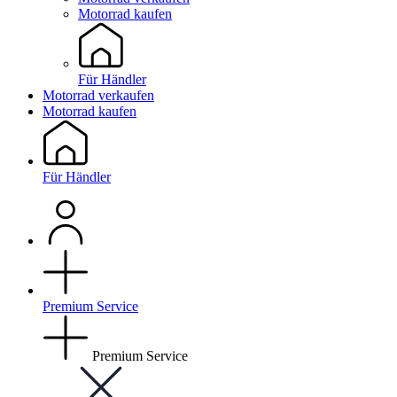
Motorrad kaufen
Für Händler
Motorrad verkaufen
Motorrad kaufen
Für Händler
Premium Service
Premium Service