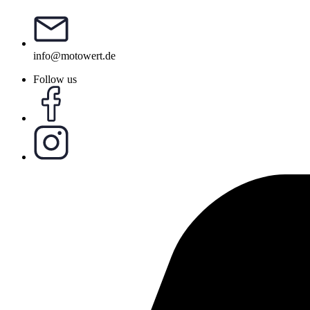
info@motowert.de
Follow us