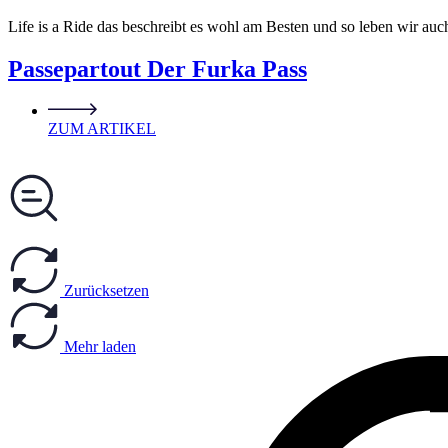
Life is a Ride das beschreibt es wohl am Besten und so leben wir au
Passepartout Der Furka Pass
ZUM ARTIKEL
Zurücksetzen
Mehr laden