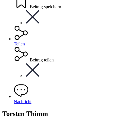
Beitrag speichern
Teilen
Beitrag teilen
Nachricht
Torsten Thimm