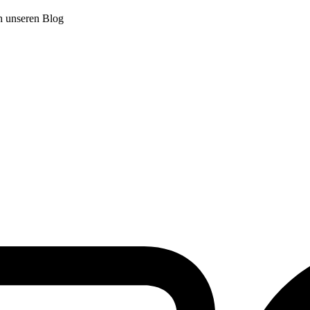
ch unseren Blog