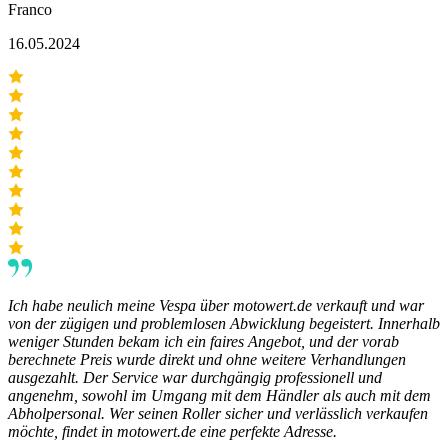
Franco
16.05.2024
Ich habe neulich meine Vespa über motowert.de verkauft und war
von der zügigen und problemlosen Abwicklung begeistert. Innerhalb
weniger Stunden bekam ich ein faires Angebot, und der vorab
berechnete Preis wurde direkt und ohne weitere Verhandlungen
ausgezahlt. Der Service war durchgängig professionell und
angenehm, sowohl im Umgang mit dem Händler als auch mit dem
Abholpersonal. Wer seinen Roller sicher und verlässlich verkaufen
möchte, findet in motowert.de eine perfekte Adresse.