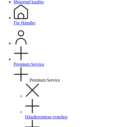
Motorrad kaufen
Für Händler
Premium Service
Premium Service
Händlereintrag erstellen