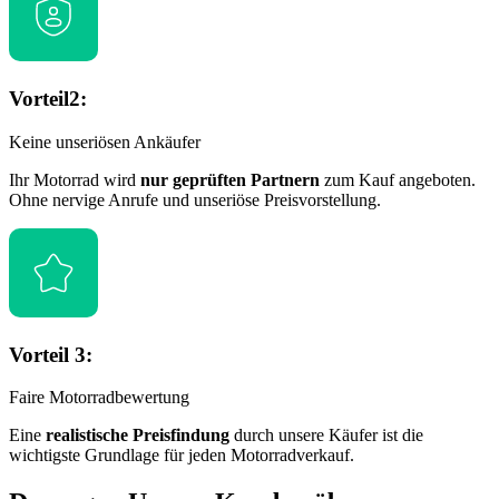
Vorteil2:
Keine unseriösen Ankäufer
Ihr Motorrad wird
nur geprüften Partnern
zum Kauf angeboten.
Ohne nervige Anrufe und unseriöse Preisvorstellung.
Vorteil 3:
Faire Motorradbewertung
Eine
realistische Preisfindung
durch unsere Käufer ist die
wichtigste Grundlage für jeden Motorradverkauf.