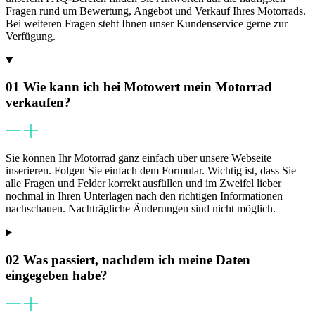
Fragen rund um Bewertung, Angebot und Verkauf Ihres Motorrads.
Bei weiteren Fragen steht Ihnen unser Kundenservice gerne zur
Verfügung.
01
Wie kann ich bei Motowert mein Motorrad
verkaufen?
Sie können Ihr Motorrad ganz einfach über unsere Webseite
inserieren. Folgen Sie einfach dem Formular. Wichtig ist, dass Sie
alle Fragen und Felder korrekt ausfüllen und im Zweifel lieber
nochmal in Ihren Unterlagen nach den richtigen Informationen
nachschauen. Nachträgliche Änderungen sind nicht möglich.
02
Was passiert, nachdem ich meine Daten
eingegeben habe?