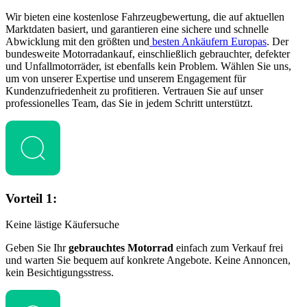
Wir bieten eine kostenlose Fahrzeugbewertung, die auf aktuellen
Marktdaten basiert, und garantieren eine sichere und schnelle
Abwicklung mit den größten und
besten Ankäufern Europas
. Der
bundesweite Motorradankauf, einschließlich gebrauchter, defekter
und Unfallmotorräder, ist ebenfalls kein Problem. Wählen Sie uns,
um von unserer Expertise und unserem Engagement für
Kundenzufriedenheit zu profitieren. Vertrauen Sie auf unser
professionelles Team, das Sie in jedem Schritt unterstützt.
Vorteil 1:
Keine lästige Käufersuche
Geben Sie Ihr
gebrauchtes Motorrad
einfach zum Verkauf frei
und warten Sie bequem auf konkrete Angebote. Keine Annoncen,
kein Besichtigungsstress.