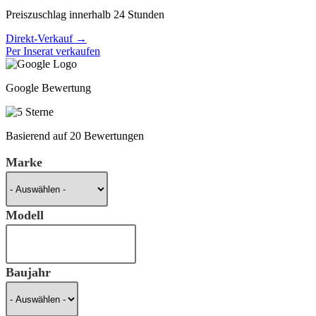
Preiszuschlag innerhalb 24 Stunden
Direkt-Verkauf →
Per Inserat verkaufen
Google Bewertung
Basierend auf 20 Bewertungen
Marke
Modell
Baujahr