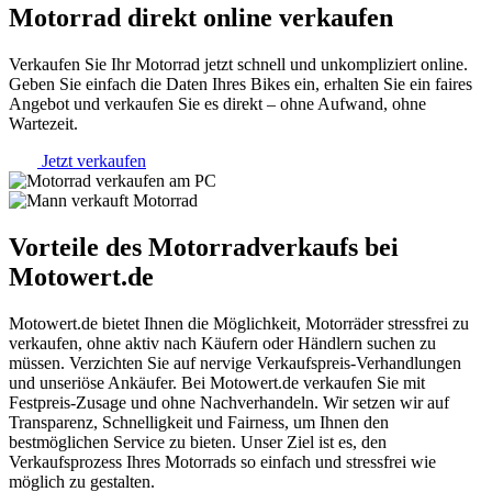
Motorrad
direkt online verkaufen
Verkaufen Sie Ihr Motorrad jetzt schnell und unkompliziert online.
Geben Sie einfach die Daten Ihres Bikes ein, erhalten Sie ein faires
Angebot und verkaufen Sie es direkt – ohne Aufwand, ohne
Wartezeit.
Jetzt verkaufen
Vorteile des Motorradverkaufs bei
Motowert.de
Motowert.de bietet Ihnen die Möglichkeit, Motorräder stressfrei zu
verkaufen, ohne aktiv nach Käufern oder Händlern suchen zu
müssen. Verzichten Sie auf nervige Verkaufspreis-Verhandlungen
und unseriöse Ankäufer. Bei Motowert.de verkaufen Sie mit
Festpreis-Zusage und ohne Nachverhandeln. Wir setzen wir auf
Transparenz, Schnelligkeit und Fairness, um Ihnen den
bestmöglichen Service zu bieten. Unser Ziel ist es, den
Verkaufsprozess Ihres Motorrads so einfach und stressfrei wie
möglich zu gestalten.