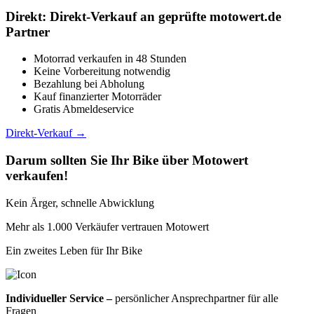
Direkt: Direkt-Verkauf an geprüfte motowert.de
Partner
Motorrad verkaufen in 48 Stunden
Keine Vorbereitung notwendig
Bezahlung bei Abholung
Kauf finanzierter Motorräder
Gratis Abmeldeservice
Direkt-Verkauf →
Darum sollten Sie Ihr Bike über Motowert
verkaufen!
Kein Ärger, schnelle Abwicklung
Mehr als 1.000 Verkäufer vertrauen Motowert
Ein zweites Leben für Ihr Bike
Individueller Service –
persönlicher Ansprechpartner für alle
Fragen