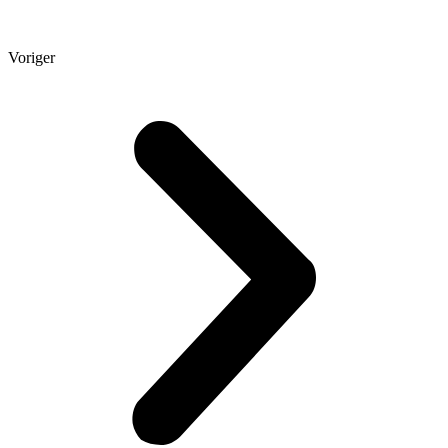
Voriger