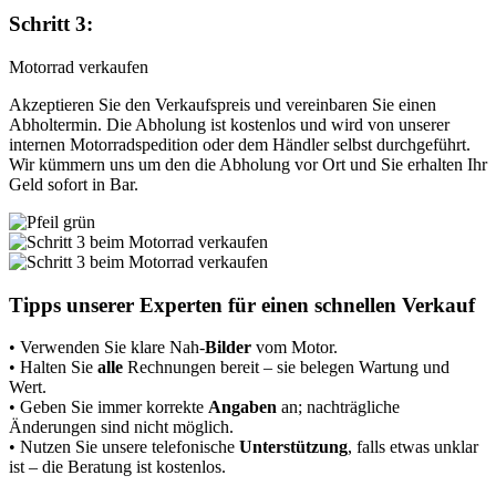
Schritt 3:
Motorrad verkaufen
Akzeptieren Sie den Verkaufspreis und vereinbaren Sie einen
Abholtermin. Die Abholung ist kostenlos und wird von unserer
internen Motorradspedition oder dem Händler selbst durchgeführt.
Wir kümmern uns um den die Abholung vor Ort und Sie erhalten Ihr
Geld sofort in Bar.
Tipps unserer Experten
für einen schnellen Verkauf
• Verwenden Sie klare Nah-
Bilder
vom Motor.
• Halten Sie
alle
Rechnungen bereit – sie belegen Wartung und
Wert.
• Geben Sie immer korrekte
Angaben
an; nachträgliche
Änderungen sind nicht möglich.
• Nutzen Sie unsere telefonische
Unterstützung
, falls etwas unklar
ist – die Beratung ist kostenlos.