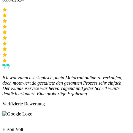
Ich war zunächst skeptisch, mein Motorrad online zu verkaufen,
doch motowert.de gestaltete den gesamten Prozess sehr einfach.
Der Kundenservice war hervorragend und jeder Schritt wurde
deutlich erläutert. Eine großartige Erfahrung.
Verifizierte Bewertung
Elison Volt