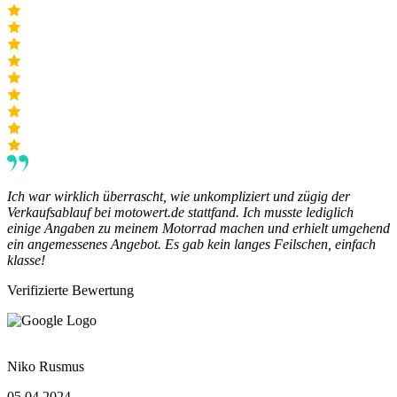
Ich war wirklich überrascht, wie unkompliziert und zügig der
Verkaufsablauf bei motowert.de stattfand. Ich musste lediglich
einige Angaben zu meinem Motorrad machen und erhielt umgehend
ein angemessenes Angebot. Es gab kein langes Feilschen, einfach
klasse!
Verifizierte Bewertung
Niko Rusmus
05.04.2024