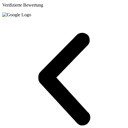
Verifizierte Bewertung