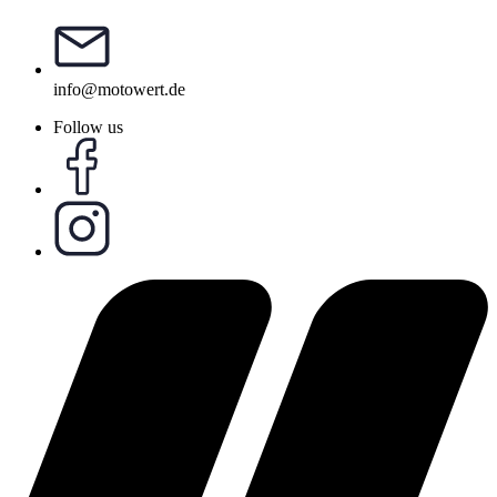
info@motowert.de
Follow us