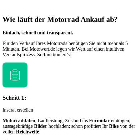
Wie läuft der
Motorrad Ankauf
ab?
Einfach, schnell und transparent.
Für den Verkauf Ihres Motorrads benötigen Sie nicht mehr als 5
Minuten. Bei Motowert.de legen wir Wert auf einen intuitiven
Verkaufsprozess. So funktioniert’s:
Schritt 1:
Inserat erstellen
Motorraddaten
, Laufleistung, Zustand ins
Formular
eintragen,
aussagekräftige
Bilder
hochladen; schon profitiert Ihr
Bike
von der
vollen
Reichweite