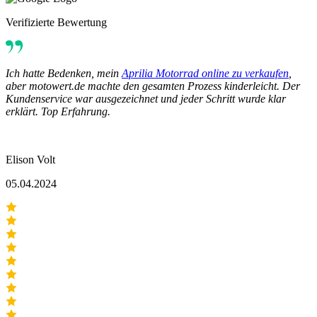
Verifizierte Bewertung
Ich hatte Bedenken, mein
Aprilia Motorrad online zu verkaufen
,
aber motowert.de machte den gesamten Prozess kinderleicht. Der
Kundenservice war ausgezeichnet und jeder Schritt wurde klar
erklärt. Top Erfahrung.
Elison Volt
05.04.2024