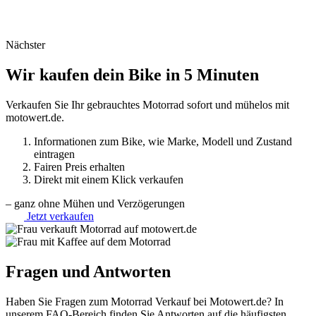
Nächster
Wir kaufen
dein Bike
in 5 Minuten
Verkaufen Sie Ihr gebrauchtes Motorrad sofort und mühelos mit
motowert.de.
Informationen zum Bike, wie Marke, Modell und Zustand
eintragen
Fairen Preis erhalten
Direkt mit einem Klick verkaufen
– ganz ohne Mühen und Verzögerungen
Jetzt verkaufen
Fragen und
Antworten
Haben Sie Fragen zum Motorrad Verkauf bei Motowert.de? In
unserem FAQ-Bereich finden Sie Antworten auf die häufigsten