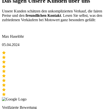
Das sagen
Unsere Kunden
über uns
Unsere Kunden schätzen den unkomplizierten Verkauf, die fairen
Preise und den
freundlichen Kontakt
. Lesen Sie selbst, was den
zufriedenen Verkäufern bei Motowert ganz besonders gefällt:
Max Haselöhr
05.04.2024
Verifizierte Bewertung