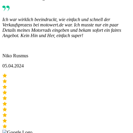
Ich war wirklich beeindruckt, wie einfach und schnell der
Verkaufsprozess bei motowert.de war. Ich musste nur ein paar
Details meines Motorrads eingeben und bekam sofort ein faires
Angebot. Kein Hin und Her, einfach super!
Niko Rusmus
05.04.2024