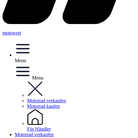
motowert
Menu
Menu
Motorrad verkaufen
Motorrad kaufen
Für Händler
Motorrad verkaufen