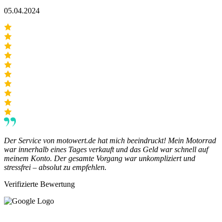
05.04.2024
Der Service von motowert.de hat mich beeindruckt! Mein Motorrad
war innerhalb eines Tages verkauft und das Geld war schnell auf
meinem Konto. Der gesamte Vorgang war unkompliziert und
stressfrei – absolut zu empfehlen.
Verifizierte Bewertung