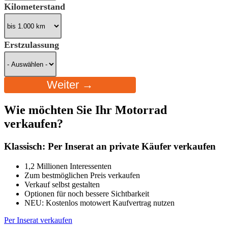
Kilometerstand
Erstzulassung
Weiter →
Wie möchten Sie Ihr Motorrad
verkaufen?
Klassisch: Per Inserat an private Käufer verkaufen
1,2 Millionen Interessenten
Zum bestmöglichen Preis verkaufen
Verkauf selbst gestalten
Optionen für noch bessere Sichtbarkeit
NEU: Kostenlos motowert Kaufvertrag nutzen
Per Inserat verkaufen