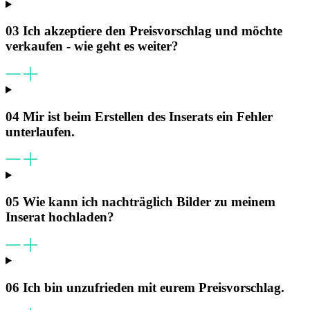
03
Ich akzeptiere den Preisvorschlag und möchte
verkaufen - wie geht es weiter?
04
Mir ist beim Erstellen des Inserats ein Fehler
unterlaufen.
05
Wie kann ich nachträglich Bilder zu meinem
Inserat hochladen?
06
Ich bin unzufrieden mit eurem Preisvorschlag.