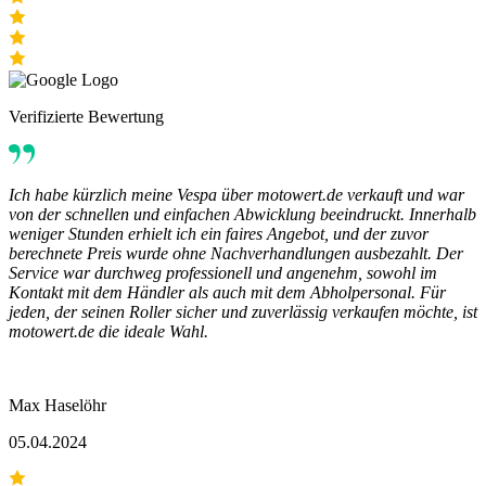
Verifizierte Bewertung
Ich habe kürzlich meine Vespa über motowert.de verkauft und war
von der schnellen und einfachen Abwicklung beeindruckt. Innerhalb
weniger Stunden erhielt ich ein faires Angebot, und der zuvor
berechnete Preis wurde ohne Nachverhandlungen ausbezahlt. Der
Service war durchweg professionell und angenehm, sowohl im
Kontakt mit dem Händler als auch mit dem Abholpersonal. Für
jeden, der seinen Roller sicher und zuverlässig verkaufen möchte, ist
motowert.de die ideale Wahl.
Max Haselöhr
05.04.2024