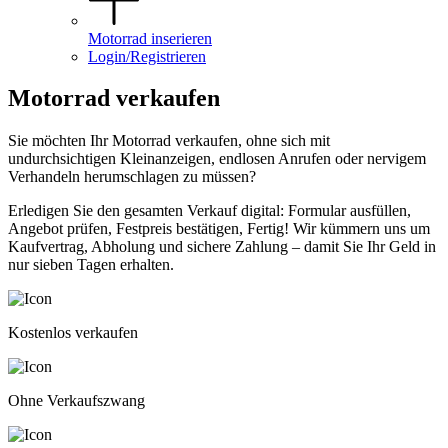
Motorrad inserieren
Login/Registrieren
Motorrad
verkaufen
Sie möchten Ihr Motorrad verkaufen, ohne sich mit
undurchsichtigen Kleinanzeigen, endlosen Anrufen oder nervigem
Verhandeln herumschlagen zu müssen?
Erledigen Sie den gesamten Verkauf digital: Formular ausfüllen,
Angebot prüfen, Festpreis bestätigen, Fertig! Wir kümmern uns um
Kaufvertrag, Abholung und sichere Zahlung – damit Sie Ihr Geld in
nur sieben Tagen erhalten.
Kostenlos verkaufen
Ohne Verkaufszwang