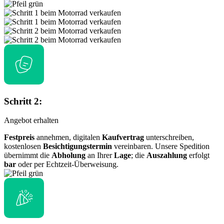
Schritt 2:
Angebot erhalten
Festpreis
annehmen, digitalen
Kaufvertrag
unterschreiben,
kostenlosen
Besichtigungstermin
vereinbaren. Unsere Spedition
übernimmt die
Abholung
an Ihrer
Lage
; die
Auszahlung
erfolgt
bar
oder per Echtzeit-Überweisung.