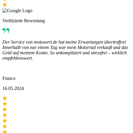
Verifizierte Bewertung
Der Service von motowert.de hat meine Erwartungen übertroffen!
Innerhalb von nur einem Tag war mein Motorrad verkauft und das
Geld auf meinem Konto. So unkompliziert und stressfrei – wirklich
empfehlenswert.
Franco
16.05.2024