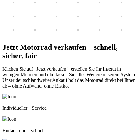
Jetzt Motorrad verkaufen –
schnell,
sicher, fair
Klicken Sie auf „Jetzt verkaufen“, erstellen Sie Ihr Inserat in
wenigen Minuten und überlassen Sie alles Weitere unserem System.
Unser deutschlandweiter Ankauf holt das Motorrad direkt bei Ihnen
ab – ohne Aufwand, ohne Risiko.
Individueller Service
Einfach und schnell