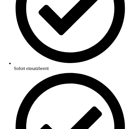
Sofort einsatzbereit