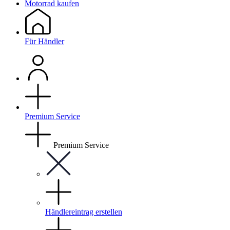
Motorrad kaufen
Für Händler
Premium Service
Premium Service
Händlereintrag erstellen