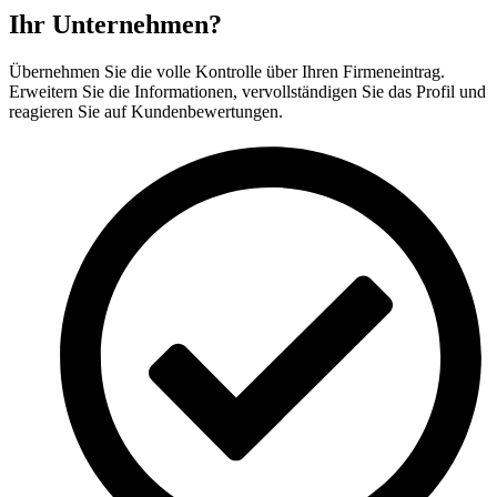
Ihr Unternehmen?
Übernehmen Sie die volle Kontrolle über Ihren Firmeneintrag.
Erweitern Sie die Informationen, vervollständigen Sie das Profil und
reagieren Sie auf Kundenbewertungen.