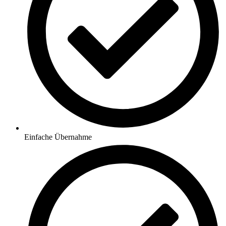
Einfache Übernahme