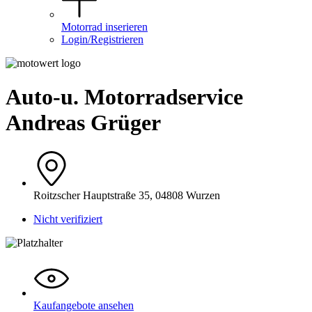
Motorrad inserieren
Login/Registrieren
Auto-u. Motorradservice
Andreas Grüger
Roitzscher Hauptstraße 35, 04808 Wurzen
Nicht verifiziert
Kaufangebote ansehen