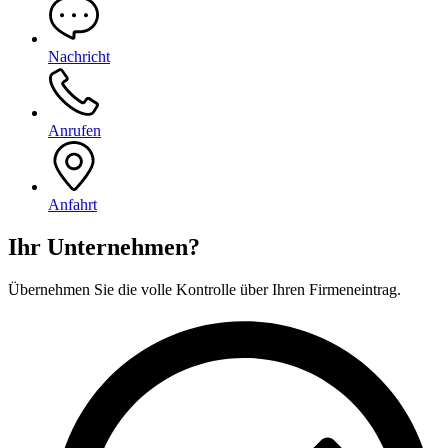
Nachricht
Anrufen
Anfahrt
Ihr Unternehmen?
Übernehmen Sie die volle Kontrolle über Ihren Firmeneintrag.