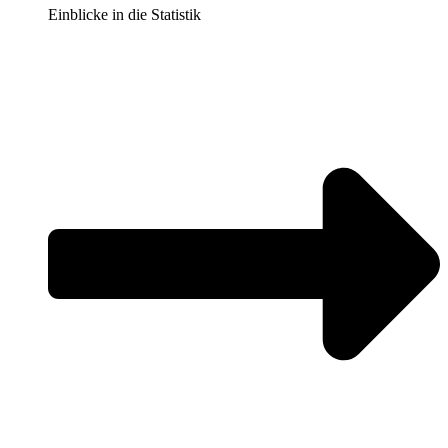
Einblicke in die Statistik