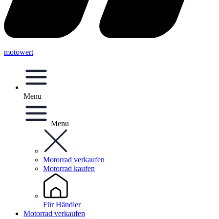
motowert
Menu
Menu
Motorrad verkaufen
Motorrad kaufen
Für Händler
Motorrad verkaufen