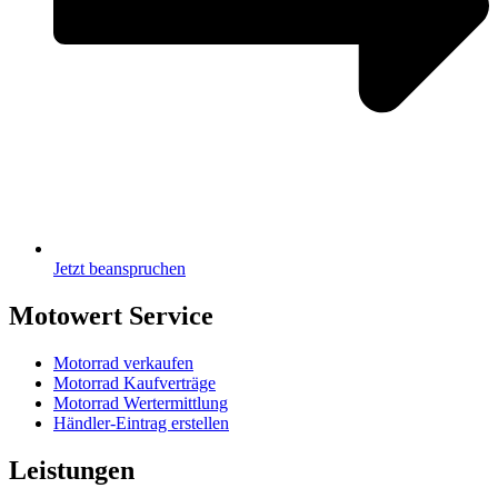
Jetzt beanspruchen
Motowert Service
Motorrad verkaufen
Motorrad Kaufverträge
Motorrad Wertermittlung
Händler-Eintrag erstellen
Leistungen