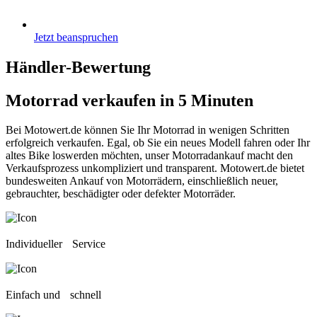
Jetzt beanspruchen
Händler-Bewertung
Motorrad verkaufen
in 5 Minuten
Bei Motowert.de können Sie Ihr Motorrad in wenigen Schritten
erfolgreich verkaufen. Egal, ob Sie ein neues Modell fahren oder Ihr
altes Bike loswerden möchten, unser Motorradankauf macht den
Verkaufsprozess unkompliziert und transparent. Motowert.de bietet
bundesweiten Ankauf von Motorrädern, einschließlich neuer,
gebrauchter, beschädigter oder defekter Motorräder.
Individueller Service
Einfach und schnell