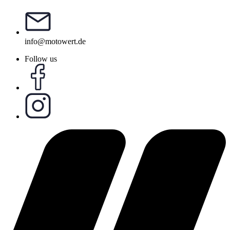
info@motowert.de
Follow us