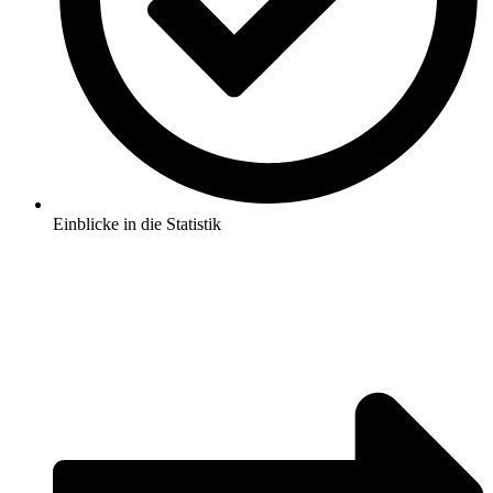
Einblicke in die Statistik