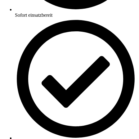
Sofort einsatzbereit