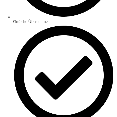
Einfache Übernahme