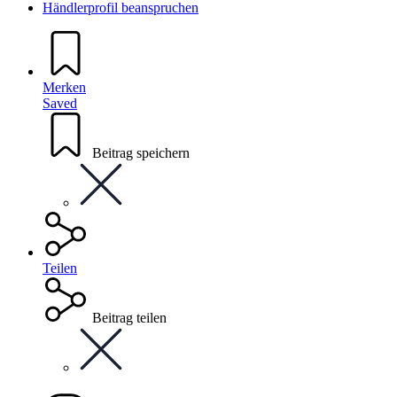
Händlerprofil beanspruchen
Merken
Saved
Beitrag speichern
Teilen
Beitrag teilen