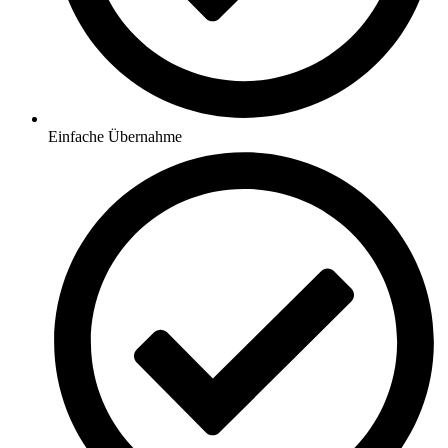
Einfache Übernahme