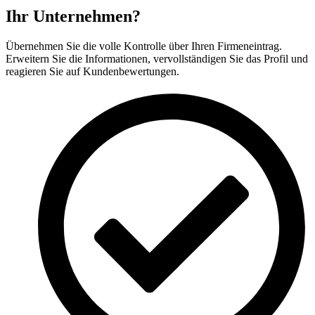
Ihr Unternehmen?
Übernehmen Sie die volle Kontrolle über Ihren Firmeneintrag.
Erweitern Sie die Informationen, vervollständigen Sie das Profil und
reagieren Sie auf Kundenbewertungen.