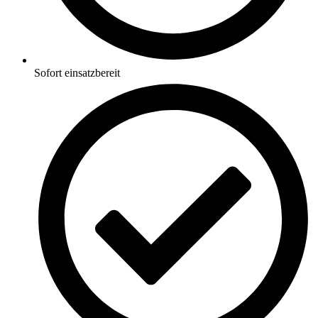
Sofort einsatzbereit