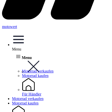
motowert
Menu
Menu
Motorrad verkaufen
Motorrad kaufen
Für Händler
Motorrad verkaufen
Motorrad kaufen