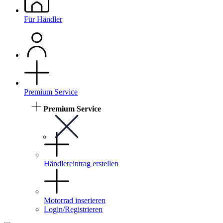
Für Händler
Premium Service
Premium Service
Händlereintrag erstellen
Motorrad inserieren
Login/Registrieren