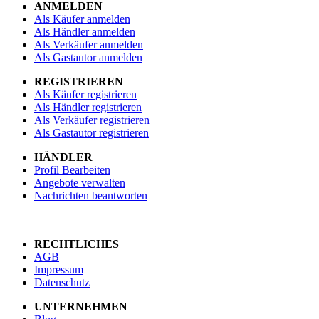
ANMELDEN
Als Käufer anmelden
Als Händler anmelden
Als Verkäufer anmelden
Als Gastautor anmelden
REGISTRIEREN
Als Käufer registrieren
Als Händler registrieren
Als Verkäufer registrieren
Als Gastautor registrieren
HÄNDLER
Profil Bearbeiten
Angebote verwalten
Nachrichten beantworten
RECHTLICHES
AGB
Impressum
Datenschutz
UNTERNEHMEN