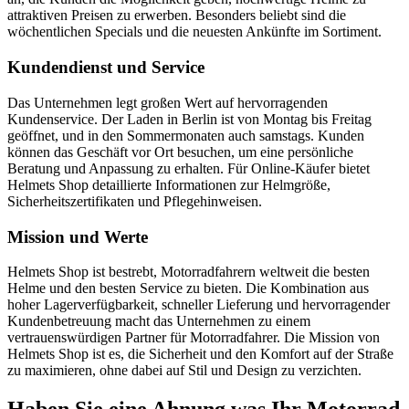
attraktiven Preisen zu erwerben. Besonders beliebt sind die
wöchentlichen Specials und die neuesten Ankünfte im Sortiment.
Kundendienst und Service
Das Unternehmen legt großen Wert auf hervorragenden
Kundenservice. Der Laden in Berlin ist von Montag bis Freitag
geöffnet, und in den Sommermonaten auch samstags. Kunden
können das Geschäft vor Ort besuchen, um eine persönliche
Beratung und Anpassung zu erhalten. Für Online-Käufer bietet
Helmets Shop detaillierte Informationen zur Helmgröße,
Sicherheitszertifikaten und Pflegehinweisen.
Mission und Werte
Helmets Shop ist bestrebt, Motorradfahrern weltweit die besten
Helme und den besten Service zu bieten. Die Kombination aus
hoher Lagerverfügbarkeit, schneller Lieferung und hervorragender
Kundenbetreuung macht das Unternehmen zu einem
vertrauenswürdigen Partner für Motorradfahrer. Die Mission von
Helmets Shop ist es, die Sicherheit und den Komfort auf der Straße
zu maximieren, ohne dabei auf Stil und Design zu verzichten.