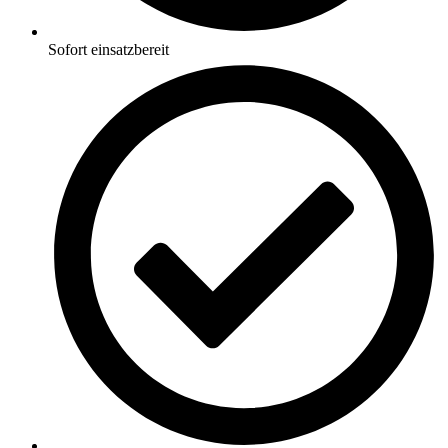
Sofort einsatzbereit