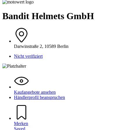
Bandit Helmets GmbH
Darwinstraße 2, 10589 Berlin
Nicht verifiziert
Kaufangebote ansehen
Händlerprofil beanspruchen
Merken
Saved