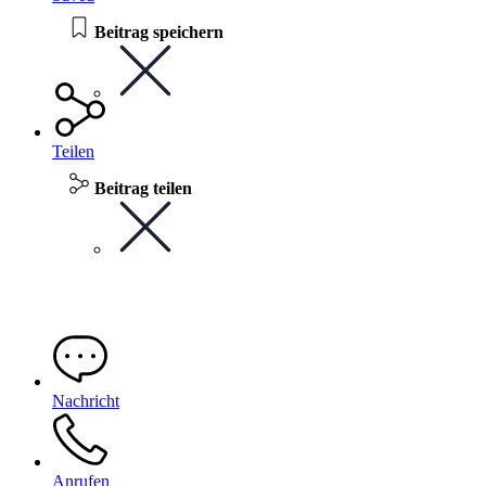
Beitrag speichern
Teilen
Beitrag teilen
Nachricht
Anrufen