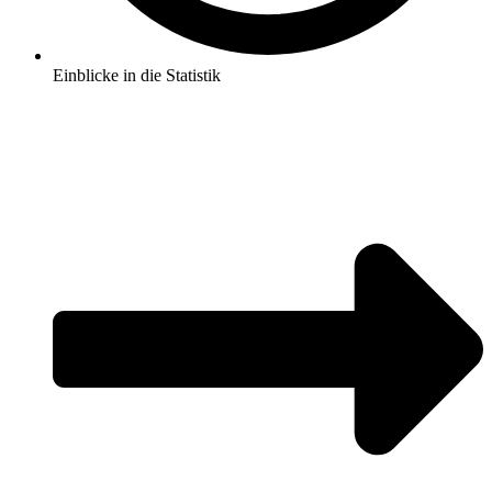
Einblicke in die Statistik