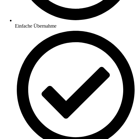
Einfache Übernahme