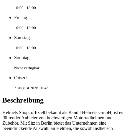
10:00 - 18:00
Freitag
10:00 - 18:00
Samstag
10:00 - 18:00
Sonntag
Nicht verfügbar
Ortszeit
7. August 2026 10:45
Beschreibung
Helmets Shop, offiziell bekannt als Bandit Helmets GmbH, ist ein
führender Anbieter von hochwertigen Motorradhelmen und
Zubehör. Mit Sitz in Berlin bietet das Unternehmen eine
beeindruckende Auswahl an Helmen, die sowohl ästhetisch