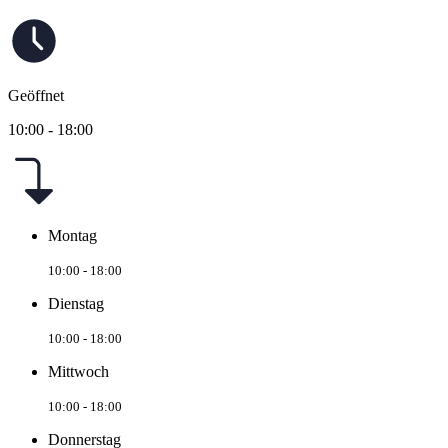
Geöffnet
10:00 - 18:00
Montag
10:00 - 18:00
Dienstag
10:00 - 18:00
Mittwoch
10:00 - 18:00
Donnerstag