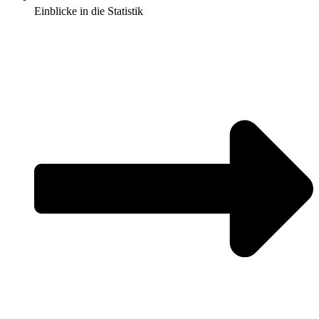
Einblicke in die Statistik