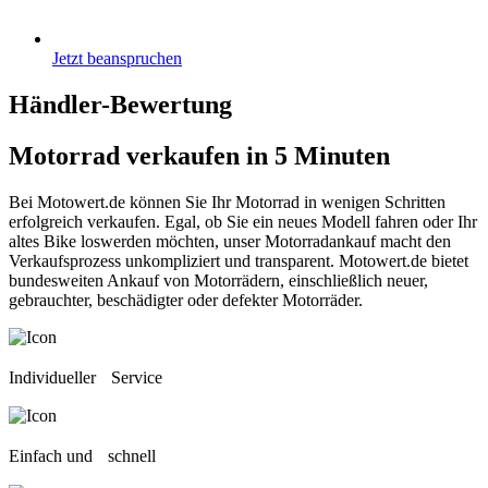
Jetzt beanspruchen
Händler-Bewertung
Motorrad verkaufen
in 5 Minuten
Bei Motowert.de können Sie Ihr Motorrad in wenigen Schritten
erfolgreich verkaufen. Egal, ob Sie ein neues Modell fahren oder Ihr
altes Bike loswerden möchten, unser Motorradankauf macht den
Verkaufsprozess unkompliziert und transparent. Motowert.de bietet
bundesweiten Ankauf von Motorrädern, einschließlich neuer,
gebrauchter, beschädigter oder defekter Motorräder.
Individueller Service
Einfach und schnell