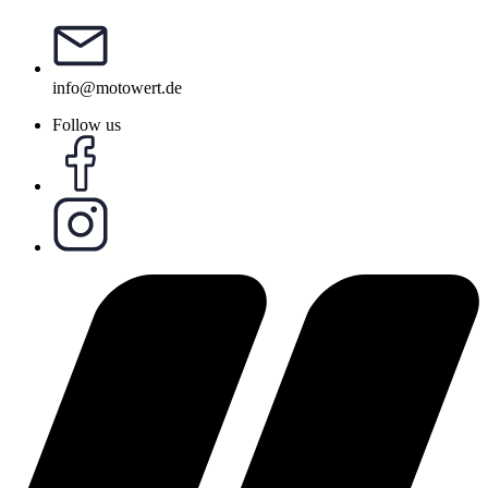
info@motowert.de
Follow us