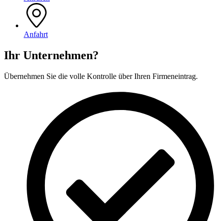
Anfahrt
Ihr Unternehmen?
Übernehmen Sie die volle Kontrolle über Ihren Firmeneintrag.