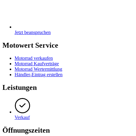
Jetzt beanspruchen
Motowert Service
Motorrad verkaufen
Motorrad Kaufverträge
Motorrad Wertermittlung
Händler-Eintrag erstellen
Leistungen
Verkauf
Öffnungszeiten