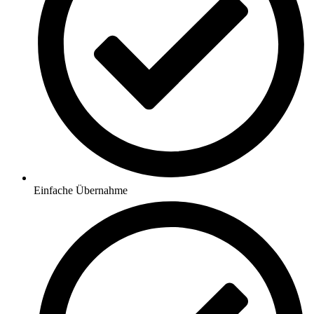
Einfache Übernahme