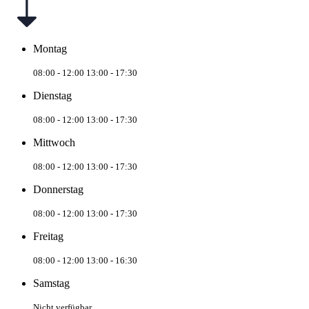
Montag
08:00 - 12:00
13:00 - 17:30
Dienstag
08:00 - 12:00
13:00 - 17:30
Mittwoch
08:00 - 12:00
13:00 - 17:30
Donnerstag
08:00 - 12:00
13:00 - 17:30
Freitag
08:00 - 12:00
13:00 - 16:30
Samstag
Nicht verfügbar