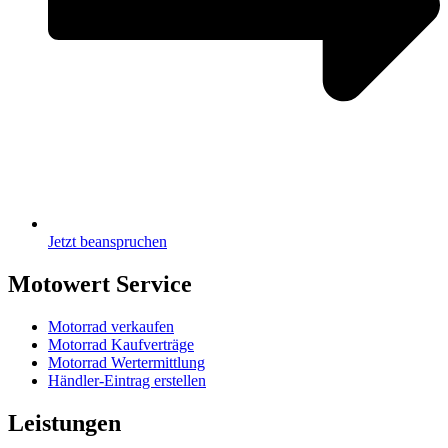
Jetzt beanspruchen
Motowert Service
Motorrad verkaufen
Motorrad Kaufverträge
Motorrad Wertermittlung
Händler-Eintrag erstellen
Leistungen