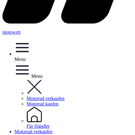
motowert
Menu
Menu
Motorrad verkaufen
Motorrad kaufen
Für Händler
Motorrad verkaufen