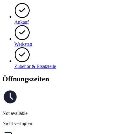
Ankauf
Werkstatt
Zubehör & Ersatzteile
Öffnungszeiten
Not available
Nicht verfügbar