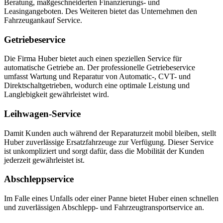
Beratung, maßgeschneiderten Finanzierungs- und
Leasingangeboten. Des Weiteren bietet das Unternehmen den
Fahrzeugankauf Service.
Getriebeservice
Die Firma Huber bietet auch einen speziellen Service für
automatische Getriebe an. Der professionelle Getriebeservice
umfasst Wartung und Reparatur von Automatic-, CVT- und
Direktschaltgetrieben, wodurch eine optimale Leistung und
Langlebigkeit gewährleistet wird.
Leihwagen-Service
Damit Kunden auch während der Reparaturzeit mobil bleiben, stellt
Huber zuverlässige Ersatzfahrzeuge zur Verfügung. Dieser Service
ist unkompliziert und sorgt dafür, dass die Mobilität der Kunden
jederzeit gewährleistet ist.
Abschleppservice
Im Falle eines Unfalls oder einer Panne bietet Huber einen schnellen
und zuverlässigen Abschlepp- und Fahrzeugtransportservice an.