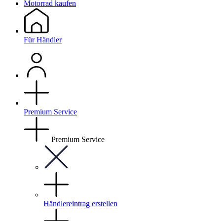
Motorrad kaufen
Für Händler
Premium Service
Premium Service
Händlereintrag erstellen