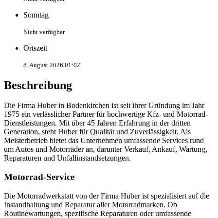
Sonntag
Nicht verfügbar
Ortszeit
8. August 2026 01:02
Beschreibung
Die Firma Huber in Bodenkirchen ist seit ihrer Gründung im Jahr
1975 ein verlässlicher Partner für hochwertige Kfz- und Motorrad-
Dienstleistungen. Mit über 45 Jahren Erfahrung in der dritten
Generation, steht Huber für Qualität und Zuverlässigkeit. Als
Meisterbetrieb bietet das Unternehmen umfassende Services rund
um Autos und Motorräder an, darunter Verkauf, Ankauf, Wartung,
Reparaturen und Unfallinstandsetzungen.
Motorrad-Service
Die Motorradwerkstatt von der Firma Huber ist spezialisiert auf die
Instandhaltung und Reparatur aller Motorradmarken. Ob
Routinewartungen, spezifische Reparaturen oder umfassende