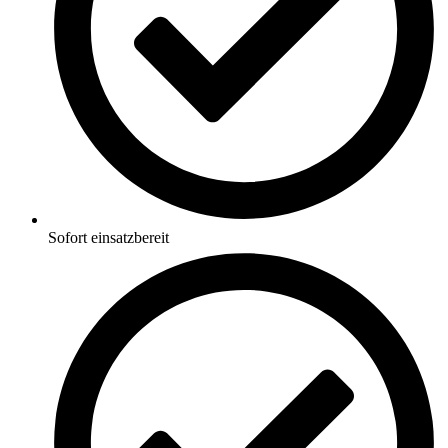
Sofort einsatzbereit