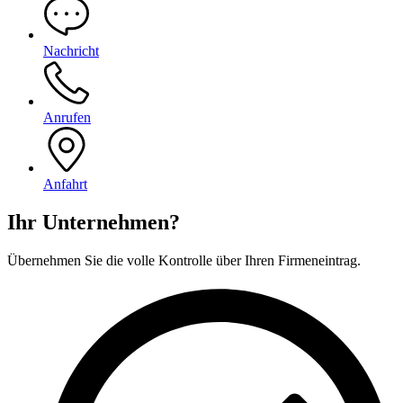
Nachricht
Anrufen
Anfahrt
Ihr Unternehmen?
Übernehmen Sie die volle Kontrolle über Ihren Firmeneintrag.