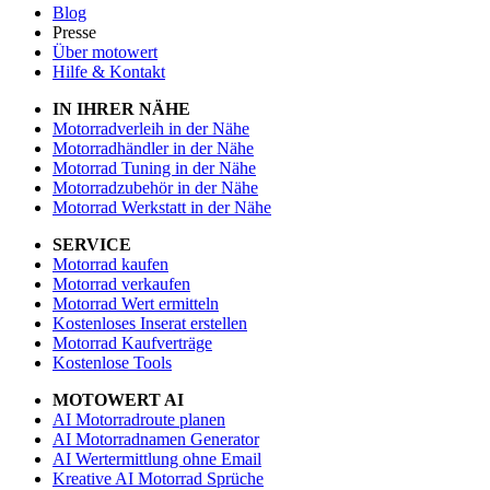
Blog
Presse
Über motowert
Hilfe & Kontakt
IN IHRER NÄHE
Motorradverleih in der Nähe
Motorradhändler in der Nähe
Motorrad Tuning in der Nähe
Motorradzubehör in der Nähe
Motorrad Werkstatt in der Nähe
SERVICE
Motorrad kaufen
Motorrad verkaufen
Motorrad Wert ermitteln
Kostenloses Inserat erstellen
Motorrad Kaufverträge
Kostenlose Tools
MOTOWERT AI
AI Motorradroute planen
AI Motorradnamen Generator
AI Wertermittlung ohne Email
Kreative AI Motorrad Sprüche