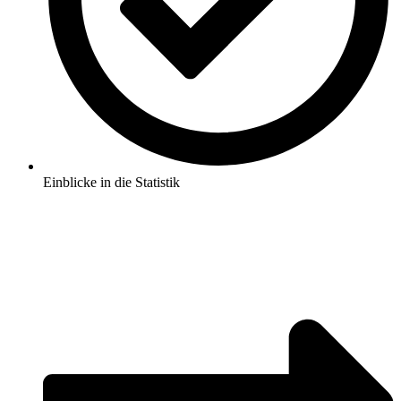
Einblicke in die Statistik