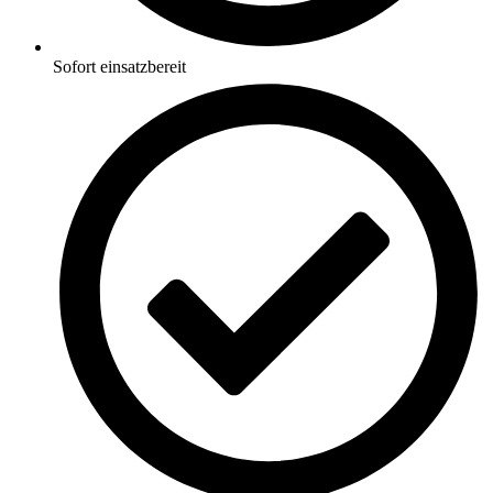
Sofort einsatzbereit