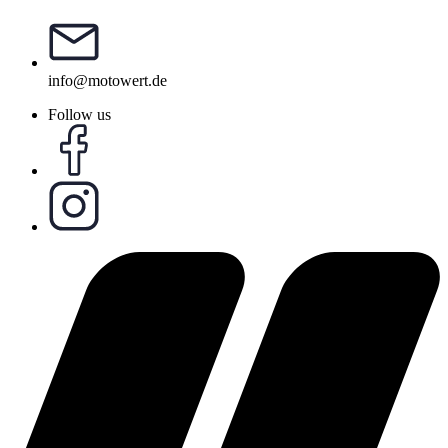
info@motowert.de
Follow us