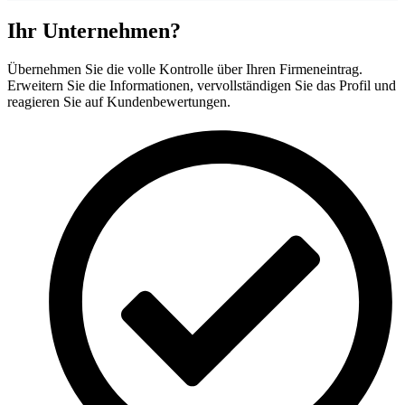
Ihr Unternehmen?
Übernehmen Sie die volle Kontrolle über Ihren Firmeneintrag.
Erweitern Sie die Informationen, vervollständigen Sie das Profil und
reagieren Sie auf Kundenbewertungen.