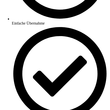
Einfache Übernahme