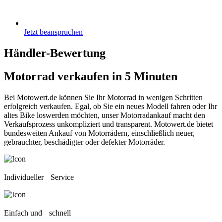
Jetzt beanspruchen
Händler-Bewertung
Motorrad verkaufen
in 5 Minuten
Bei Motowert.de können Sie Ihr Motorrad in wenigen Schritten
erfolgreich verkaufen. Egal, ob Sie ein neues Modell fahren oder Ihr
altes Bike loswerden möchten, unser Motorradankauf macht den
Verkaufsprozess unkompliziert und transparent. Motowert.de bietet
bundesweiten Ankauf von Motorrädern, einschließlich neuer,
gebrauchter, beschädigter oder defekter Motorräder.
Individueller Service
Einfach und schnell