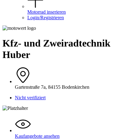
Motorrad inserieren
Login/Registrieren
Kfz- und Zweiradtechnik
Huber
Gartenstraße 7a, 84155 Bodenkirchen
Nicht verifiziert
Kaufangebote ansehen