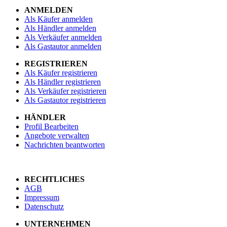
ANMELDEN
Als Käufer anmelden
Als Händler anmelden
Als Verkäufer anmelden
Als Gastautor anmelden
REGISTRIEREN
Als Käufer registrieren
Als Händler registrieren
Als Verkäufer registrieren
Als Gastautor registrieren
HÄNDLER
Profil Bearbeiten
Angebote verwalten
Nachrichten beantworten
RECHTLICHES
AGB
Impressum
Datenschutz
UNTERNEHMEN