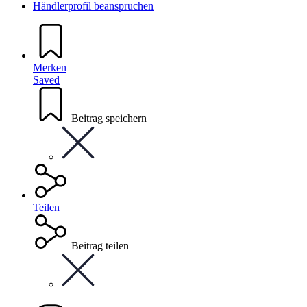
Händlerprofil beanspruchen
Merken
Saved
Beitrag speichern
Teilen
Beitrag teilen