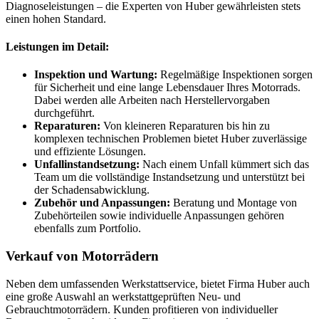
Diagnoseleistungen – die Experten von Huber gewährleisten stets
einen hohen Standard.
Leistungen im Detail:
Inspektion und Wartung:
Regelmäßige Inspektionen sorgen
für Sicherheit und eine lange Lebensdauer Ihres Motorrads.
Dabei werden alle Arbeiten nach Herstellervorgaben
durchgeführt.
Reparaturen:
Von kleineren Reparaturen bis hin zu
komplexen technischen Problemen bietet Huber zuverlässige
und effiziente Lösungen.
Unfallinstandsetzung:
Nach einem Unfall kümmert sich das
Team um die vollständige Instandsetzung und unterstützt bei
der Schadensabwicklung.
Zubehör und Anpassungen:
Beratung und Montage von
Zubehörteilen sowie individuelle Anpassungen gehören
ebenfalls zum Portfolio.
Verkauf von Motorrädern
Neben dem umfassenden Werkstattservice, bietet Firma Huber auch
eine große Auswahl an werkstattgeprüften Neu- und
Gebrauchtmotorrädern. Kunden profitieren von individueller