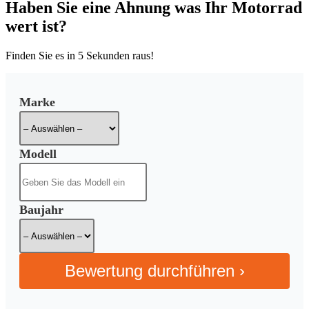
Haben Sie eine Ahnung was Ihr Motorrad
wert ist?
Finden Sie es in
5 Sekunden
raus!
Marke
Modell
Baujahr
Bewertung durchführen ›