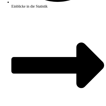
Einblicke in die Statistik