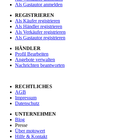
Als Gastautor anmelden
REGISTRIEREN
Als Käufer registrieren
Als Händler registrieren
Als Verkäufer registrieren
Als Gastautor registrieren
HÄNDLER
Profil Bearbeiten
Angebote verwalten
Nachrichten beantworten
RECHTLICHES
AGB
Impressum
Datenschutz
UNTERNEHMEN
Blog
Presse
Über motowert
Hilfe & Kontakt