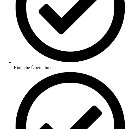
Einfache Übernahme