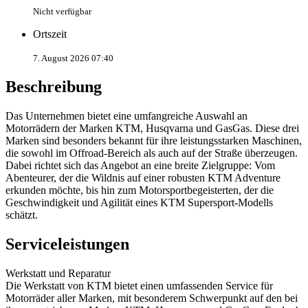
Nicht verfügbar
Ortszeit
7. August 2026 07:40
Beschreibung
Das Unternehmen bietet eine umfangreiche Auswahl an
Motorrädern der Marken KTM, Husqvarna und GasGas. Diese drei
Marken sind besonders bekannt für ihre leistungsstarken Maschinen,
die sowohl im Offroad-Bereich als auch auf der Straße überzeugen.
Dabei richtet sich das Angebot an eine breite Zielgruppe: Vom
Abenteurer, der die Wildnis auf einer robusten KTM Adventure
erkunden möchte, bis hin zum Motorsportbegeisterten, der die
Geschwindigkeit und Agilität eines KTM Supersport-Modells
schätzt.
Serviceleistungen
Werkstatt und Reparatur
Die Werkstatt von KTM bietet einen umfassenden Service für
Motorräder aller Marken, mit besonderem Schwerpunkt auf den bei