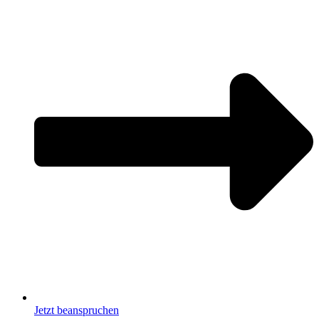
Jetzt beanspruchen