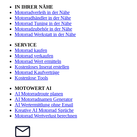
IN IHRER NÄHE
Motorradverleih in der Nähe
Motorradhändler in der Nähe
Motorrad Tuning in der Nähe
Motorradzubehör in der Nähe
Motorrad Werkstatt in der Nähe
SERVICE
Motorrad kaufen
Motorrad verkaufen
Motorrad Wert ermitteln
Kostenloses Inserat erstellen
Motorrad Kaufverträge
Kostenlose Tools
MOTOWERT AI
AI Motorradroute planen
AI Motorradnamen Generator
AI Wertermittlung ohne Email
Kreative AI Motorrad Sprüche
Motorrad Wertverlust berechnen