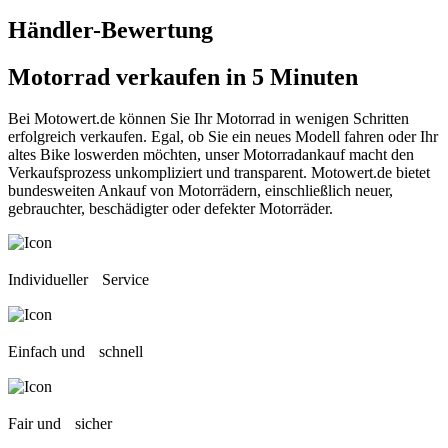
Händler-Bewertung
Motorrad verkaufen
in 5 Minuten
Bei Motowert.de können Sie Ihr Motorrad in wenigen Schritten
erfolgreich verkaufen. Egal, ob Sie ein neues Modell fahren oder Ihr
altes Bike loswerden möchten, unser Motorradankauf macht den
Verkaufsprozess unkompliziert und transparent. Motowert.de bietet
bundesweiten Ankauf von Motorrädern, einschließlich neuer,
gebrauchter, beschädigter oder defekter Motorräder.
Individueller Service
Einfach und schnell
Fair und sicher