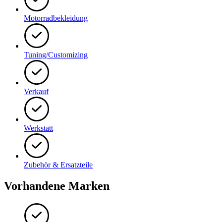
Motorradbekleidung
Tuning/Customizing
Verkauf
Werkstatt
Zubehör & Ersatzteile
Vorhandene Marken