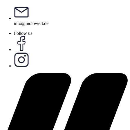
info@motowert.de
Follow us