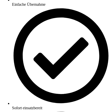
Einfache Übernahme
Sofort einsatzbereit