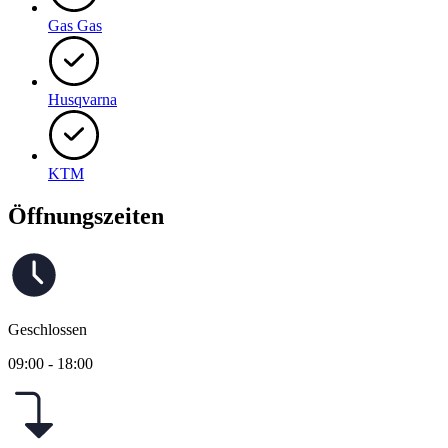
Gas Gas
Husqvarna
KTM
Öffnungszeiten
Geschlossen
09:00 - 18:00