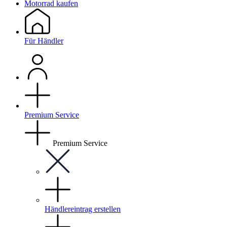
Motorrad kaufen
Für Händler
Premium Service
Premium Service
Händlereintrag erstellen