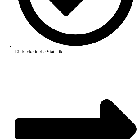
Einblicke in die Statistik