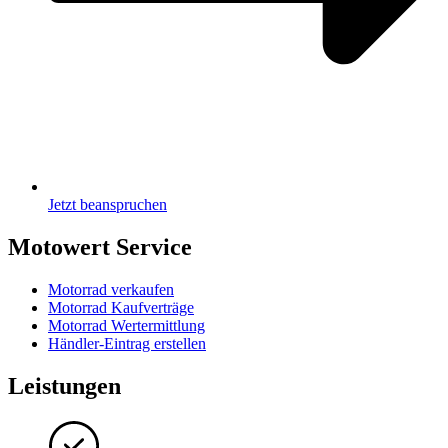
Jetzt beanspruchen
Motowert Service
Motorrad verkaufen
Motorrad Kaufverträge
Motorrad Wertermittlung
Händler-Eintrag erstellen
Leistungen