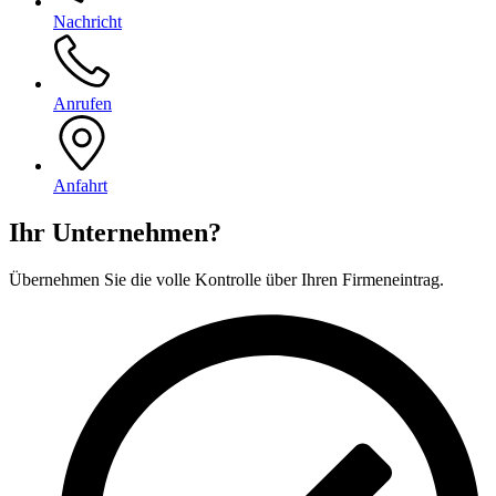
Nachricht
Anrufen
Anfahrt
Ihr Unternehmen?
Übernehmen Sie die volle Kontrolle über Ihren Firmeneintrag.