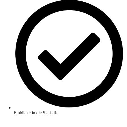
Einblicke in die Statistik