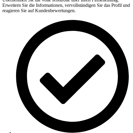
Erweitern Sie die Informationen, vervollständigen Sie das Profil und
reagieren Sie auf Kundenbewertungen.