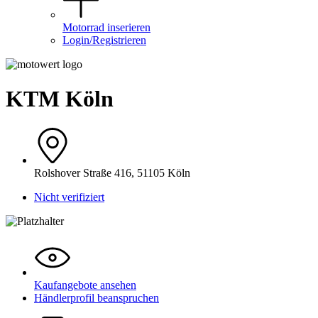
Motorrad inserieren
Login/Registrieren
KTM Köln
Rolshover Straße 416, 51105 Köln
Nicht verifiziert
Kaufangebote ansehen
Händlerprofil beanspruchen