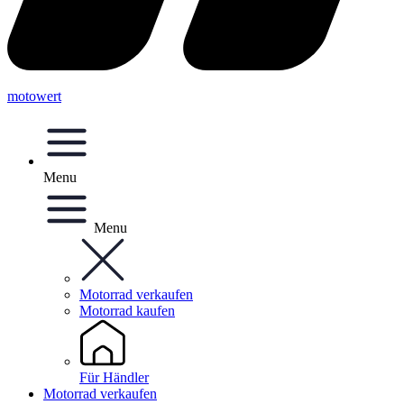
motowert
Menu
Menu
Motorrad verkaufen
Motorrad kaufen
Für Händler
Motorrad verkaufen