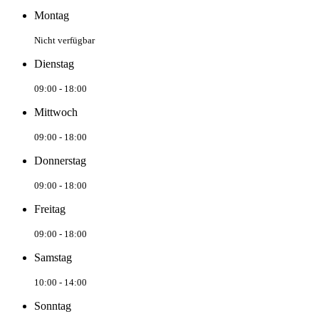
Montag
Nicht verfügbar
Dienstag
09:00 - 18:00
Mittwoch
09:00 - 18:00
Donnerstag
09:00 - 18:00
Freitag
09:00 - 18:00
Samstag
10:00 - 14:00
Sonntag