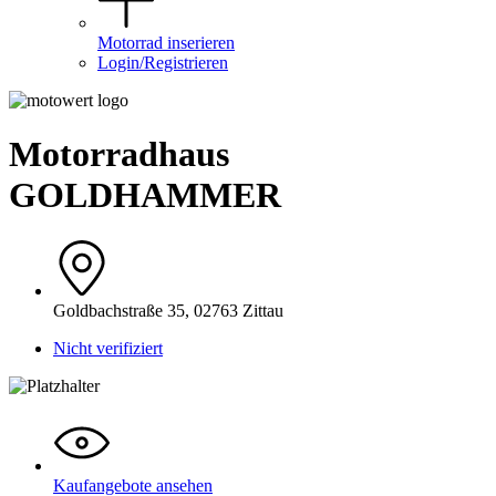
Motorrad inserieren
Login/Registrieren
Motorradhaus
GOLDHAMMER
Goldbachstraße 35, 02763 Zittau
Nicht verifiziert
Kaufangebote ansehen