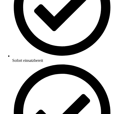
Sofort einsatzbereit