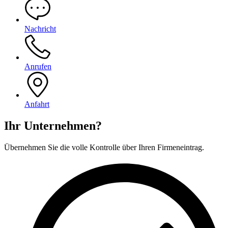
Nachricht
Anrufen
Anfahrt
Ihr Unternehmen?
Übernehmen Sie die volle Kontrolle über Ihren Firmeneintrag.