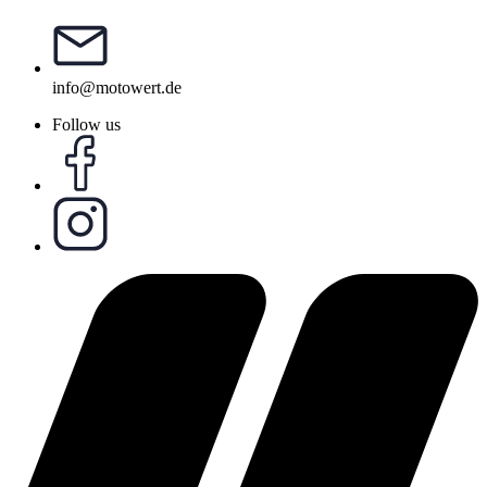
info@motowert.de
Follow us