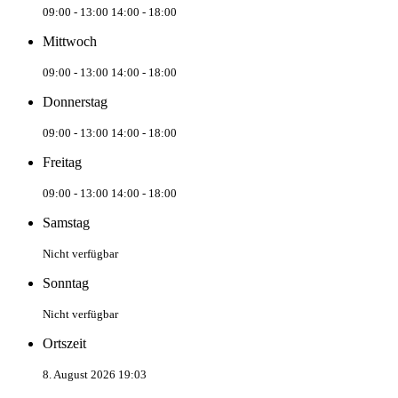
09:00 - 13:00
14:00 - 18:00
Mittwoch
09:00 - 13:00
14:00 - 18:00
Donnerstag
09:00 - 13:00
14:00 - 18:00
Freitag
09:00 - 13:00
14:00 - 18:00
Samstag
Nicht verfügbar
Sonntag
Nicht verfügbar
Ortszeit
8. August 2026 19:03