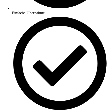
Einfache Übernahme