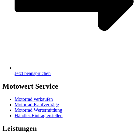
Jetzt beanspruchen
Motowert Service
Motorrad verkaufen
Motorrad Kaufverträge
Motorrad Wertermittlung
Händler-Eintrag erstellen
Leistungen