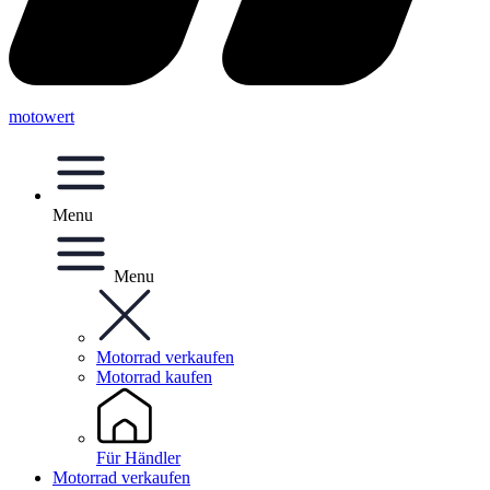
motowert
Menu
Menu
Motorrad verkaufen
Motorrad kaufen
Für Händler
Motorrad verkaufen