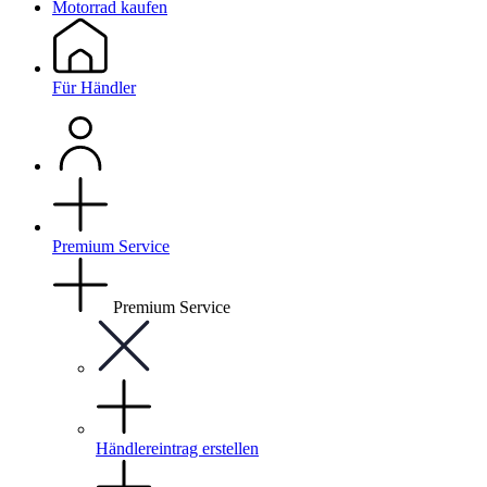
Motorrad kaufen
Für Händler
Premium Service
Premium Service
Händlereintrag erstellen