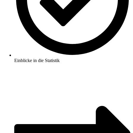
Einblicke in die Statistik