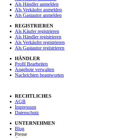
Als Händler anmelden
Als Verkäufer anmelden
Als Gastautor anmelden
REGISTRIEREN
Als Käufer registrieren
Als Händler registrieren
Als Verkäufer registrieren
Als Gastautor registrieren
HÄNDLER
Profil Bearbeiten
Angebote verwalten
Nachrichten beantworten
RECHTLICHES
AGB
Impressum
Datenschutz
UNTERNEHMEN
Blog
Presse