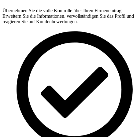
Übernehmen Sie die volle Kontrolle über Ihren Firmeneintrag.
Erweitern Sie die Informationen, vervollständigen Sie das Profil und
reagieren Sie auf Kundenbewertungen.