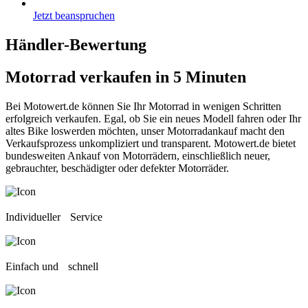
Jetzt beanspruchen
Händler-Bewertung
Motorrad verkaufen
in 5 Minuten
Bei Motowert.de können Sie Ihr Motorrad in wenigen Schritten
erfolgreich verkaufen. Egal, ob Sie ein neues Modell fahren oder Ihr
altes Bike loswerden möchten, unser Motorradankauf macht den
Verkaufsprozess unkompliziert und transparent. Motowert.de bietet
bundesweiten Ankauf von Motorrädern, einschließlich neuer,
gebrauchter, beschädigter oder defekter Motorräder.
Individueller Service
Einfach und schnell