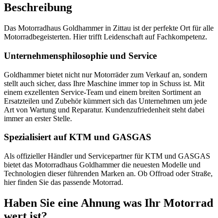
Beschreibung
Das Motorradhaus Goldhammer in Zittau ist der perfekte Ort für alle
Motorradbegeisterten. Hier trifft Leidenschaft auf Fachkompetenz.
Unternehmensphilosophie und Service
Goldhammer bietet nicht nur Motorräder zum Verkauf an, sondern
stellt auch sicher, dass Ihre Maschine immer top in Schuss ist. Mit
einem exzellenten Service-Team und einem breiten Sortiment an
Ersatzteilen und Zubehör kümmert sich das Unternehmen um jede
Art von Wartung und Reparatur. Kundenzufriedenheit steht dabei
immer an erster Stelle.
Spezialisiert auf KTM und GASGAS
Als offizieller Händler und Servicepartner für KTM und GASGAS
bietet das Motorradhaus Goldhammer die neuesten Modelle und
Technologien dieser führenden Marken an. Ob Offroad oder Straße,
hier finden Sie das passende Motorrad.
Haben Sie eine Ahnung was Ihr Motorrad
wert ist?