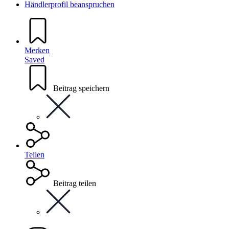
Händlerprofil beanspruchen
Merken
Saved
Beitrag speichern
Teilen
Beitrag teilen