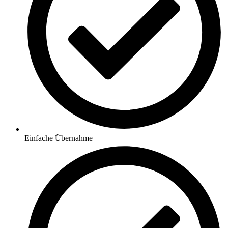
Einfache Übernahme