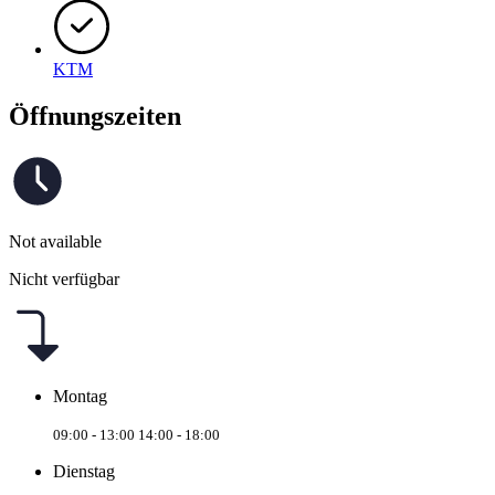
KTM
Öffnungszeiten
Not available
Nicht verfügbar
Montag
09:00 - 13:00
14:00 - 18:00
Dienstag