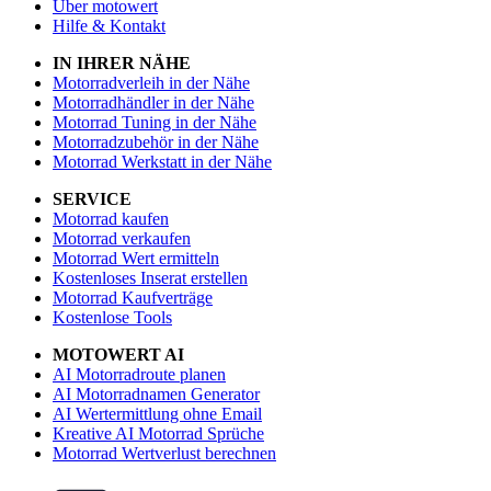
Über motowert
Hilfe & Kontakt
IN IHRER NÄHE
Motorradverleih in der Nähe
Motorradhändler in der Nähe
Motorrad Tuning in der Nähe
Motorradzubehör in der Nähe
Motorrad Werkstatt in der Nähe
SERVICE
Motorrad kaufen
Motorrad verkaufen
Motorrad Wert ermitteln
Kostenloses Inserat erstellen
Motorrad Kaufverträge
Kostenlose Tools
MOTOWERT AI
AI Motorradroute planen
AI Motorradnamen Generator
AI Wertermittlung ohne Email
Kreative AI Motorrad Sprüche
Motorrad Wertverlust berechnen