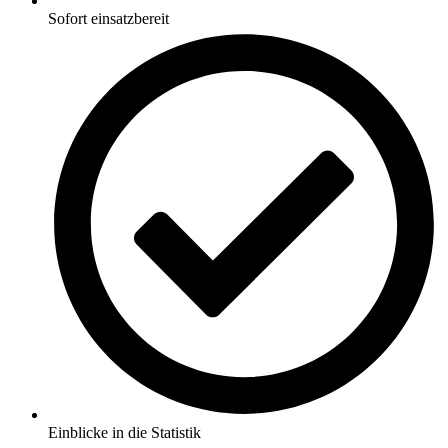
Sofort einsatzbereit
Einblicke in die Statistik