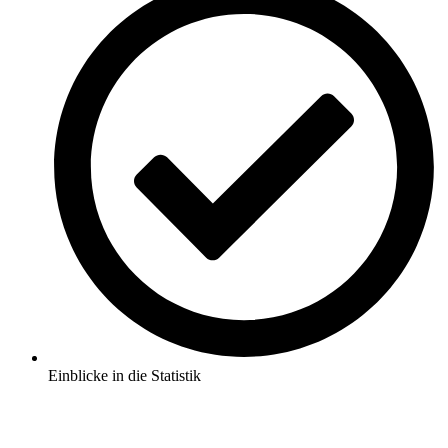
Einblicke in die Statistik