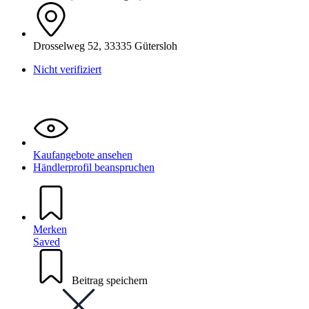
Drosselweg 52, 33335 Gütersloh
Nicht verifiziert
Kaufangebote ansehen
Händlerprofil beanspruchen
Merken
Saved
Beitrag speichern