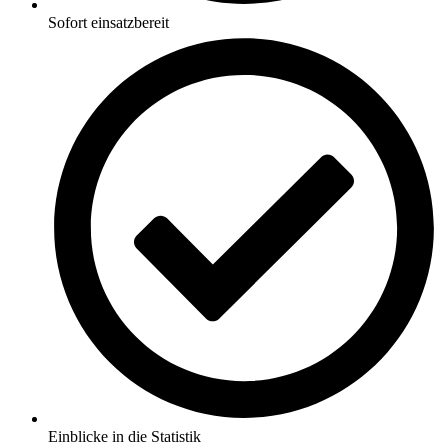
Sofort einsatzbereit
Einblicke in die Statistik