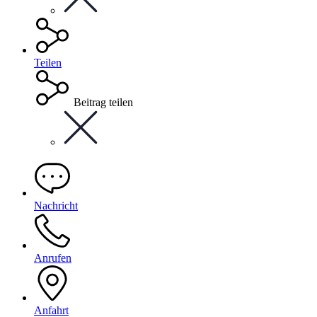
Teilen
Beitrag teilen
Nachricht
Anrufen
Anfahrt