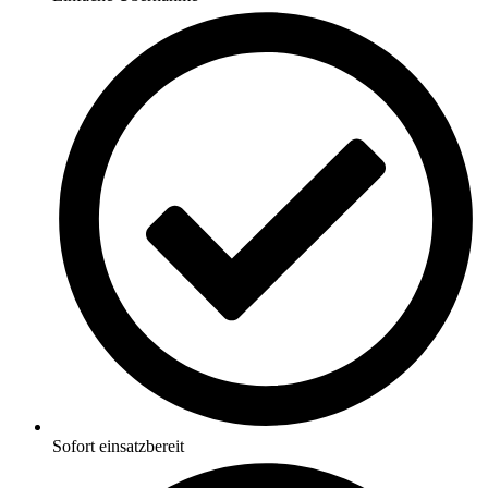
Sofort einsatzbereit