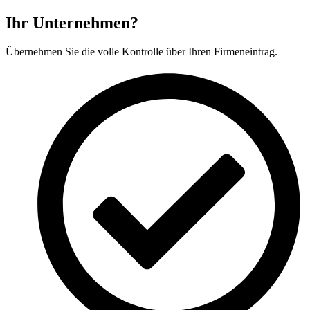
Ihr Unternehmen?
Übernehmen Sie die volle Kontrolle über Ihren Firmeneintrag.