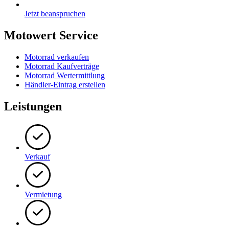
Jetzt beanspruchen
Motowert Service
Motorrad verkaufen
Motorrad Kaufverträge
Motorrad Wertermittlung
Händler-Eintrag erstellen
Leistungen
Verkauf
Vermietung