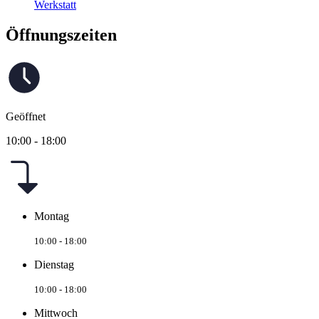
Werkstatt
Öffnungszeiten
Geöffnet
10:00 - 18:00
Montag
10:00 - 18:00
Dienstag
10:00 - 18:00
Mittwoch