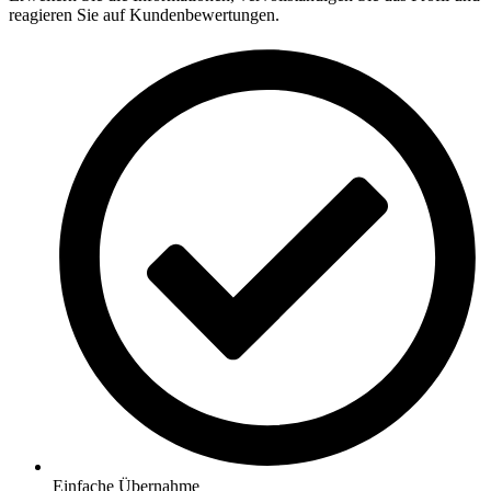
reagieren Sie auf Kundenbewertungen.
Einfache Übernahme