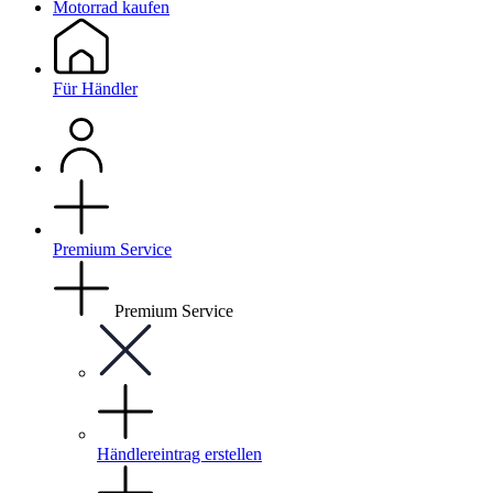
Motorrad kaufen
Für Händler
Premium Service
Premium Service
Händlereintrag erstellen