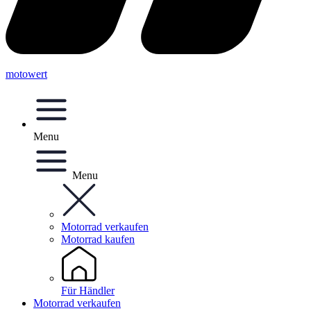
motowert
Menu
Menu
Motorrad verkaufen
Motorrad kaufen
Für Händler
Motorrad verkaufen