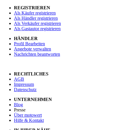
REGISTRIEREN
Als Käufer registrieren
Als Händler registrieren
Als Verkäufer registrieren
Als Gastautor registrieren
HÄNDLER
Profil Bearbeiten
Angebote verwalten
Nachrichten beantworten
RECHTLICHES
AGB
Impressum
Datenschutz
UNTERNEHMEN
Blog
Presse
Über motowert
Hilfe & Kontakt