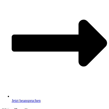
Jetzt beanspruchen