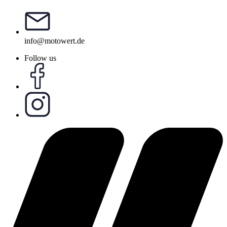
info@motowert.de
Follow us