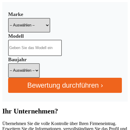
Marke
Modell
Baujahr
Bewertung durchführen ›
Ihr Unternehmen?
Übernehmen Sie die volle Kontrolle über Ihren Firmeneintrag.
Erweitern Sie die Informationen, vervollständigen Sie das Profil und