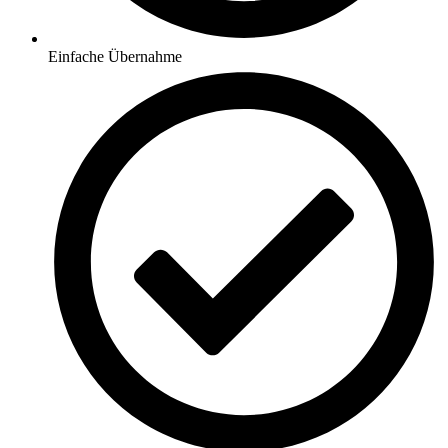
Einfache Übernahme