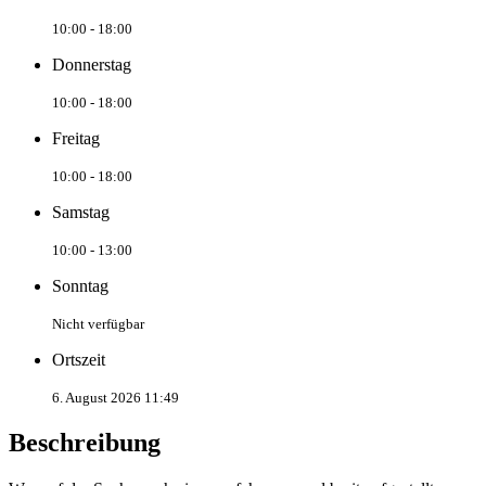
10:00 - 18:00
Donnerstag
10:00 - 18:00
Freitag
10:00 - 18:00
Samstag
10:00 - 13:00
Sonntag
Nicht verfügbar
Ortszeit
6. August 2026 11:49
Beschreibung