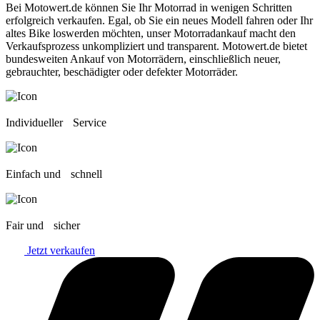
Bei Motowert.de können Sie Ihr Motorrad in wenigen Schritten
erfolgreich verkaufen. Egal, ob Sie ein neues Modell fahren oder Ihr
altes Bike loswerden möchten, unser Motorradankauf macht den
Verkaufsprozess unkompliziert und transparent. Motowert.de bietet
bundesweiten Ankauf von Motorrädern, einschließlich neuer,
gebrauchter, beschädigter oder defekter Motorräder.
Individueller Service
Einfach und schnell
Fair und sicher
Jetzt verkaufen