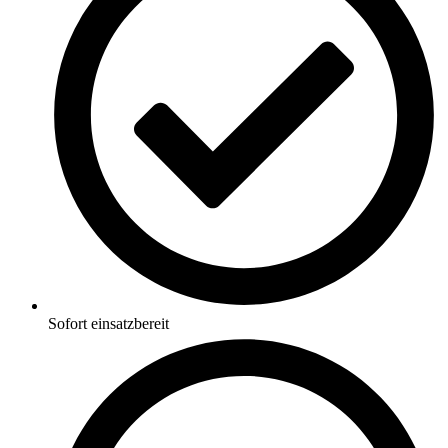
Sofort einsatzbereit