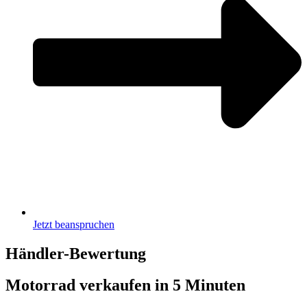
Jetzt beanspruchen
Händler-Bewertung
Motorrad verkaufen
in 5 Minuten