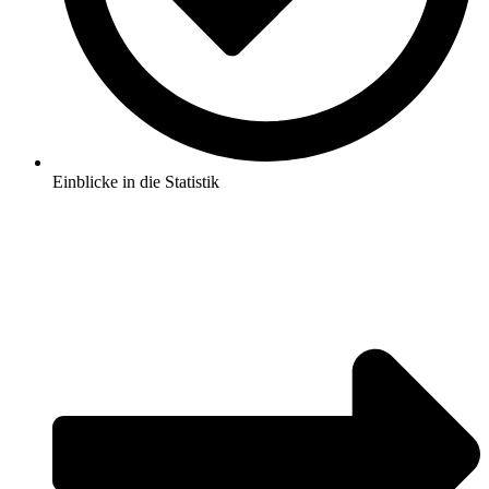
Einblicke in die Statistik