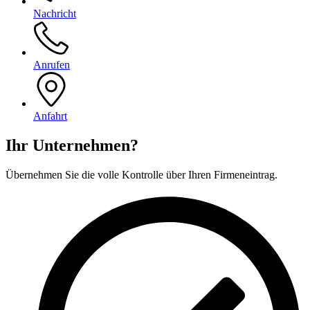
Nachricht
Anrufen
Anfahrt
Ihr Unternehmen?
Übernehmen Sie die volle Kontrolle über Ihren Firmeneintrag.