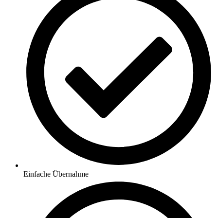
Einfache Übernahme