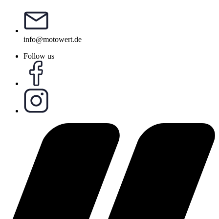
info@motowert.de
Follow us