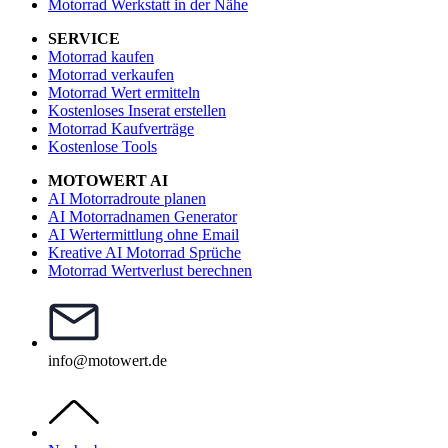
Motorrad Werkstatt in der Nähe
SERVICE
Motorrad kaufen
Motorrad verkaufen
Motorrad Wert ermitteln
Kostenloses Inserat erstellen
Motorrad Kaufverträge
Kostenlose Tools
MOTOWERT AI
AI Motorradroute planen
AI Motorradnamen Generator
AI Wertermittlung ohne Email
Kreative AI Motorrad Sprüche
Motorrad Wertverlust berechnen
info@motowert.de