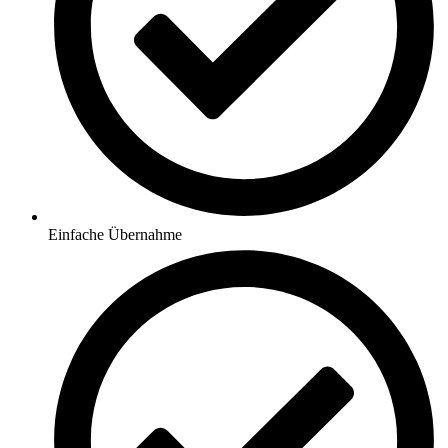
Einfache Übernahme