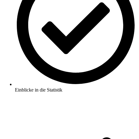
Einblicke in die Statistik