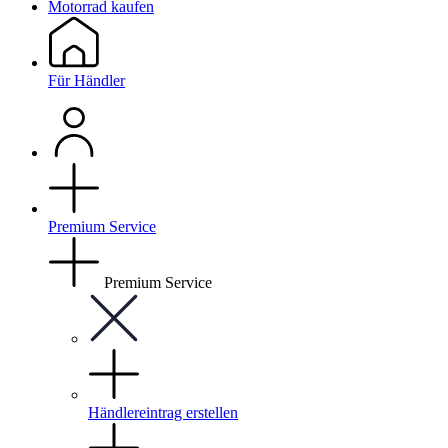
Motorrad kaufen
Für Händler
Premium Service
Premium Service
Händlereintrag erstellen