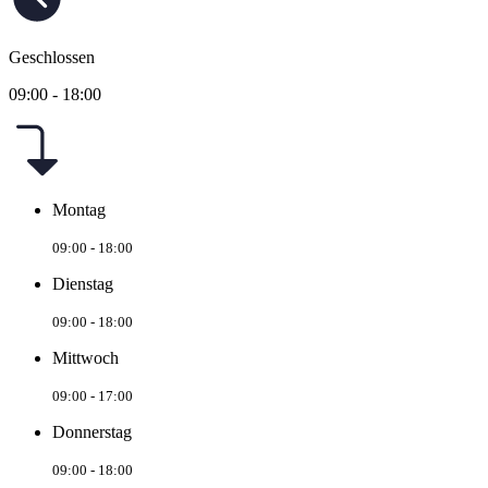
Geschlossen
09:00 - 18:00
Montag
09:00 - 18:00
Dienstag
09:00 - 18:00
Mittwoch
09:00 - 17:00
Donnerstag
09:00 - 18:00