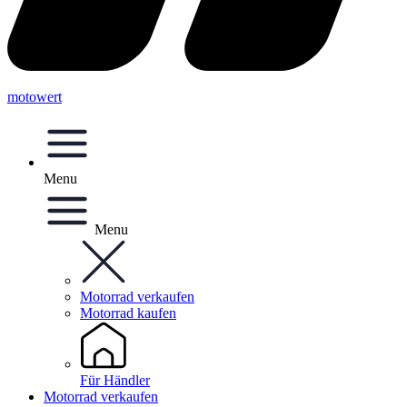
motowert
Menu
Menu
Motorrad verkaufen
Motorrad kaufen
Für Händler
Motorrad verkaufen