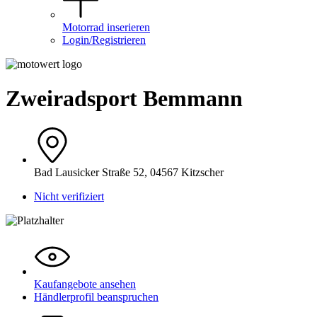
Motorrad inserieren
Login/Registrieren
Zweiradsport Bemmann
Bad Lausicker Straße 52, 04567 Kitzscher
Nicht verifiziert
Kaufangebote ansehen
Händlerprofil beanspruchen