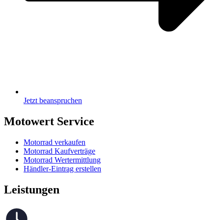
Jetzt beanspruchen
Motowert Service
Motorrad verkaufen
Motorrad Kaufverträge
Motorrad Wertermittlung
Händler-Eintrag erstellen
Leistungen