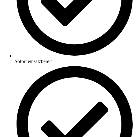
Sofort einsatzbereit