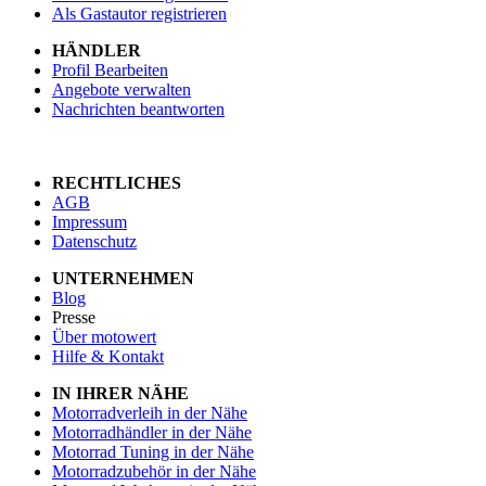
Als Gastautor registrieren
HÄNDLER
Profil Bearbeiten
Angebote verwalten
Nachrichten beantworten
RECHTLICHES
AGB
Impressum
Datenschutz
UNTERNEHMEN
Blog
Presse
Über motowert
Hilfe & Kontakt
IN IHRER NÄHE
Motorradverleih in der Nähe
Motorradhändler in der Nähe
Motorrad Tuning in der Nähe
Motorradzubehör in der Nähe