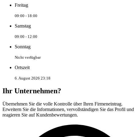
Freitag
09:00 - 18:00
Samstag
09:00 - 12:00
Sonntag
Nicht verfügbar
Ortszeit
6. August 2026 23:18
Ihr Unternehmen?
Übernehmen Sie die volle Kontrolle über Ihren Firmeneintrag.
Erweitern Sie die Informationen, vervollständigen Sie das Profil und
reagieren Sie auf Kundenbewertungen.