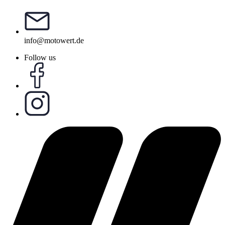
info@motowert.de
Follow us