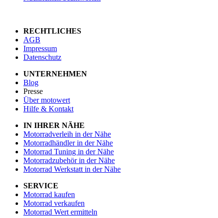
RECHTLICHES
AGB
Impressum
Datenschutz
UNTERNEHMEN
Blog
Presse
Über motowert
Hilfe & Kontakt
IN IHRER NÄHE
Motorradverleih in der Nähe
Motorradhändler in der Nähe
Motorrad Tuning in der Nähe
Motorradzubehör in der Nähe
Motorrad Werkstatt in der Nähe
SERVICE
Motorrad kaufen
Motorrad verkaufen
Motorrad Wert ermitteln