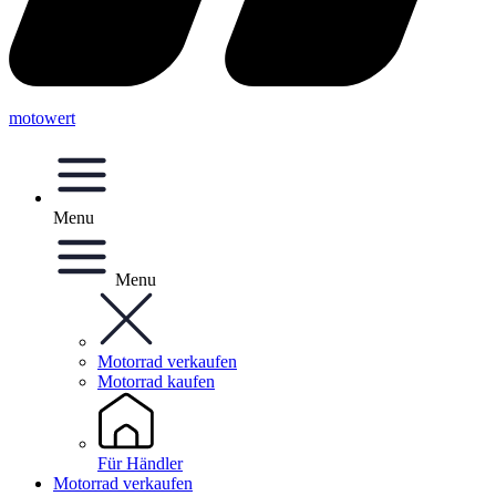
motowert
Menu
Menu
Motorrad verkaufen
Motorrad kaufen
Für Händler
Motorrad verkaufen