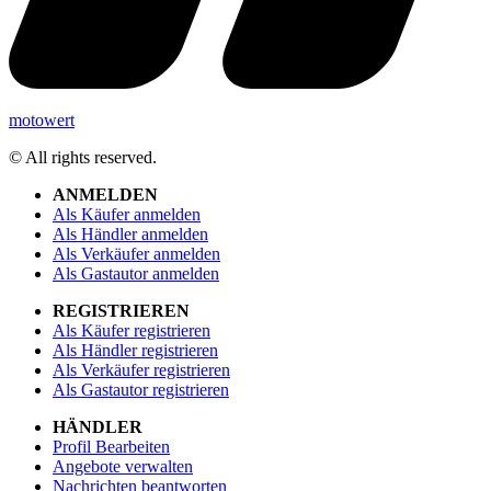
motowert
© All rights reserved.
ANMELDEN
Als Käufer anmelden
Als Händler anmelden
Als Verkäufer anmelden
Als Gastautor anmelden
REGISTRIEREN
Als Käufer registrieren
Als Händler registrieren
Als Verkäufer registrieren
Als Gastautor registrieren
HÄNDLER
Profil Bearbeiten
Angebote verwalten
Nachrichten beantworten