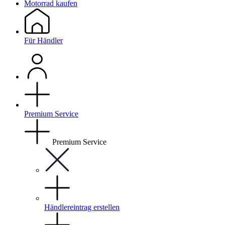
Motorrad kaufen
Für Händler
Premium Service
Premium Service
Händlereintrag erstellen