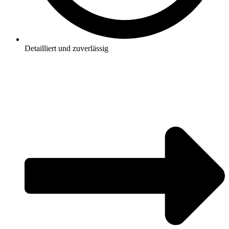
Detailliert und zuverlässig