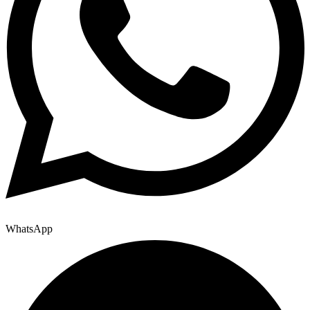
WhatsApp