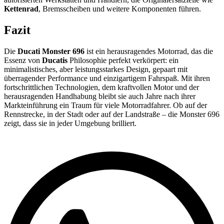
Kettenrad
, Bremsscheiben und weitere Komponenten führen.
Fazit
Die
Ducati Monster 696
ist ein herausragendes Motorrad, das die
Essenz von
Ducatis
Philosophie perfekt verkörpert: ein
minimalistisches, aber leistungsstarkes Design, gepaart mit
überragender Performance und einzigartigem Fahrspaß. Mit ihren
fortschrittlichen Technologien, dem kraftvollen Motor und der
herausragenden Handhabung bleibt sie auch Jahre nach ihrer
Markteinführung ein Traum für viele Motorradfahrer. Ob auf der
Rennstrecke, in der Stadt oder auf der Landstraße – die Monster 696
zeigt, dass sie in jeder Umgebung brilliert.