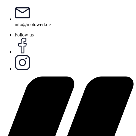
info@motowert.de
Follow us