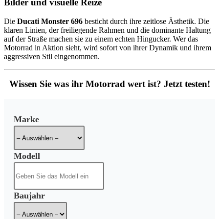
Bilder und visuelle Reize
Die
Ducati Monster 696
besticht durch ihre zeitlose Ästhetik. Die
klaren Linien, der freiliegende Rahmen und die dominante Haltung
auf der Straße machen sie zu einem echten Hingucker. Wer das
Motorrad in Aktion sieht, wird sofort von ihrer Dynamik und ihrem
aggressiven Stil eingenommen.
Wissen Sie was ihr Motorrad wert ist? Jetzt testen!
Marke
Modell
Baujahr