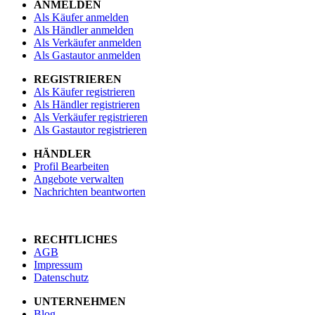
ANMELDEN
Als Käufer anmelden
Als Händler anmelden
Als Verkäufer anmelden
Als Gastautor anmelden
REGISTRIEREN
Als Käufer registrieren
Als Händler registrieren
Als Verkäufer registrieren
Als Gastautor registrieren
HÄNDLER
Profil Bearbeiten
Angebote verwalten
Nachrichten beantworten
RECHTLICHES
AGB
Impressum
Datenschutz
UNTERNEHMEN
Blog