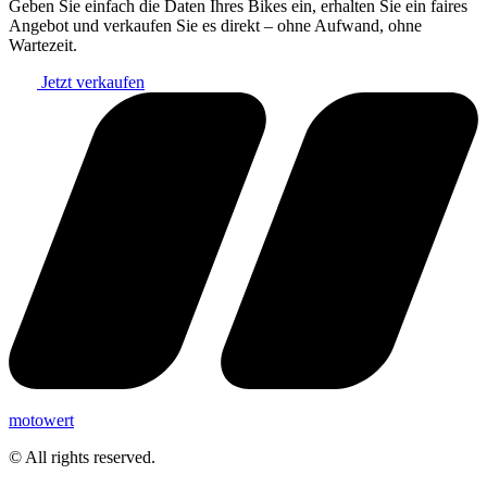
Geben Sie einfach die Daten Ihres Bikes ein, erhalten Sie ein faires
Angebot und verkaufen Sie es direkt – ohne Aufwand, ohne
Wartezeit.
Jetzt verkaufen
motowert
© All rights reserved.