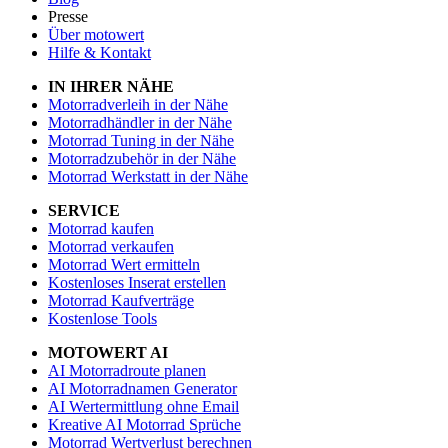
Presse
Über motowert
Hilfe & Kontakt
IN IHRER NÄHE
Motorradverleih in der Nähe
Motorradhändler in der Nähe
Motorrad Tuning in der Nähe
Motorradzubehör in der Nähe
Motorrad Werkstatt in der Nähe
SERVICE
Motorrad kaufen
Motorrad verkaufen
Motorrad Wert ermitteln
Kostenloses Inserat erstellen
Motorrad Kaufverträge
Kostenlose Tools
MOTOWERT AI
AI Motorradroute planen
AI Motorradnamen Generator
AI Wertermittlung ohne Email
Kreative AI Motorrad Sprüche
Motorrad Wertverlust berechnen