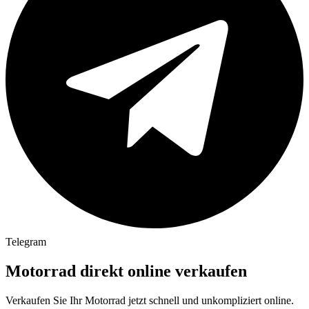
Telegram
Motorrad
direkt online verkaufen
Verkaufen Sie Ihr Motorrad jetzt schnell und unkompliziert online.