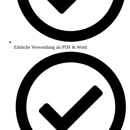
Einfache Verwendung als PDF & Word