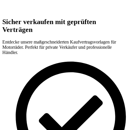
Sicher verkaufen mit geprüften
Verträgen
Entdecke unsere maßgeschneiderten Kaufvertragsvorlagen für
Motorräder. Perfekt für private Verkäufer und professionelle
Händler.