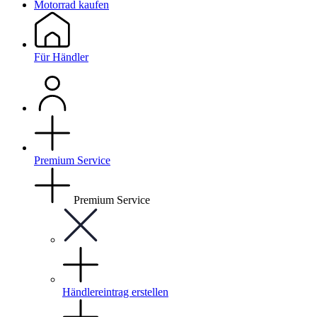
Motorrad kaufen
Für Händler
Premium Service
Premium Service
Händlereintrag erstellen