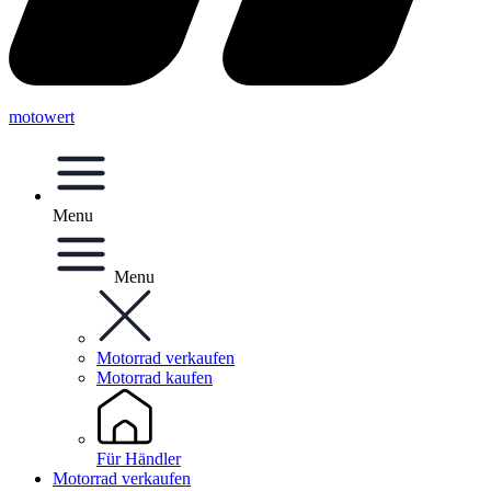
motowert
Menu
Menu
Motorrad verkaufen
Motorrad kaufen
Für Händler
Motorrad verkaufen