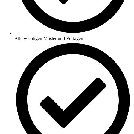
Alle wichtigen Muster und Vorlagen