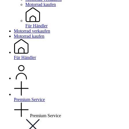
Motorrad kaufen
Für Händler
Motorrad verkaufen
Motorrad kaufen
Für Händler
Premium Service
Premium Service