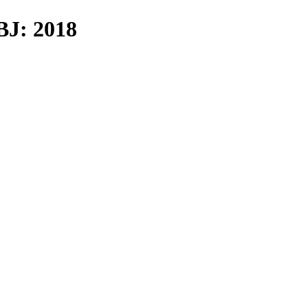
J: 2018