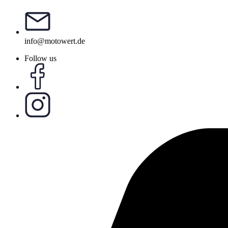
info@motowert.de
Follow us