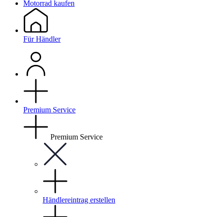
Motorrad kaufen
Für Händler
Premium Service
Premium Service
Händlereintrag erstellen