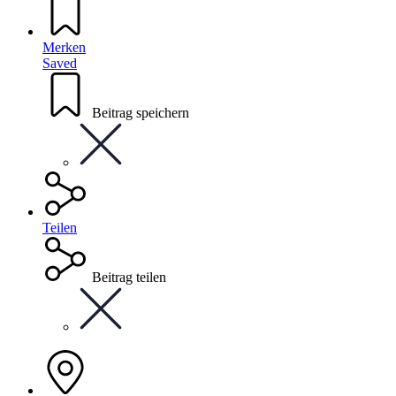
Merken
Saved
Beitrag speichern
Teilen
Beitrag teilen