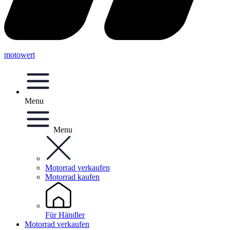
motowert
Menu
Menu
Motorrad verkaufen
Motorrad kaufen
Für Händler
Motorrad verkaufen