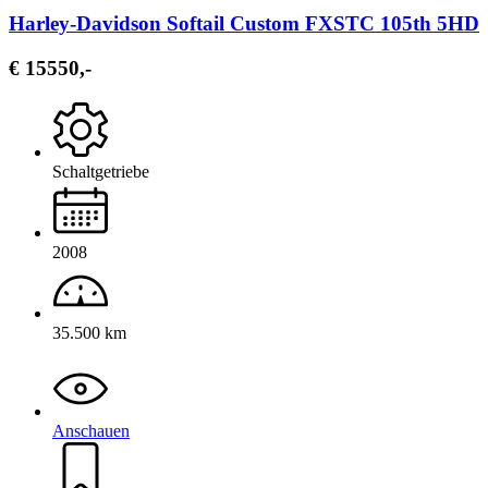
Harley-Davidson Softail Custom FXSTC 105th 5HD
€ 15550,-
Schaltgetriebe
2008
35.500 km
Anschauen