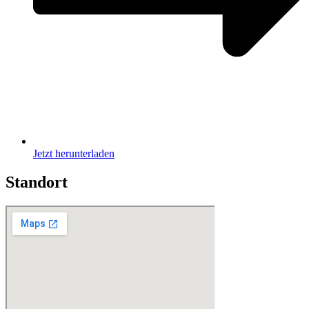
Jetzt herunterladen
Standort