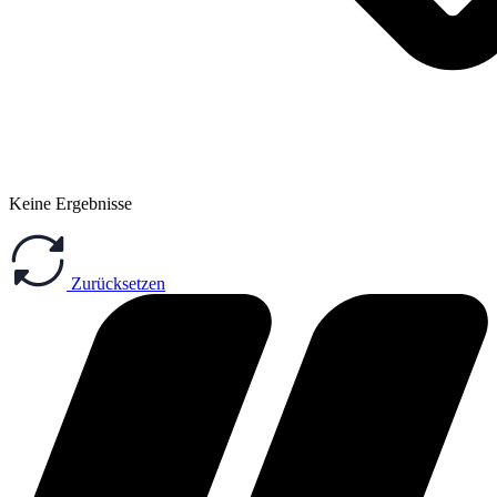
Keine Ergebnisse
Zurücksetzen