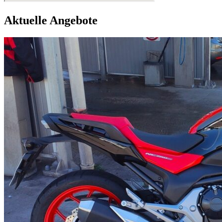
Aktuelle Angebote