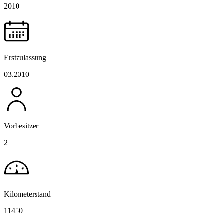
2010
Erstzulassung
03.2010
Vorbesitzer
2
Kilometerstand
11450