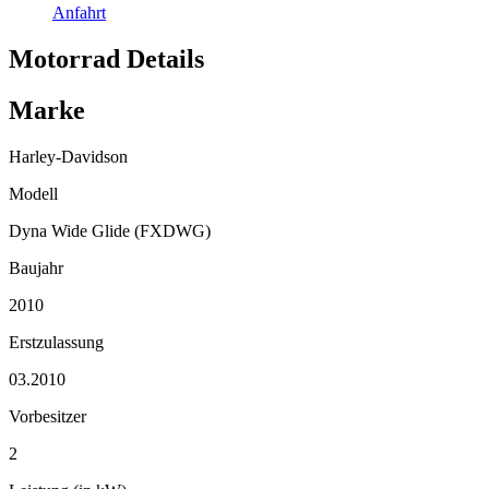
Anfahrt
Motorrad Details
Marke
Harley-Davidson
Modell
Dyna Wide Glide (FXDWG)
Baujahr
2010
Erstzulassung
03.2010
Vorbesitzer
2