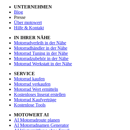
UNTERNEHMEN
Blog
Presse
Über motowert
Hilfe & Kontakt
IN IHRER NÄHE
Motorradverleih in der Nähe
Motorradhändler in der Nähe
Motorrad Tuning in der Nähe
Motorradzubehör in der Nähe
Motorrad Werkstatt in der Nähe
SERVICE
Motorrad kaufen
Motorrad verkaufen
Motorrad Wert ermitteln
Kostenloses Inserat erstellen
Motorrad Kaufverträge
Kostenlose Tools
MOTOWERT AI
AI Motorradroute planen
AI Motorradnamen Generator