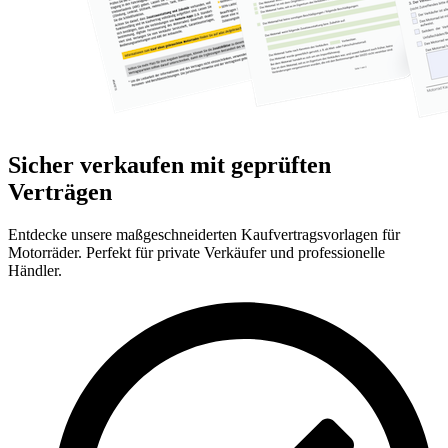
Sicher verkaufen mit geprüften
Verträgen
Entdecke unsere maßgeschneiderten Kaufvertragsvorlagen für
Motorräder. Perfekt für private Verkäufer und professionelle
Händler.