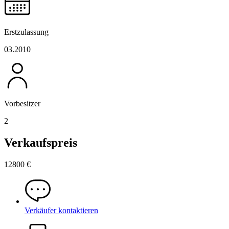
Erstzulassung
03.2010
Vorbesitzer
2
Verkaufspreis
12800 €
Verkäufer kontaktieren