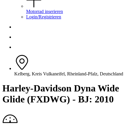
Motorrad inserieren
Login/Registrieren
Kelberg, Kreis Vulkaneifel, Rheinland-Pfalz, Deutschland
Harley-Davidson Dyna Wide
Glide (FXDWG) - BJ: 2010