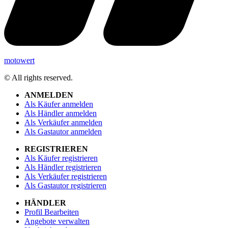
motowert
© All rights reserved.
ANMELDEN
Als Käufer anmelden
Als Händler anmelden
Als Verkäufer anmelden
Als Gastautor anmelden
REGISTRIEREN
Als Käufer registrieren
Als Händler registrieren
Als Verkäufer registrieren
Als Gastautor registrieren
HÄNDLER
Profil Bearbeiten
Angebote verwalten