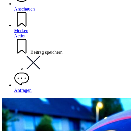
Anschauen
Merken
Action
Beitrag speichern
Anfragen