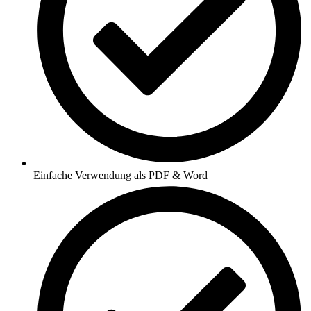
Einfache Verwendung als PDF & Word