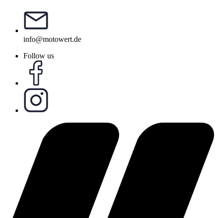
info@motowert.de
Follow us