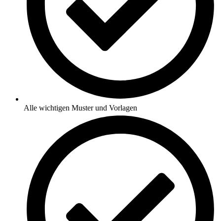
Alle wichtigen Muster und Vorlagen