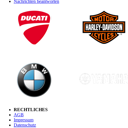
Nachrichten beantworten
RECHTLICHES
AGB
Impressum
Datenschutz