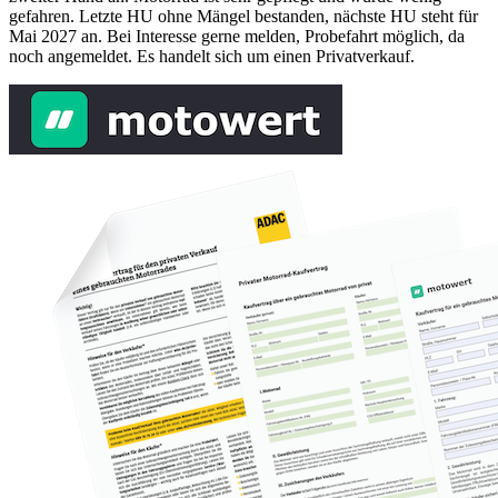
gefahren. Letzte HU ohne Mängel bestanden, nächste HU steht für
Mai 2027 an. Bei Interesse gerne melden, Probefahrt möglich, da
noch angemeldet. Es handelt sich um einen Privatverkauf.