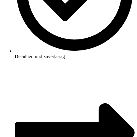
Detailliert und zuverlässig