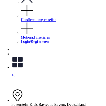
Händlereintrag erstellen
Motorrad inserieren
Login/Registrieren
+6
Pottenstein, Kreis Bayreuth, Bayern, Deutschland