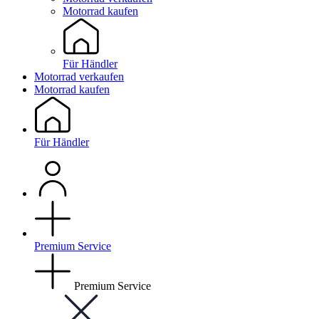
Motorrad kaufen
Für Händler
Motorrad verkaufen
Motorrad kaufen
Für Händler
Premium Service
Premium Service