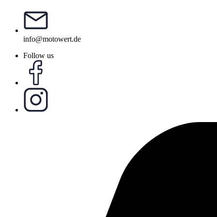
info@motowert.de
Follow us