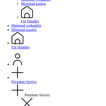
Motorrad kaufen
Für Händler
Motorrad verkaufen
Motorrad kaufen
Für Händler
Premium Service
Premium Service