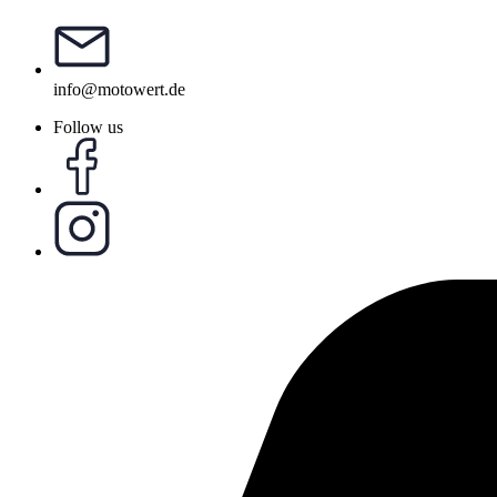
info@motowert.de
Follow us