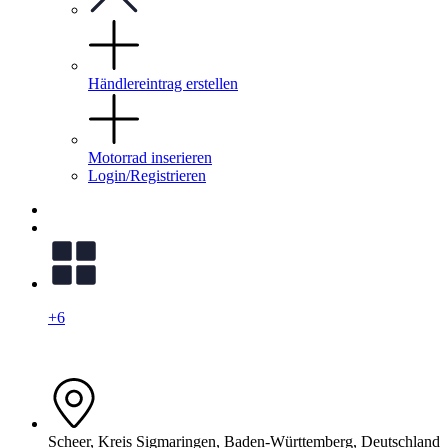
Händlereintrag erstellen
Motorrad inserieren
Login/Registrieren
+6
Scheer, Kreis Sigmaringen, Baden-Württemberg, Deutschland