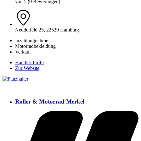
von 5 (0 Bewerungen)
Nedderfeld 25, 22529 Hamburg
Inzahlungnahme
Motorradbekleidung
Verkauf
Händler-Profil
Zur Website
Roller & Motorrad Merkel