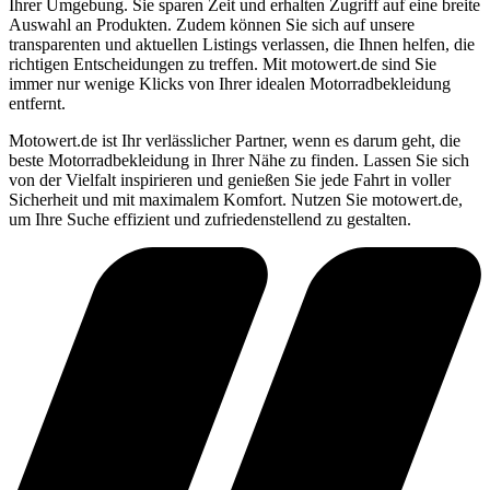
Ihrer Umgebung. Sie sparen Zeit und erhalten Zugriff auf eine breite
Auswahl an Produkten. Zudem können Sie sich auf unsere
transparenten und aktuellen Listings verlassen, die Ihnen helfen, die
richtigen Entscheidungen zu treffen. Mit motowert.de sind Sie
immer nur wenige Klicks von Ihrer idealen Motorradbekleidung
entfernt.
Motowert.de ist Ihr verlässlicher Partner, wenn es darum geht, die
beste Motorradbekleidung in Ihrer Nähe zu finden. Lassen Sie sich
von der Vielfalt inspirieren und genießen Sie jede Fahrt in voller
Sicherheit und mit maximalem Komfort. Nutzen Sie motowert.de,
um Ihre Suche effizient und zufriedenstellend zu gestalten.