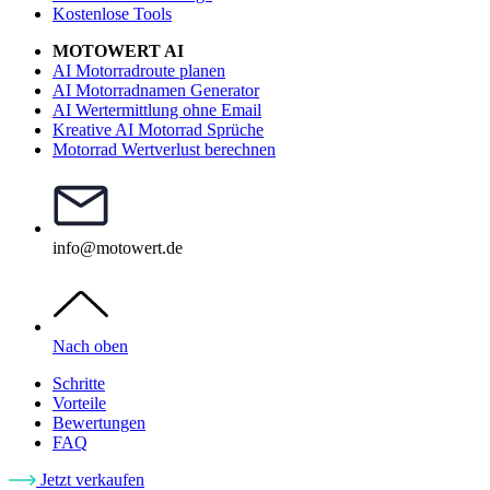
Kostenlose Tools
MOTOWERT AI
AI Motorradroute planen
AI Motorradnamen Generator
AI Wertermittlung ohne Email
Kreative AI Motorrad Sprüche
Motorrad Wertverlust berechnen
info@motowert.de
Nach oben
Schritte
Vorteile
Bewertungen
FAQ
Jetzt verkaufen