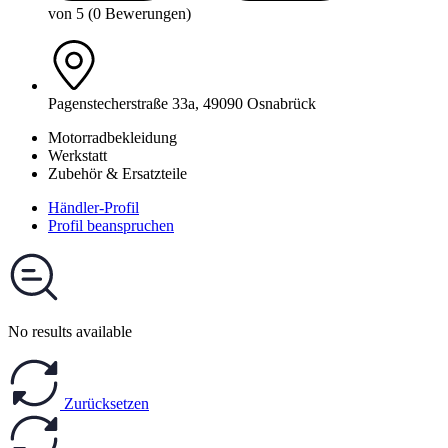
von 5 (0 Bewerungen)
Pagenstecherstraße 33a, 49090 Osnabrück
Motorradbekleidung
Werkstatt
Zubehör & Ersatzteile
Händler-Profil
Profil beanspruchen
No results available
Zurücksetzen