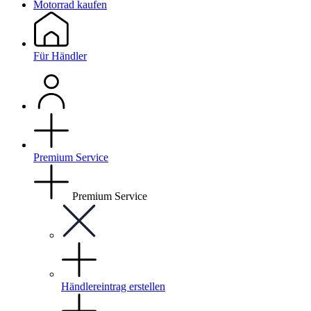
Motorrad kaufen
Für Händler
Premium Service
Premium Service
Händlereintrag erstellen