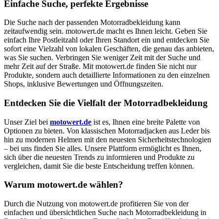
Einfache Suche, perfekte Ergebnisse
Die Suche nach der passenden Motorradbekleidung kann
zeitaufwendig sein. motowert.de macht es Ihnen leicht. Geben Sie
einfach Ihre Postleitzahl oder Ihren Standort ein und entdecken Sie
sofort eine Vielzahl von lokalen Geschäften, die genau das anbieten,
was Sie suchen. Verbringen Sie weniger Zeit mit der Suche und
mehr Zeit auf der Straße. Mit motowert.de finden Sie nicht nur
Produkte, sondern auch detaillierte Informationen zu den einzelnen
Shops, inklusive Bewertungen und Öffnungszeiten.
Entdecken Sie die Vielfalt der Motorradbekleidung
Unser Ziel bei
motowert.de
ist es, Ihnen eine breite Palette von
Optionen zu bieten. Von klassischen Motorradjacken aus Leder bis
hin zu modernen Helmen mit den neuesten Sicherheitstechnologien
– bei uns finden Sie alles. Unsere Plattform ermöglicht es Ihnen,
sich über die neuesten Trends zu informieren und Produkte zu
vergleichen, damit Sie die beste Entscheidung treffen können.
Warum motowert.de wählen?
Durch die Nutzung von motowert.de profitieren Sie von der
einfachen und übersichtlichen Suche nach Motorradbekleidung in