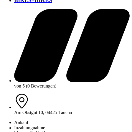
BIKES+BIKES
von 5 (0 Bewerungen)
Am Obstgut 10, 04425 Taucha
Ankauf
Inzahlungnahme