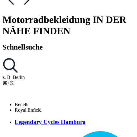
Motorradbekleidung IN DER
NÄHE FINDEN
Schnellsuche
z. B. Berlin
⌘+K
Benelli
Royal Enfield
Legendary Cycles Hamburg