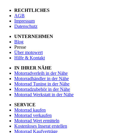
RECHTLICHES
AGB
Impressum
Datenschutz
UNTERNEHMEN
Blog
Presse
Über motowert
Hilfe & Kontakt
IN IHRER NÄHE
Motorradverleih in der Nähe
Motorradhändler in der Nähe
Motorrad Tuning in der Nähe
Motorradzubehör in der Nähe
Motorrad Werkstatt in der Nähe
SERVICE
Motorrad kaufen
Motorrad verkaufen
Motorrad Wert ermitteln
Kostenloses Inserat erstellen
Motorrad Kaufverträge