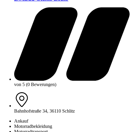
von 5 (0 Bewerungen)
Bahnhofstraße 34, 36110 Schlitz
Ankauf
Motorradbekleidung
Motorradtransport