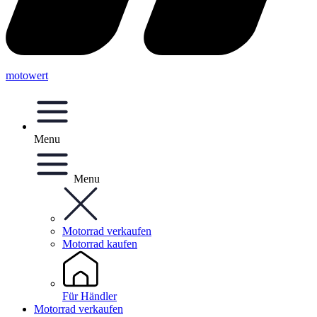
motowert
Menu
Menu
Motorrad verkaufen
Motorrad kaufen
Für Händler
Motorrad verkaufen