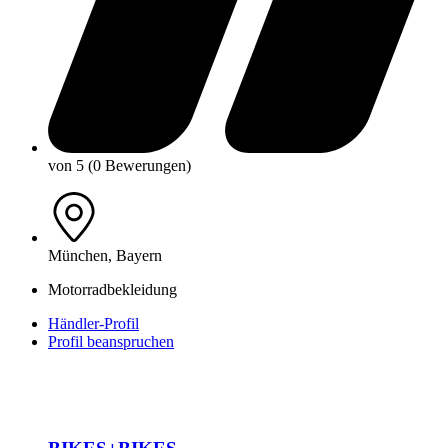
von 5 (0 Bewerungen)
München, Bayern
Motorradbekleidung
Händler-Profil
Profil beanspruchen