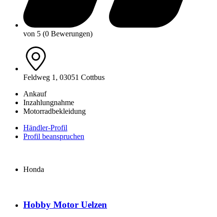
von 5 (0 Bewerungen)
Feldweg 1, 03051 Cottbus
Ankauf
Inzahlungnahme
Motorradbekleidung
Händler-Profil
Profil beanspruchen
Honda
Hobby Motor Uelzen