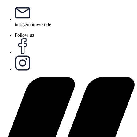
info@motowert.de
Follow us