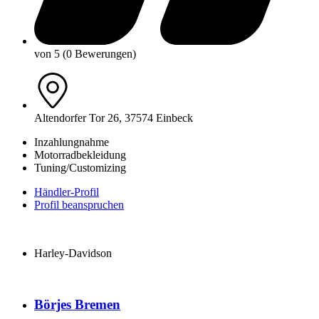
von 5 (0 Bewerungen)
Altendorfer Tor 26, 37574 Einbeck
Inzahlungnahme
Motorradbekleidung
Tuning/Customizing
Händler-Profil
Profil beanspruchen
Harley-Davidson
Börjes Bremen