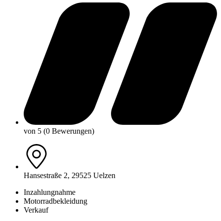
von 5 (0 Bewerungen)
Hansestraße 2, 29525 Uelzen
Inzahlungnahme
Motorradbekleidung
Verkauf