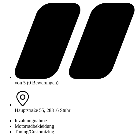
von 5 (0 Bewerungen)
Hauptstraße 55, 28816 Stuhr
Inzahlungnahme
Motorradbekleidung
Tuning/Customizing