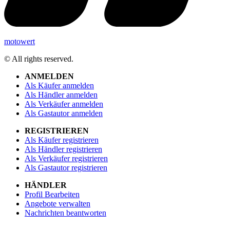
motowert
© All rights reserved.
ANMELDEN
Als Käufer anmelden
Als Händler anmelden
Als Verkäufer anmelden
Als Gastautor anmelden
REGISTRIEREN
Als Käufer registrieren
Als Händler registrieren
Als Verkäufer registrieren
Als Gastautor registrieren
HÄNDLER
Profil Bearbeiten
Angebote verwalten
Nachrichten beantworten