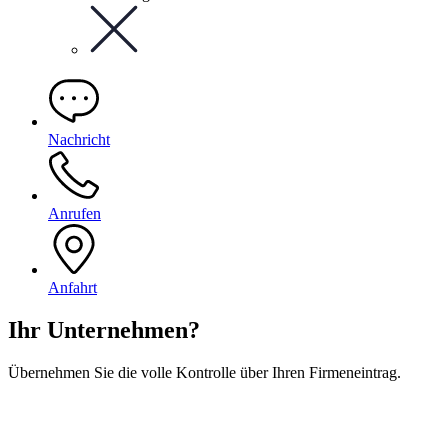
Nachricht
Anrufen
Anfahrt
Ihr Unternehmen?
Übernehmen Sie die volle Kontrolle über Ihren Firmeneintrag.