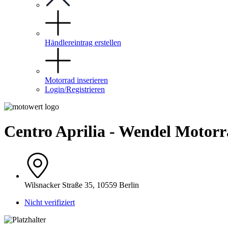
Händlereintrag erstellen
Motorrad inserieren
Login/Registrieren
Centro Aprilia - Wendel Motor
Wilsnacker Straße 35, 10559 Berlin
Nicht verifiziert