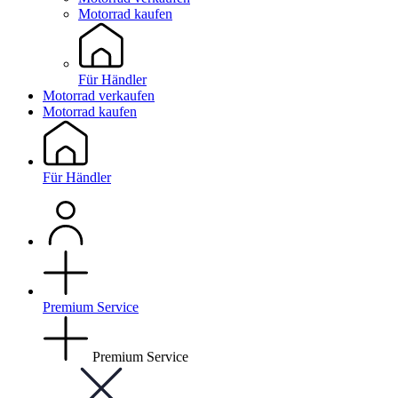
Motorrad kaufen
Für Händler
Motorrad verkaufen
Motorrad kaufen
Für Händler
Premium Service
Premium Service