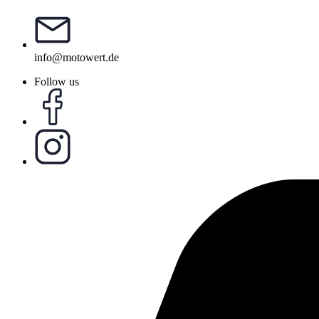
info@motowert.de
Follow us