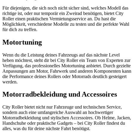
Für diejenigen, die sich noch nicht sicher sind, welches Modell das
richtige ist, oder nur temporär ein Zweirad benötigen, bietet City
Roller einen praktischen Vermietungsservice an. Du hast die
Möglichkeit, verschiedene Modelle zu testen und die perfekte Wahl
für dich zu treffen.
Motortuning
Wenn du die Leistung deines Fahrzeugs auf das nächste Level
heben möchtest, steht dir bei City Roller ein Team von Experten zur
Verfügung, das professionelles Motortuning anbietet. Durch gezielte
Anpassungen am Motor, Fahrwerk und anderen Komponenten kann
die Performance deines Rollers oder Motorrads deutlich gesteigert
werden.
Motorradbekleidung und Accessoires
City Roller bietet nicht nur Fahrzeuge und technischen Service,
sondern auch eine umfangreiche Auswahl an hochwertiger
Motorradbekleidung und stylischen Accessoires. Ob Helme, Jacken,
Handschuhe oder praktische Gadgets – bei City Roller findest du
alles, was du für deine nächste Fahrt benötigst.