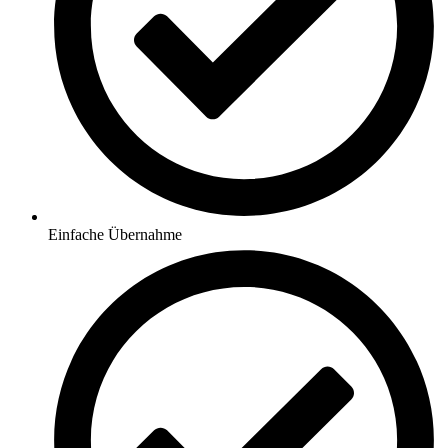
Einfache Übernahme