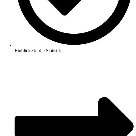
Einblicke in die Statistik