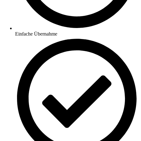
Einfache Übernahme