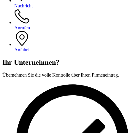
Nachricht
Anrufen
Anfahrt
Ihr Unternehmen?
Übernehmen Sie die volle Kontrolle über Ihren Firmeneintrag.