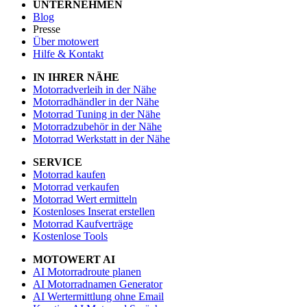
UNTERNEHMEN
Blog
Presse
Über motowert
Hilfe & Kontakt
IN IHRER NÄHE
Motorradverleih in der Nähe
Motorradhändler in der Nähe
Motorrad Tuning in der Nähe
Motorradzubehör in der Nähe
Motorrad Werkstatt in der Nähe
SERVICE
Motorrad kaufen
Motorrad verkaufen
Motorrad Wert ermitteln
Kostenloses Inserat erstellen
Motorrad Kaufverträge
Kostenlose Tools
MOTOWERT AI
AI Motorradroute planen
AI Motorradnamen Generator
AI Wertermittlung ohne Email