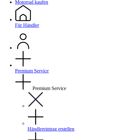
Motorrad kaufen
Für Händler
Premium Service
Premium Service
Händlereintrag erstellen