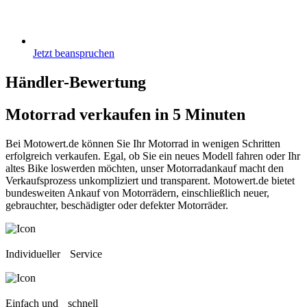
Jetzt beanspruchen
Händler-Bewertung
Motorrad verkaufen
in 5 Minuten
Bei Motowert.de können Sie Ihr Motorrad in wenigen Schritten
erfolgreich verkaufen. Egal, ob Sie ein neues Modell fahren oder Ihr
altes Bike loswerden möchten, unser Motorradankauf macht den
Verkaufsprozess unkompliziert und transparent. Motowert.de bietet
bundesweiten Ankauf von Motorrädern, einschließlich neuer,
gebrauchter, beschädigter oder defekter Motorräder.
Individueller Service
Einfach und schnell