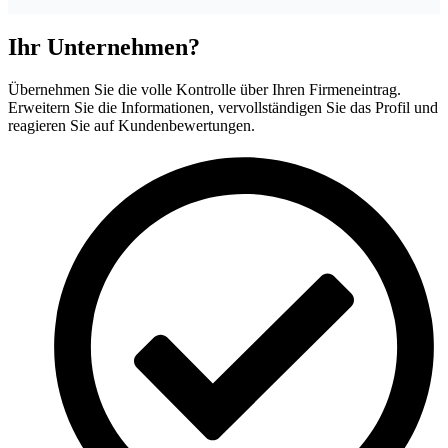
Ihr Unternehmen?
Übernehmen Sie die volle Kontrolle über Ihren Firmeneintrag.
Erweitern Sie die Informationen, vervollständigen Sie das Profil und
reagieren Sie auf Kundenbewertungen.