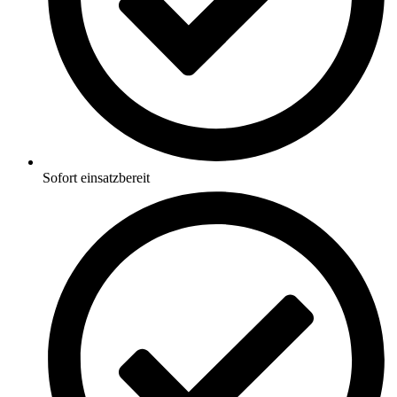
Sofort einsatzbereit