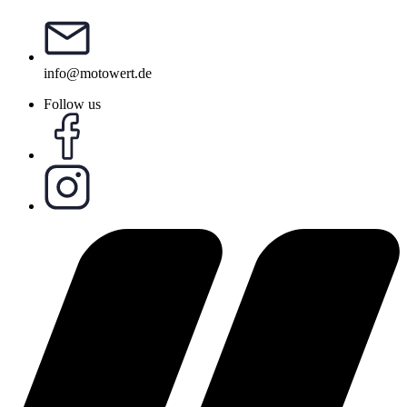
info@motowert.de
Follow us