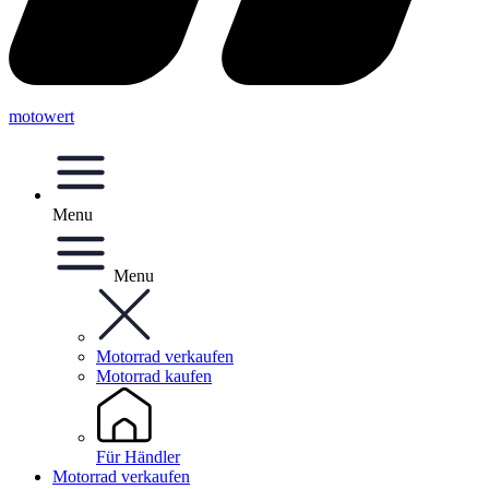
motowert
Menu
Menu
Motorrad verkaufen
Motorrad kaufen
Für Händler
Motorrad verkaufen