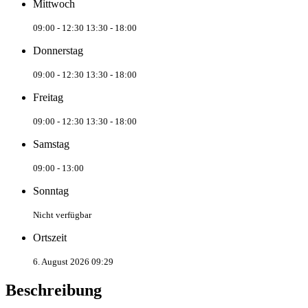
Mittwoch
09:00 - 12:30
13:30 - 18:00
Donnerstag
09:00 - 12:30
13:30 - 18:00
Freitag
09:00 - 12:30
13:30 - 18:00
Samstag
09:00 - 13:00
Sonntag
Nicht verfügbar
Ortszeit
6. August 2026 09:29
Beschreibung