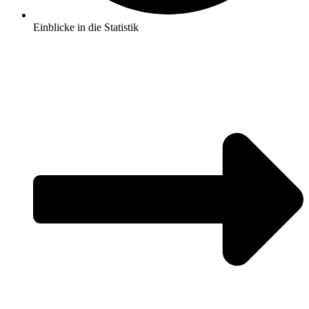
Einblicke in die Statistik