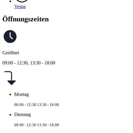
Vespa
Öffnungszeiten
Geöffnet
09:00 - 12:30,
13:30 - 18:00
Montag
09:00 - 12:30
13:30 - 18:00
Dienstag
09:00 - 12:30
13:30 - 18:00