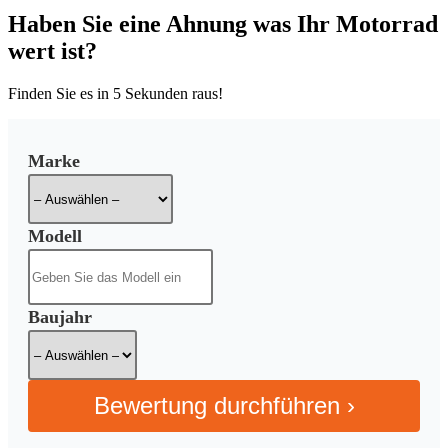
Haben Sie eine Ahnung was Ihr Motorrad
wert ist?
Finden Sie es in
5 Sekunden
raus!
Marke
Modell
Baujahr
Bewertung durchführen ›