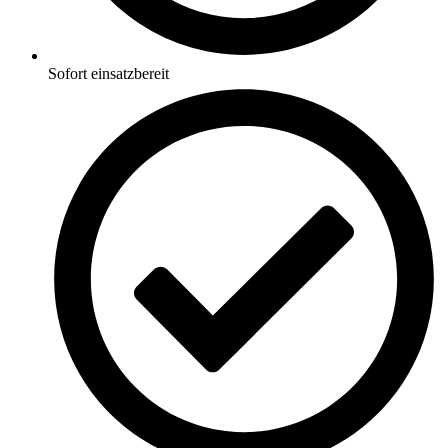
Sofort einsatzbereit