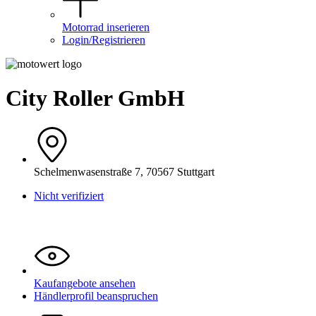
Motorrad inserieren
Login/Registrieren
City Roller GmbH
Schelmenwasenstraße 7, 70567 Stuttgart
Nicht verifiziert
Kaufangebote ansehen
Händlerprofil beanspruchen