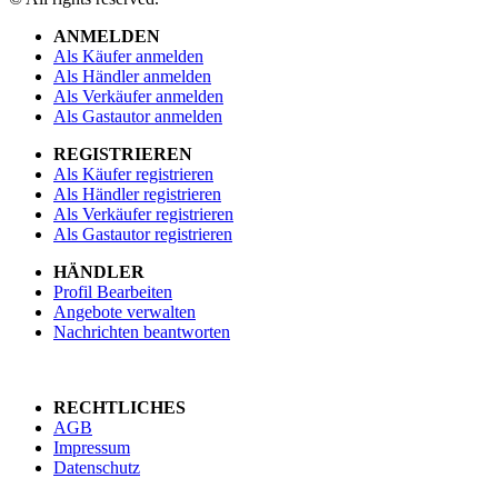
ANMELDEN
Als Käufer anmelden
Als Händler anmelden
Als Verkäufer anmelden
Als Gastautor anmelden
REGISTRIEREN
Als Käufer registrieren
Als Händler registrieren
Als Verkäufer registrieren
Als Gastautor registrieren
HÄNDLER
Profil Bearbeiten
Angebote verwalten
Nachrichten beantworten
RECHTLICHES
AGB
Impressum
Datenschutz