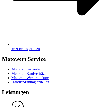
Jetzt beanspruchen
Motowert Service
Motorrad verkaufen
Motorrad Kaufverträge
Motorrad Wertermittlung
Händler-Eintrag erstellen
Leistungen