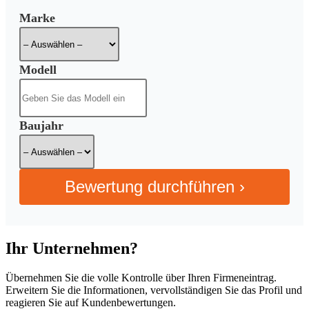
Marke
Modell
Baujahr
Bewertung durchführen ›
Ihr Unternehmen?
Übernehmen Sie die volle Kontrolle über Ihren Firmeneintrag.
Erweitern Sie die Informationen, vervollständigen Sie das Profil und
reagieren Sie auf Kundenbewertungen.