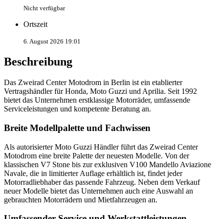
Nicht verfügbar
Ortszeit
6. August 2026 19:01
Beschreibung
Das Zweirad Center Motodrom in Berlin ist ein etablierter
Vertragshändler für Honda, Moto Guzzi und Aprilia. Seit 1992
bietet das Unternehmen erstklassige Motorräder, umfassende
Serviceleistungen und kompetente Beratung an.
Breite Modellpalette und Fachwissen
Als autorisierter Moto Guzzi Händler führt das Zweirad Center
Motodrom eine breite Palette der neuesten Modelle. Von der
klassischen V7 Stone bis zur exklusiven V100 Mandello Aviazione
Navale, die in limitierter Auflage erhältlich ist, findet jeder
Motorradliebhaber das passende Fahrzeug. Neben dem Verkauf
neuer Modelle bietet das Unternehmen auch eine Auswahl an
gebrauchten Motorrädern und Mietfahrzeugen an.
Umfassender Service und Werkstattleistungen