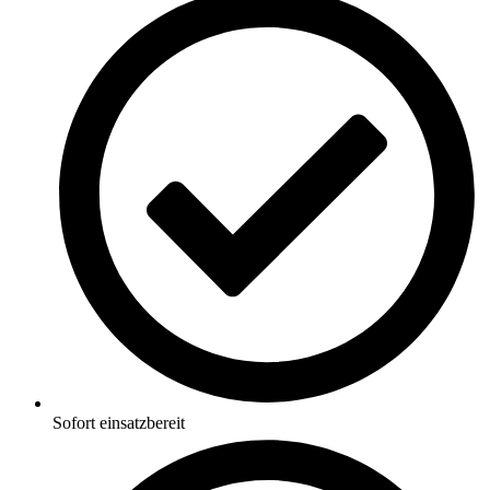
Sofort einsatzbereit