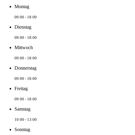
Montag
09:00 - 18:00
Dienstag
09:00 - 18:00
Mittwoch
09:00 - 18:00
Donnerstag
09:00 - 18:00
Freitag
09:00 - 18:00
Samstag
10:00 - 13:00
Sonntag