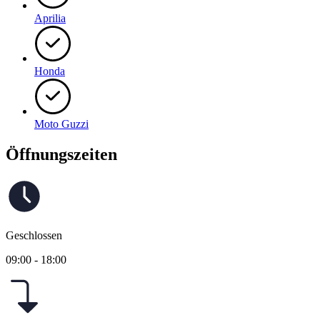
Aprilia
Honda
Moto Guzzi
Öffnungszeiten
Geschlossen
09:00 - 18:00