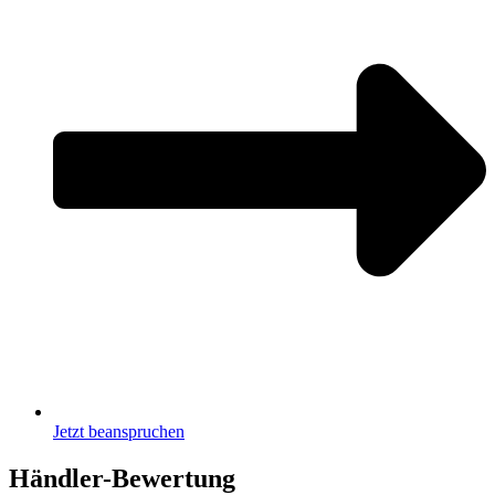
Jetzt beanspruchen
Händler-Bewertung