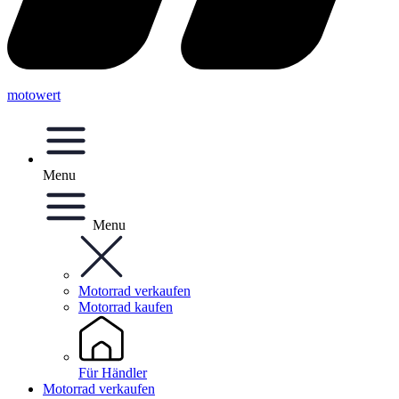
motowert
Menu
Menu
Motorrad verkaufen
Motorrad kaufen
Für Händler
Motorrad verkaufen