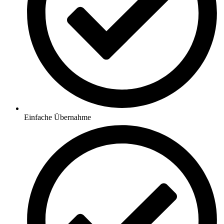
Einfache Übernahme