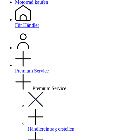
Motorrad kaufen
Für Händler
Premium Service
Premium Service
Händlereintrag erstellen