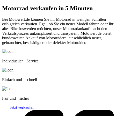
Motorrad verkaufen
in 5 Minuten
Bei Motowert.de können Sie Ihr Motorrad in wenigen Schritten
erfolgreich verkaufen. Egal, ob Sie ein neues Modell fahren oder Ihr
altes Bike loswerden möchten, unser Motorradankauf macht den
Verkaufsprozess unkompliziert und transparent. Motowert.de bietet
bundesweiten Ankauf von Motorrädern, einschließlich neuer,
gebrauchter, beschädigter oder defekter Motorräder.
Individueller Service
Einfach und schnell
Fair und sicher
Jetzt verkaufen