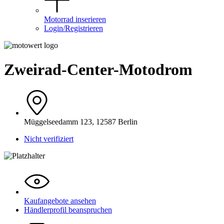
Motorrad inserieren
Login/Registrieren
Zweirad-Center-Motodrom
Müggelseedamm 123, 12587 Berlin
Nicht verifiziert
Kaufangebote ansehen
Händlerprofil beanspruchen