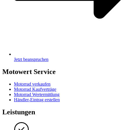
Jetzt beanspruchen
Motowert Service
Motorrad verkaufen
Motorrad Kaufverträge
Motorrad Wertermittlung
Händler-Eintrag erstellen
Leistungen