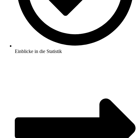
Einblicke in die Statistik