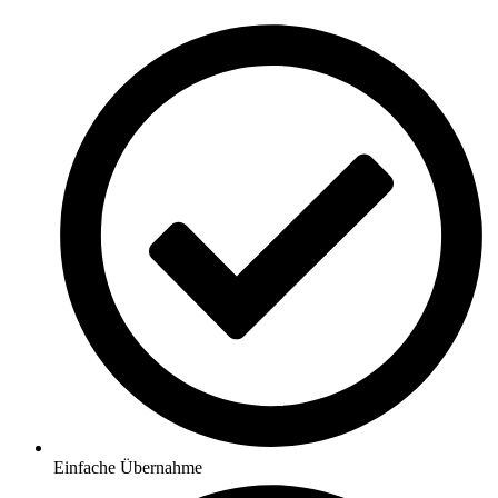
Einfache Übernahme