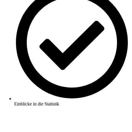
Einblicke in die Statistik