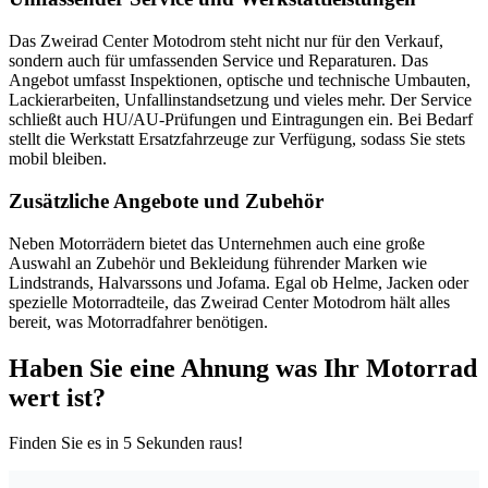
Das Zweirad Center Motodrom steht nicht nur für den Verkauf,
sondern auch für umfassenden Service und Reparaturen. Das
Angebot umfasst Inspektionen, optische und technische Umbauten,
Lackierarbeiten, Unfallinstandsetzung und vieles mehr. Der Service
schließt auch HU/AU-Prüfungen und Eintragungen ein. Bei Bedarf
stellt die Werkstatt Ersatzfahrzeuge zur Verfügung, sodass Sie stets
mobil bleiben.
Zusätzliche Angebote und Zubehör
Neben Motorrädern bietet das Unternehmen auch eine große
Auswahl an Zubehör und Bekleidung führender Marken wie
Lindstrands, Halvarssons und Jofama. Egal ob Helme, Jacken oder
spezielle Motorradteile, das Zweirad Center Motodrom hält alles
bereit, was Motorradfahrer benötigen.
Haben Sie eine Ahnung was Ihr Motorrad
wert ist?
Finden Sie es in
5 Sekunden
raus!