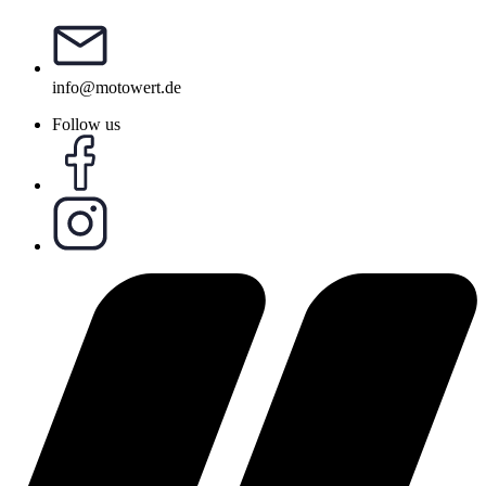
info@motowert.de
Follow us