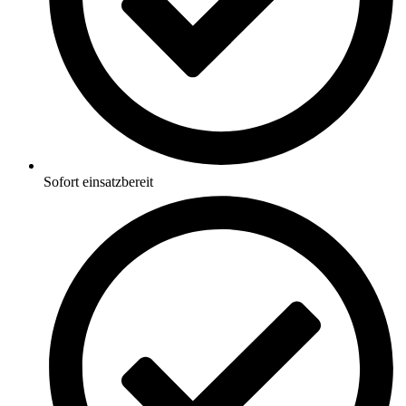
Sofort einsatzbereit