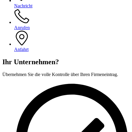
Nachricht
Anrufen
Anfahrt
Ihr Unternehmen?
Übernehmen Sie die volle Kontrolle über Ihren Firmeneintrag.