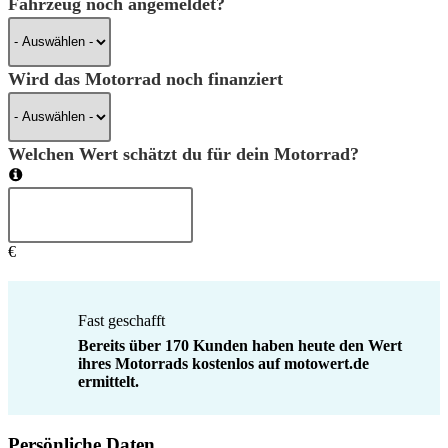
Fahrzeug noch angemeldet?
Wird das Motorrad noch finanziert
Welchen Wert schätzt du für dein Motorrad?
€
Fast geschafft
Bereits über 170 Kunden haben heute den Wert
ihres Motorrads kostenlos auf motowert.de
ermittelt.
Persönliche Daten