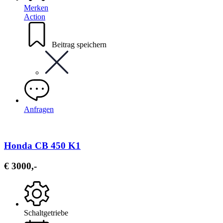
Merken
Action
Beitrag speichern
Anfragen
Honda CB 450 K1
€ 3000,-
Schaltgetriebe