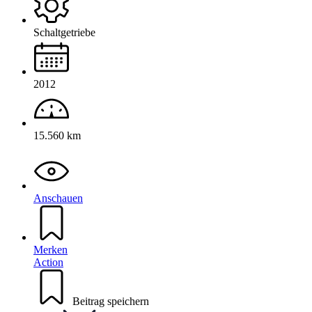
Schaltgetriebe
2012
15.560 km
Anschauen
Merken
Action
Beitrag speichern