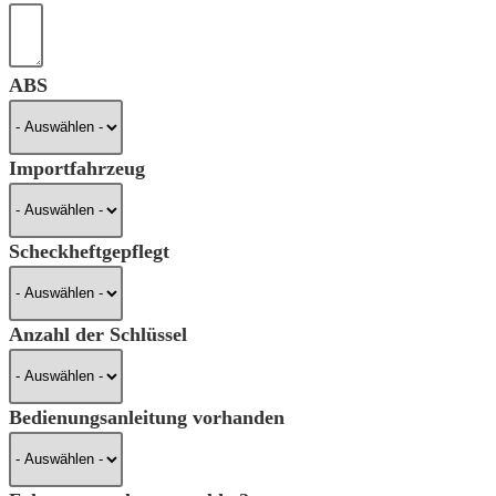
ABS
Importfahrzeug
Scheckheftgepflegt
Anzahl der Schlüssel
Bedienungsanleitung vorhanden