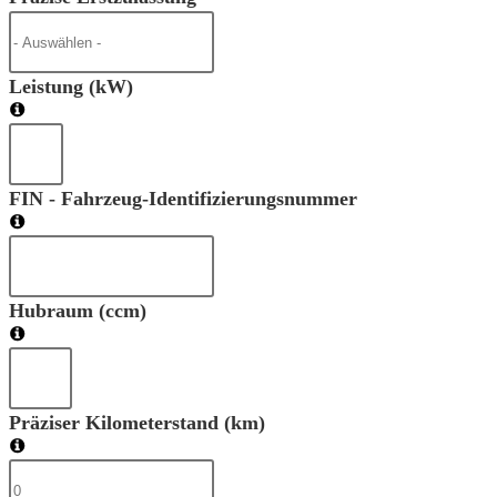
Leistung (kW)
FIN - Fahrzeug-Identifizierungsnummer
Hubraum (ccm)
Präziser Kilometerstand (km)