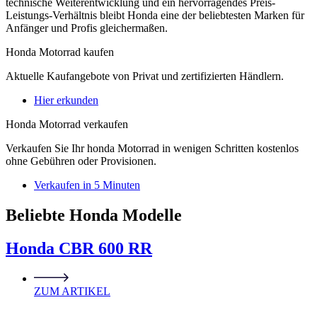
technische Weiterentwicklung und ein hervorragendes Preis-
Leistungs-Verhältnis bleibt Honda eine der beliebtesten Marken für
Anfänger und Profis gleichermaßen.
Honda Motorrad kaufen
Aktuelle Kaufangebote von Privat und zertifizierten Händlern.
Hier erkunden
Honda Motorrad verkaufen
Verkaufen Sie Ihr honda Motorrad in wenigen Schritten kostenlos
ohne Gebühren oder Provisionen.
Verkaufen in 5 Minuten
Beliebte Honda Modelle
Honda CBR 600 RR
ZUM ARTIKEL