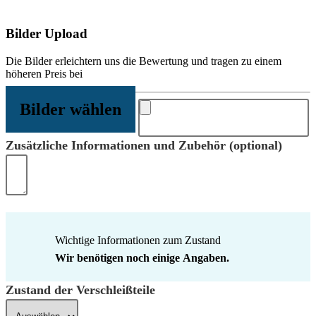
Bilder Upload
Die Bilder erleichtern uns die Bewertung und tragen zu einem
höheren Preis bei
Bilder wählen
Zusätzliche Informationen und Zubehör (optional)
Wichtige Informationen zum Zustand
Wir benötigen noch einige Angaben.
Zustand der Verschleißteile