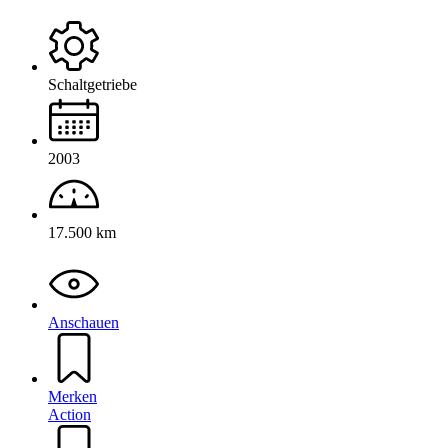
Schaltgetriebe
2003
17.500 km
Anschauen
Merken
Action