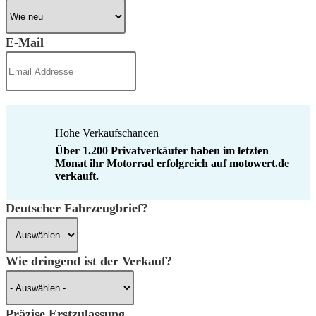
E-Mail
Hohe Verkaufschancen
Über 1.200 Privatverkäufer haben im letzten
Monat ihr Motorrad erfolgreich auf motowert.de
verkauft.
Deutscher Fahrzeugbrief?
Wie dringend ist der Verkauf?
Präzise Erstzulassung