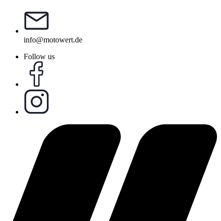
info@motowert.de
Follow us