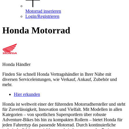
Motorrad inserieren
Login/Registrieren
Honda Motorrad
Honda Händler
Finden Sie schnell Honda Vertragshändler in Ihrer Nähe mit
diversen Serviceleistungen, wie Verkauf, Ankauf, Zubehör und
mehr.
Hier erkunden
Honda ist weltweit einer der führenden Motorradhersteller und steht
für Zuverlässigkeit, Innovation und Vielfalt. Mit Modellen in allen
Kategorien – von sportlichen Supersportlern über robuste
Adventure-Bikes bis hin zu kompakten Rollern – bietet Honda für
jeden Fahrertyp das passende Motorrad. Durch kontinuierliche