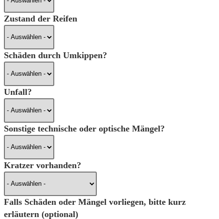
Zustand der Reifen
Schäden durch Umkippen?
Unfall?
Sonstige technische oder optische Mängel?
Kratzer vorhanden?
Falls Schäden oder Mängel vorliegen, bitte kurz
erläutern (optional)