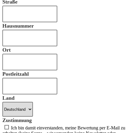
Straße
Hausnummer
Ort
Postleitzahl
Land
Zustimmung
Ich bin damit einverstanden, meine Bewertung per E-Mail zu