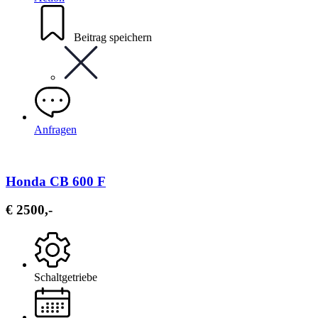
Beitrag speichern
Anfragen
Honda CB 600 F
€ 2500,-
Schaltgetriebe