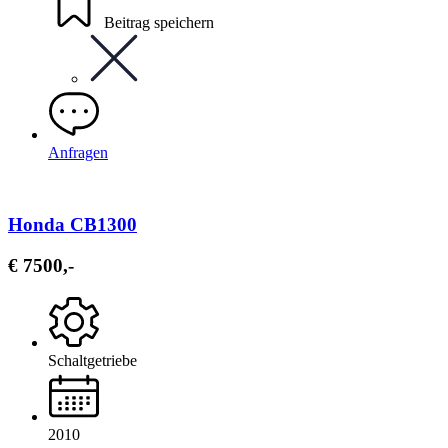
Beitrag speichern
Anfragen
Honda CB1300
€ 7500,-
Schaltgetriebe
2010