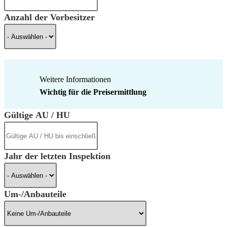
Anzahl der Vorbesitzer
Weitere Informationen
Wichtig für die Preisermittlung
Gültige AU / HU
Jahr der letzten Inspektion
Um-/Anbauteile