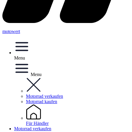
motowert
Menu
Menu
Motorrad verkaufen
Motorrad kaufen
Für Händler
Motorrad verkaufen