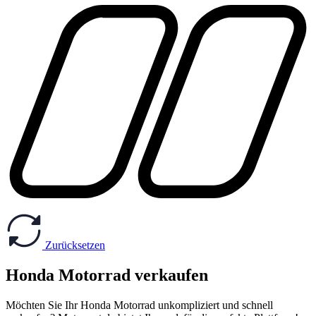
Zurücksetzen
Honda Motorrad verkaufen
Möchten Sie Ihr Honda Motorrad unkompliziert und schnell