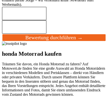
erhalten (keine Sorge – wir versenden keine Newsletter oder
Werbemails).
Bewertung durchführen →
honda Motorrad kaufen
Träumen Sie davon, ein Honda Motorrad zu fahren? Auf
Motowert.de finden Sie eine große Auswahl an Honda Motorrädern
in verschiedenen Modellen und Preisklassen – direkt von Händlern
oder privaten Verkäufern. Durch unsere Plattform können Sie
bequem in den Inseraten stöbern und genau das Motorrad finden,
das Ihren Vorstellungen entspricht. Jedes Angebot enthält detaillierte
Informationen und Fotos, damit Sie einen umfassenden Eindruck
vom Zustand des Motorrads gewinnen können.