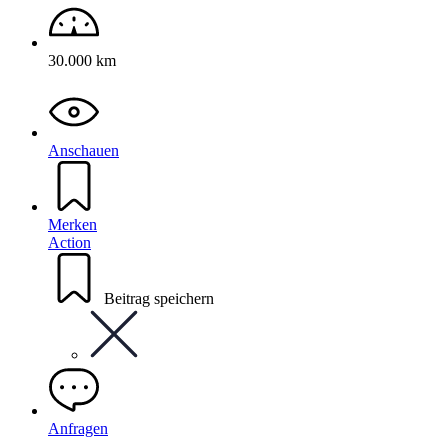
30.000 km
Anschauen
Merken
Action
Beitrag speichern
Anfragen