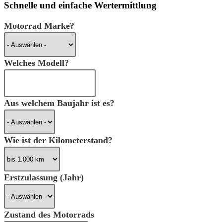
Schnelle und einfache
Wertermittlung
Motorrad Marke?
Welches Modell?
Aus welchem Baujahr ist es?
Wie ist der Kilometerstand?
Erstzulassung (Jahr)
Zustand des Motorrads