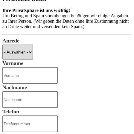
Ihre Privatsphäre ist uns wichtig!
Um Betrug und Spam vorzubeugen benötigen wir einige Angaben
zu Ihrer Person. (Wir geben die Daten ohne Ihre Zustimmung nicht
an Dritte weiter und versenden kein Spam.)
Anrede
Vorname
Nachname
Telefon