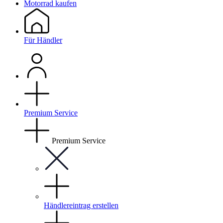
Motorrad kaufen
Für Händler
Premium Service
Premium Service
Händlereintrag erstellen