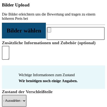
Bilder Upload
Die Bilder erleichtern uns die Bewertung und tragen zu einem
höheren Preis bei
Bilder wählen
Zusätzliche Informationen und Zubehör (optional)
Wichtige Informationen zum Zustand
Wir benötigen noch einige Angaben.
Zustand der Verschleißteile