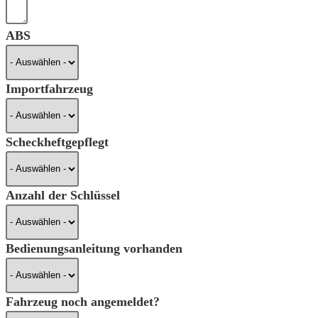
ABS
Importfahrzeug
Scheckheftgepflegt
Anzahl der Schlüssel
Bedienungsanleitung vorhanden
Fahrzeug noch angemeldet?