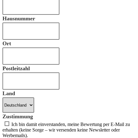
Hausnummer
Ort
Postleitzahl
Land
Zustimmung
Ich bin damit einverstanden, meine Bewertung per E-Mail zu
erhalten (keine Sorge – wir versenden keine Newsletter oder
Werbemails).