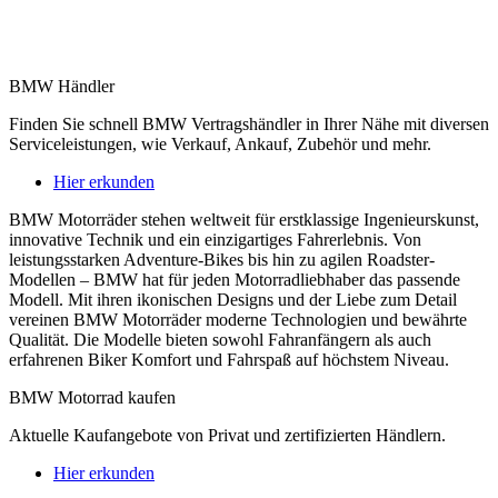
BMW Händler
Finden Sie schnell BMW Vertragshändler in Ihrer Nähe mit diversen
Serviceleistungen, wie Verkauf, Ankauf, Zubehör und mehr.
Hier erkunden
BMW Motorräder stehen weltweit für erstklassige Ingenieurskunst,
innovative Technik und ein einzigartiges Fahrerlebnis. Von
leistungsstarken Adventure-Bikes bis hin zu agilen Roadster-
Modellen – BMW hat für jeden Motorradliebhaber das passende
Modell. Mit ihren ikonischen Designs und der Liebe zum Detail
vereinen BMW Motorräder moderne Technologien und bewährte
Qualität. Die Modelle bieten sowohl Fahranfängern als auch
erfahrenen Biker Komfort und Fahrspaß auf höchstem Niveau.
BMW Motorrad kaufen
Aktuelle Kaufangebote von Privat und zertifizierten Händlern.
Hier erkunden