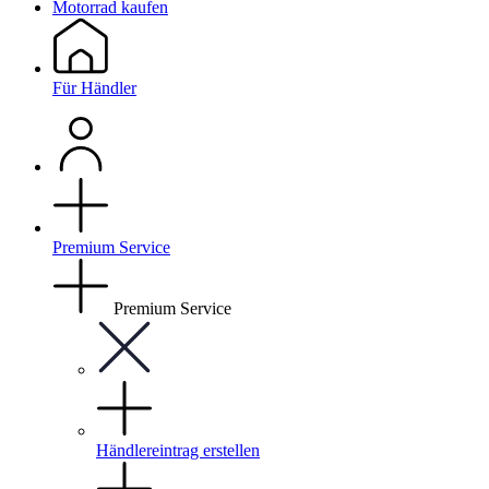
Motorrad kaufen
Für Händler
Premium Service
Premium Service
Händlereintrag erstellen