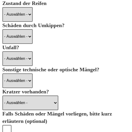
Zustand der Reifen
Schäden durch Umkippen?
Unfall?
Sonstige technische oder optische Mängel?
Kratzer vorhanden?
Falls Schäden oder Mängel vorliegen, bitte kurz
erläutern (optional)