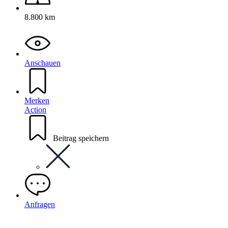
8.800 km
Anschauen
Merken
Action
Beitrag speichern
Anfragen