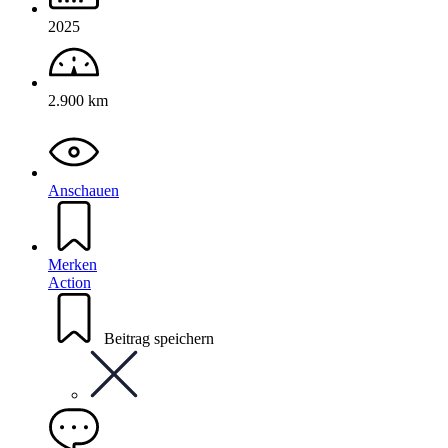
2025
2.900 km
Anschauen
Merken
Action
Beitrag speichern