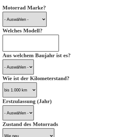
Motorrad Marke?
Welches Modell?
Aus welchem Baujahr ist es?
Wie ist der Kilometerstand?
Erstzulassung (Jahr)
Zustand des Motorrads