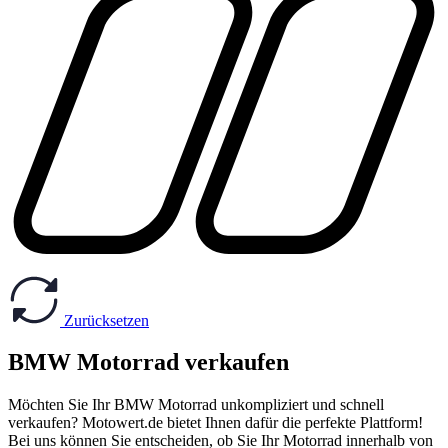
Zurücksetzen
BMW Motorrad verkaufen
Möchten Sie Ihr BMW Motorrad unkompliziert und schnell
verkaufen? Motowert.de bietet Ihnen dafür die perfekte Plattform!
Bei uns können Sie entscheiden, ob Sie Ihr Motorrad innerhalb von