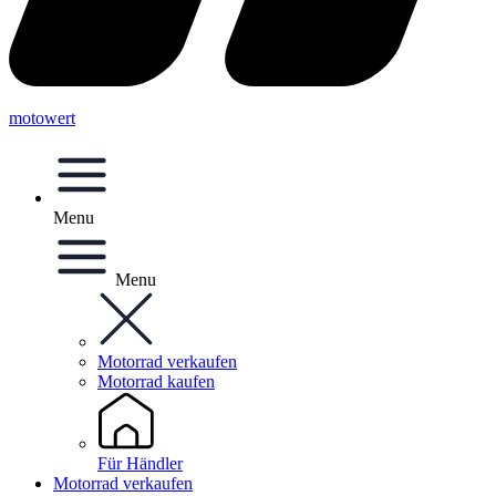
motowert
Menu
Menu
Motorrad verkaufen
Motorrad kaufen
Für Händler
Motorrad verkaufen