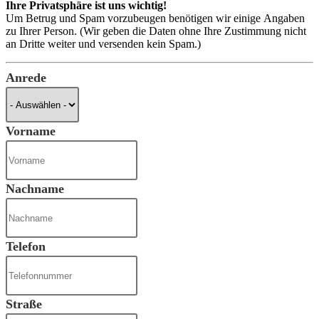
Ihre Privatsphäre ist uns wichtig!
Um Betrug und Spam vorzubeugen benötigen wir einige Angaben
zu Ihrer Person. (Wir geben die Daten ohne Ihre Zustimmung nicht
an Dritte weiter und versenden kein Spam.)
Anrede
Vorname
Nachname
Telefon
Straße