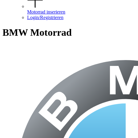
Motorrad inserieren
Login/Registrieren
BMW Motorrad