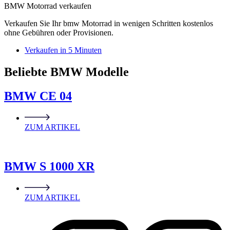
BMW Motorrad verkaufen
Verkaufen Sie Ihr bmw Motorrad in wenigen Schritten kostenlos
ohne Gebühren oder Provisionen.
Verkaufen in 5 Minuten
Beliebte BMW Modelle
BMW CE 04
ZUM ARTIKEL
BMW S 1000 XR
ZUM ARTIKEL