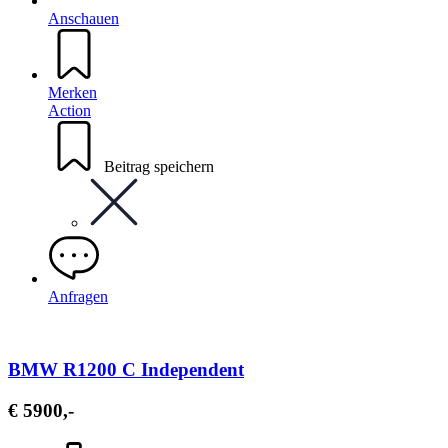
Anschauen
Merken
Action
Beitrag speichern
Anfragen
BMW R1200 C Independent
€ 5900,-