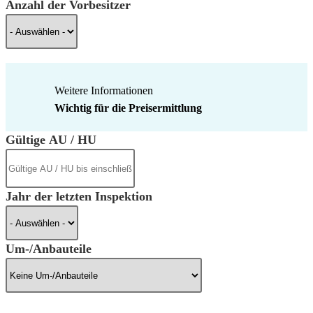
Anzahl der Vorbesitzer
Weitere Informationen
Wichtig für die Preisermittlung
Gültige AU / HU
Jahr der letzten Inspektion
Um-/Anbauteile