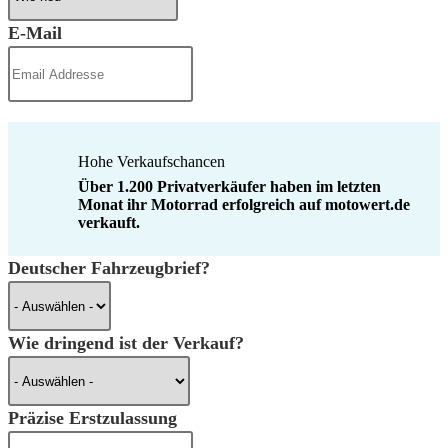
E-Mail
Hohe Verkaufschancen
Über 1.200 Privatverkäufer haben im letzten
Monat ihr Motorrad erfolgreich auf motowert.de
verkauft.
Deutscher Fahrzeugbrief?
Wie dringend ist der Verkauf?
Präzise Erstzulassung