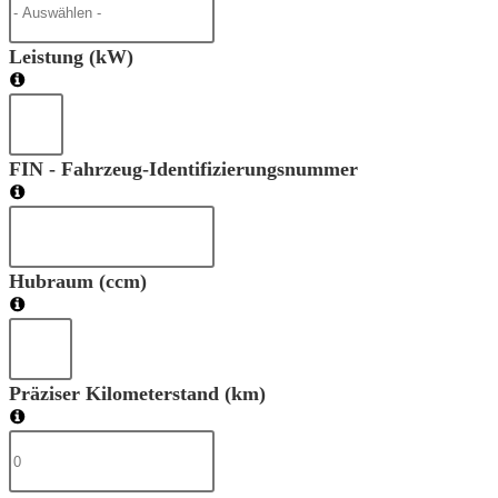
Leistung (kW)
FIN - Fahrzeug-Identifizierungsnummer
Hubraum (ccm)
Präziser Kilometerstand (km)