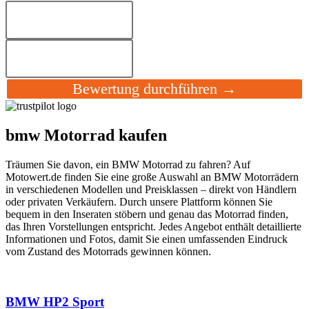
Bewertung durchführen →
bmw Motorrad kaufen
Träumen Sie davon, ein BMW Motorrad zu fahren? Auf
Motowert.de finden Sie eine große Auswahl an BMW Motorrädern
in verschiedenen Modellen und Preisklassen – direkt von Händlern
oder privaten Verkäufern. Durch unsere Plattform können Sie
bequem in den Inseraten stöbern und genau das Motorrad finden,
das Ihren Vorstellungen entspricht. Jedes Angebot enthält detaillierte
Informationen und Fotos, damit Sie einen umfassenden Eindruck
vom Zustand des Motorrads gewinnen können.
BMW HP2 Sport