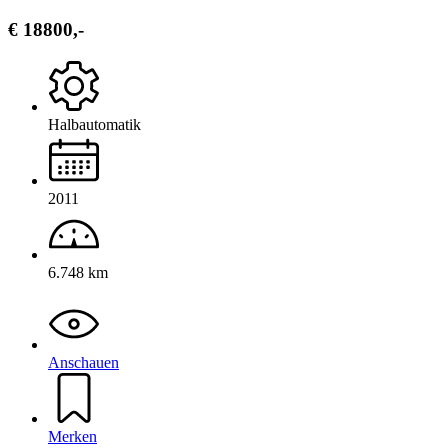
€ 18800,-
Halbautomatik
2011
6.748 km
Anschauen
Merken