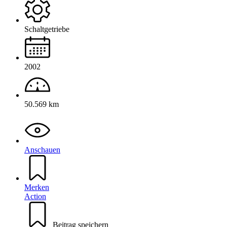
Schaltgetriebe
2002
50.569 km
Anschauen
Merken
Action
Beitrag speichern