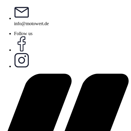
info@motowert.de
Follow us