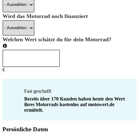
Wird das Motorrad noch finanziert
Welchen Wert schätzt du für dein Motorrad?
€
Fast geschafft
Bereits über 170 Kunden haben heute den Wert
ihres Motorrads kostenlos auf motowert.de
ermittelt.
Persönliche Daten