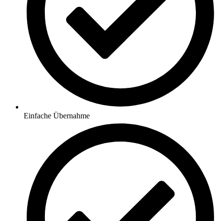
Einfache Übernahme