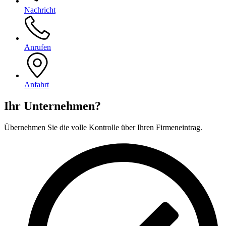
Nachricht
Anrufen
Anfahrt
Ihr Unternehmen?
Übernehmen Sie die volle Kontrolle über Ihren Firmeneintrag.