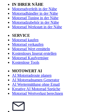
IN IHRER NÄHE
Motorradverleih in der Nähe
Motorradhändler in der Nähe
Motorrad Tuning in der Nähe
Motorradzubehör in der Nähe
Motorrad Werkstatt in der Nähe
SERVICE
Motorrad kaufen
Motorrad verkaufen
Motorrad Wert ermitteln
Kostenloses Inserat erstellen
Motorrad Kaufverträge
Kostenlose Tools
MOTOWERT AI
AI Motorradroute planen
AI Motorradnamen Generator
AI Wertermittlung ohne Email
Kreative AI Motorrad Sprüche
Motorrad Wertverlust berechnen