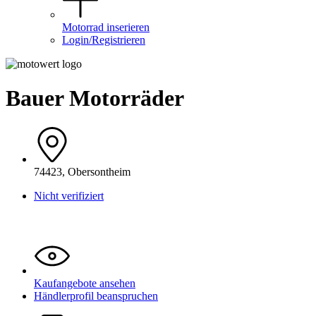
Motorrad inserieren
Login/Registrieren
Bauer Motorräder
74423, Obersontheim
Nicht verifiziert
Kaufangebote ansehen
Händlerprofil beanspruchen