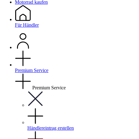
Motorrad kaufen
Für Händler
Premium Service
Premium Service
Händlereintrag erstellen