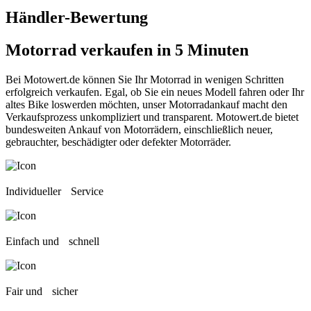
Händler-Bewertung
Motorrad verkaufen
in 5 Minuten
Bei Motowert.de können Sie Ihr Motorrad in wenigen Schritten
erfolgreich verkaufen. Egal, ob Sie ein neues Modell fahren oder Ihr
altes Bike loswerden möchten, unser Motorradankauf macht den
Verkaufsprozess unkompliziert und transparent. Motowert.de bietet
bundesweiten Ankauf von Motorrädern, einschließlich neuer,
gebrauchter, beschädigter oder defekter Motorräder.
Individueller Service
Einfach und schnell
Fair und sicher