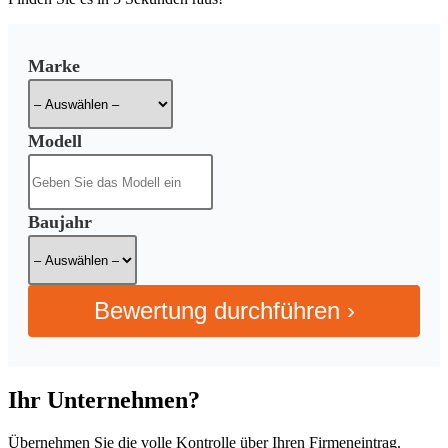
Marke
Modell
Baujahr
Bewertung durchführen ›
Ihr Unternehmen?
Übernehmen Sie die volle Kontrolle über Ihren Firmeneintrag.