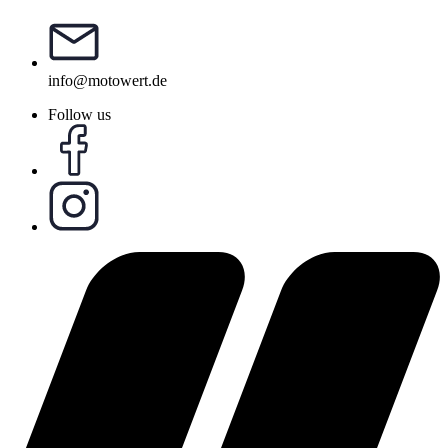
info@motowert.de
Follow us