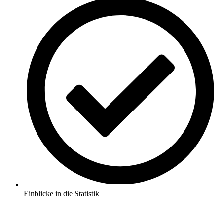
Einblicke in die Statistik