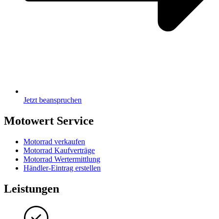
Jetzt beanspruchen
Motowert Service
Motorrad verkaufen
Motorrad Kaufverträge
Motorrad Wertermittlung
Händler-Eintrag erstellen
Leistungen