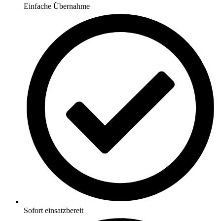
Einfache Übernahme
Sofort einsatzbereit