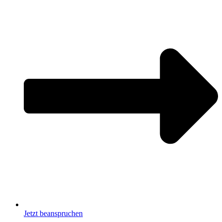
Jetzt beanspruchen