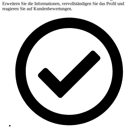
Erweitern Sie die Informationen, vervollständigen Sie das Profil und
reagieren Sie auf Kundenbewertungen.