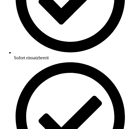
Sofort einsatzbereit