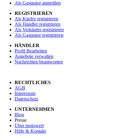
Als Gastautor anmelden
REGISTRIEREN
Als Käufer registrieren
Als Händler registrieren
Als Verkäufer registrieren
Als Gastautor registrieren
HÄNDLER
Profil Bearbeiten
Angebote verwalten
Nachrichten beantworten
RECHTLICHES
AGB
Impressum
Datenschutz
UNTERNEHMEN
Blog
Presse
Über motowert
Hilfe & Kontakt