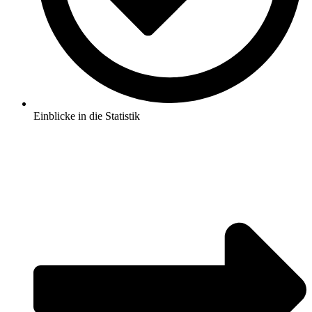
Einblicke in die Statistik