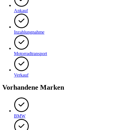
Ankauf
Inzahlungnahme
Motorradtransport
Verkauf
Vorhandene Marken
BMW