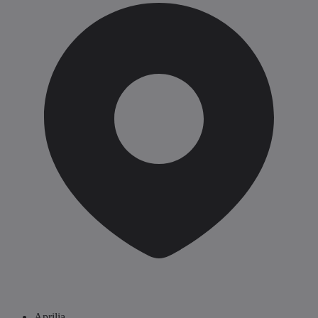
Aprilia