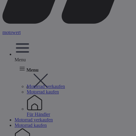
motowert
Menu
Menu
Motorrad verkaufen
Motorrad kaufen
Für Händler
Motorrad verkaufen
Motorrad kaufen