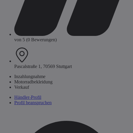
von 5 (0 Bewerungen)
Pascalstraße 1, 70569 Stuttgart
Inzahlungnahme
Motorradbekleidung
Verkauf
Händler-Profil
Profil beanspruchen