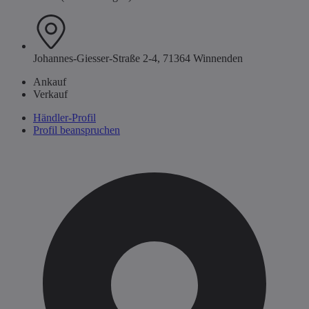
Johannes-Giesser-Straße 2-4, 71364 Winnenden
Ankauf
Verkauf
Händler-Profil
Profil beanspruchen