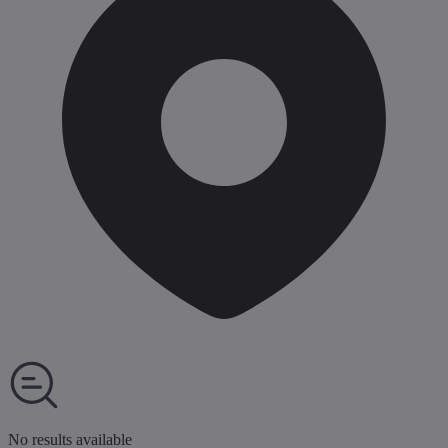
No results available