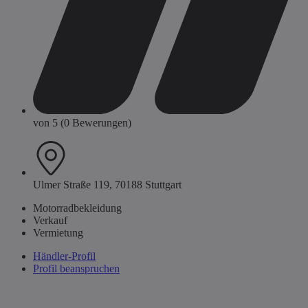
von 5 (0 Bewerungen)
Ulmer Straße 119, 70188 Stuttgart
Motorradbekleidung
Verkauf
Vermietung
Händler-Profil
Profil beanspruchen