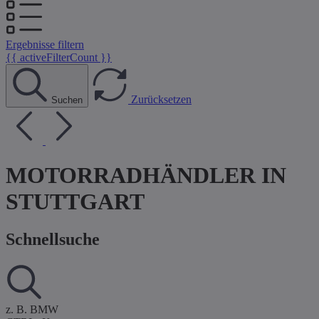
Ergebnisse filtern
{{ activeFilterCount }}
Zurücksetzen
Suchen
MOTORRADHÄNDLER IN
STUTTGART
Schnellsuche
z. B. BMW