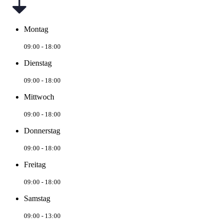
Montag
09:00 - 18:00
Dienstag
09:00 - 18:00
Mittwoch
09:00 - 18:00
Donnerstag
09:00 - 18:00
Freitag
09:00 - 18:00
Samstag
09:00 - 13:00