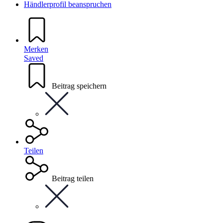
Händlerprofil beanspruchen
Merken
Saved
Beitrag speichern
Teilen
Beitrag teilen