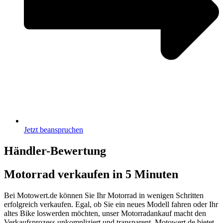
Jetzt beanspruchen
Händler-Bewertung
Motorrad verkaufen
in 5 Minuten
Bei Motowert.de können Sie Ihr Motorrad in wenigen Schritten
erfolgreich verkaufen. Egal, ob Sie ein neues Modell fahren oder Ihr
altes Bike loswerden möchten, unser Motorradankauf macht den
Verkaufsprozess unkompliziert und transparent. Motowert.de bietet