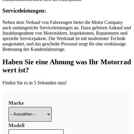
Serviceleistungen:
Neben dem Verkauf von Fahrzeugen bietet die Motor Company
auch umfangreiche Serviceleistungen an. Dazu gehören Ankauf und
Inzahlungnahme von Motorrädern, Inspektionen, Reparaturen und
spezielle Servicepakete. Die Werkstatt ist mit modernster Technik
ausgestattet, und das geschulte Personal sorgt für eine erstklassige
Betreuung der Kundenfahrzeuge.
Haben Sie eine Ahnung was Ihr Motorrad
wert ist?
Finden Sie es in
5 Sekunden
raus!
Marke
Modell