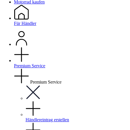
Motorrad kaufen
Für Händler
Premium Service
Premium Service
Händlereintrag erstellen