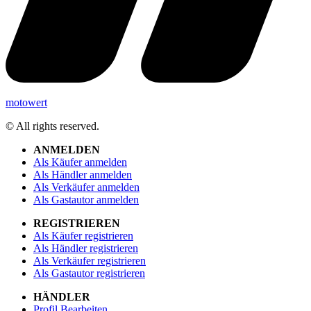
motowert
© All rights reserved.
ANMELDEN
Als Käufer anmelden
Als Händler anmelden
Als Verkäufer anmelden
Als Gastautor anmelden
REGISTRIEREN
Als Käufer registrieren
Als Händler registrieren
Als Verkäufer registrieren
Als Gastautor registrieren
HÄNDLER
Profil Bearbeiten