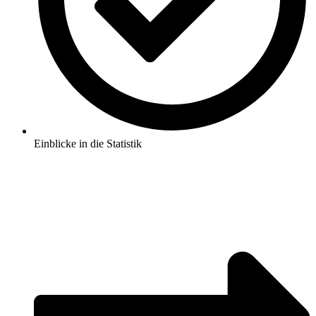
Einblicke in die Statistik