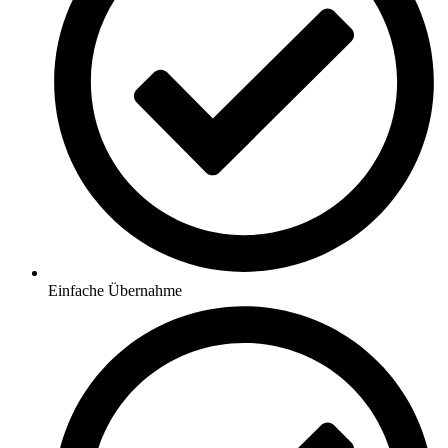
Einfache Übernahme