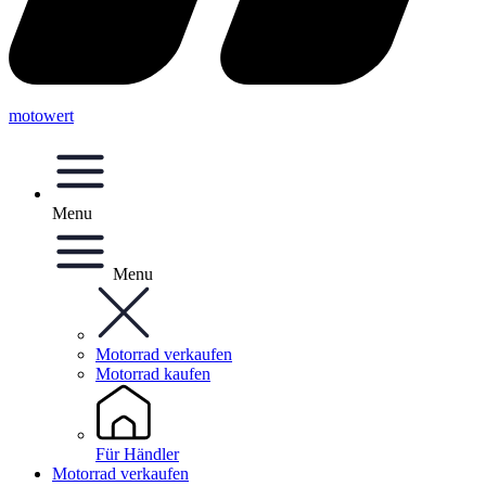
motowert
Menu
Menu
Motorrad verkaufen
Motorrad kaufen
Für Händler
Motorrad verkaufen