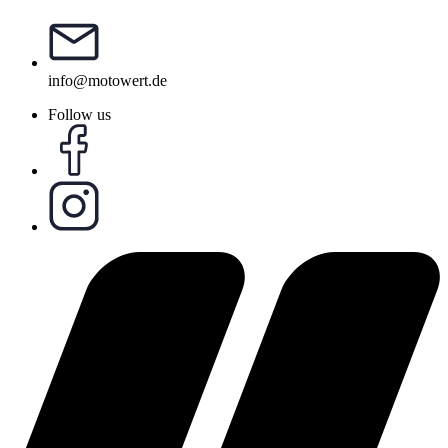
info@motowert.de
Follow us