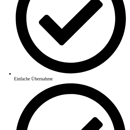
Einfache Übernahme