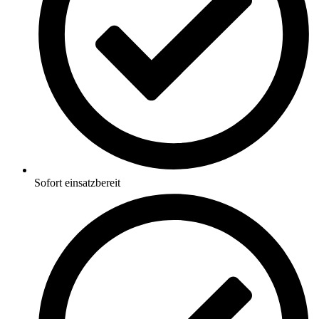
Sofort einsatzbereit