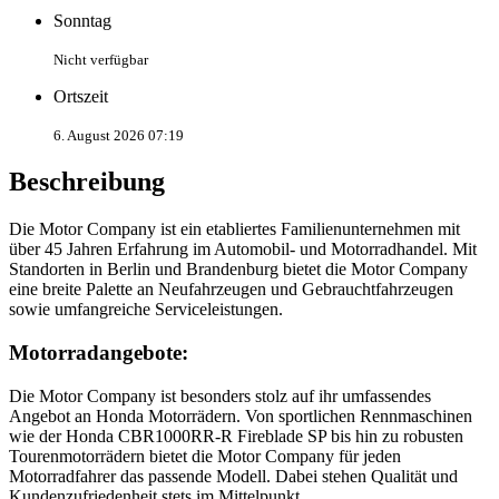
Sonntag
Nicht verfügbar
Ortszeit
6. August 2026 07:19
Beschreibung
Die Motor Company ist ein etabliertes Familienunternehmen mit
über 45 Jahren Erfahrung im Automobil- und Motorradhandel. Mit
Standorten in Berlin und Brandenburg bietet die Motor Company
eine breite Palette an Neufahrzeugen und Gebrauchtfahrzeugen
sowie umfangreiche Serviceleistungen.
Motorradangebote:
Die Motor Company ist besonders stolz auf ihr umfassendes
Angebot an Honda Motorrädern. Von sportlichen Rennmaschinen
wie der Honda CBR1000RR-R Fireblade SP bis hin zu robusten
Tourenmotorrädern bietet die Motor Company für jeden
Motorradfahrer das passende Modell. Dabei stehen Qualität und
Kundenzufriedenheit stets im Mittelpunkt.