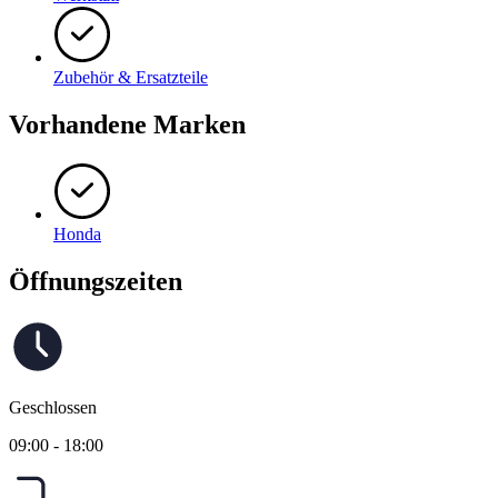
Zubehör & Ersatzteile
Vorhandene Marken
Honda
Öffnungszeiten
Geschlossen
09:00 - 18:00