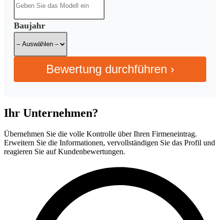
Baujahr
Bewertung durchführen ›
Ihr Unternehmen?
Übernehmen Sie die volle Kontrolle über Ihren Firmeneintrag.
Erweitern Sie die Informationen, vervollständigen Sie das Profil und
reagieren Sie auf Kundenbewertungen.