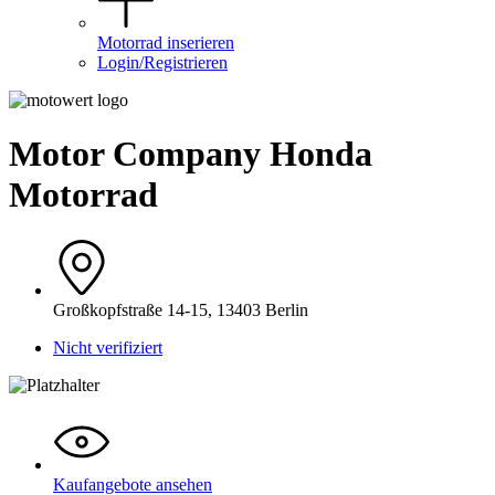
Motorrad inserieren
Login/Registrieren
Motor Company Honda
Motorrad
Großkopfstraße 14-15, 13403 Berlin
Nicht verifiziert
Kaufangebote ansehen