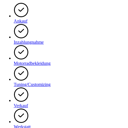
Ankauf
Inzahlungnahme
Motorradbekleidung
Tuning/Customizing
Verkauf
Werkstatt