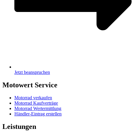
Jetzt beanspruchen
Motowert Service
Motorrad verkaufen
Motorrad Kaufverträge
Motorrad Wertermittlung
Händler-Eintrag erstellen
Leistungen