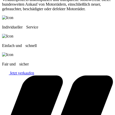
bundesweiten Ankauf von Motorrädern, einschließlich neuer,
gebrauchter, beschädigter oder defekter Motorräder.
Individueller Service
Einfach und schnell
Fair und sicher
Jetzt verkaufen