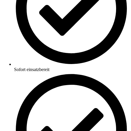
Sofort einsatzbereit