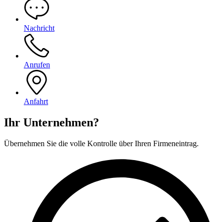
Nachricht
Anrufen
Anfahrt
Ihr Unternehmen?
Übernehmen Sie die volle Kontrolle über Ihren Firmeneintrag.