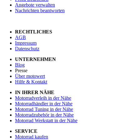
Angebote verwalten
Nachrichten beantworten
RECHTLICHES
AGB
Impressum
Datenschutz
UNTERNEHMEN
Blog
Presse
Über motowert
Hilfe & Kontakt
IN IHRER NÄHE
Motorradverleih in der Nähe
Motorradhändler in der Nähe
Motorrad Tuning in der Nähe
Motorradzubehör in der Nähe
Motorrad Werkstatt in der Nähe
SERVICE
Motorrad kaufen