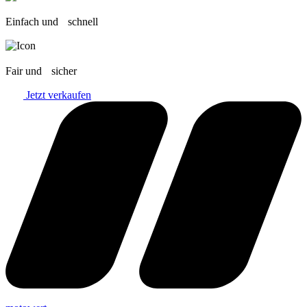
Einfach und schnell
Fair und sicher
Jetzt verkaufen