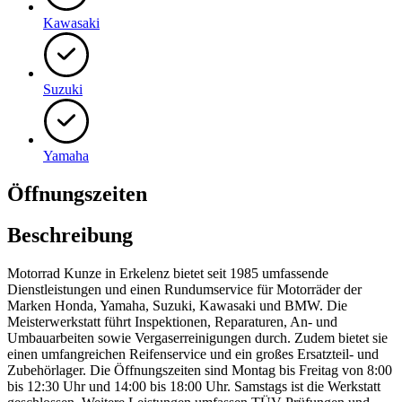
Kawasaki
Suzuki
Yamaha
Öffnungszeiten
Beschreibung
Motorrad Kunze in Erkelenz bietet seit 1985 umfassende
Dienstleistungen und einen Rundumservice für Motorräder der
Marken Honda, Yamaha, Suzuki, Kawasaki und BMW. Die
Meisterwerkstatt führt Inspektionen, Reparaturen, An- und
Umbauarbeiten sowie Vergaserreinigungen durch. Zudem bietet sie
einen umfangreichen Reifenservice und ein großes Ersatzteil- und
Zubehörlager. Die Öffnungszeiten sind Montag bis Freitag von 8:00
bis 12:30 Uhr und 14:00 bis 18:00 Uhr. Samstags ist die Werkstatt