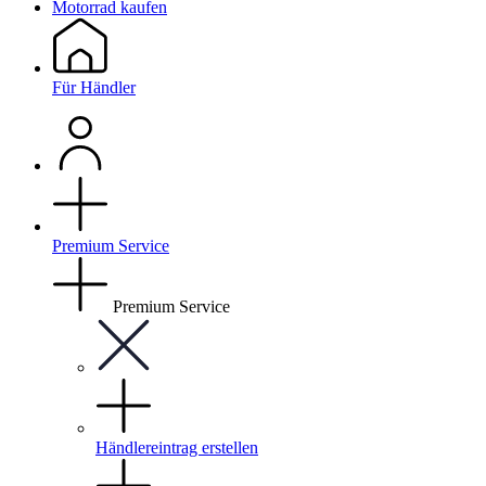
Motorrad kaufen
Für Händler
Premium Service
Premium Service
Händlereintrag erstellen