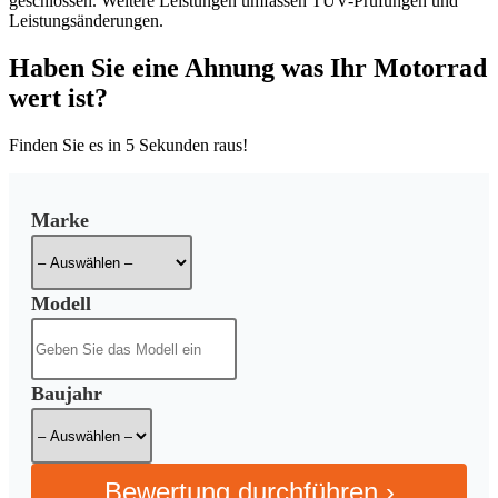
geschlossen. Weitere Leistungen umfassen TÜV-Prüfungen und
Leistungsänderungen.
Haben Sie eine Ahnung was Ihr Motorrad
wert ist?
Finden Sie es in
5 Sekunden
raus!
Marke
Modell
Baujahr
Bewertung durchführen ›