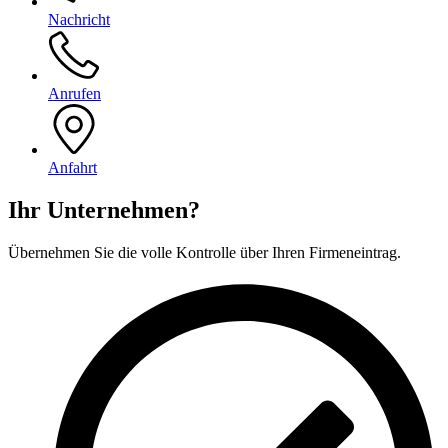
Nachricht
Anrufen
Anfahrt
Ihr Unternehmen?
Übernehmen Sie die volle Kontrolle über Ihren Firmeneintrag.