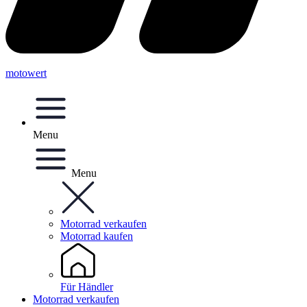
motowert
Menu
Menu
Motorrad verkaufen
Motorrad kaufen
Für Händler
Motorrad verkaufen