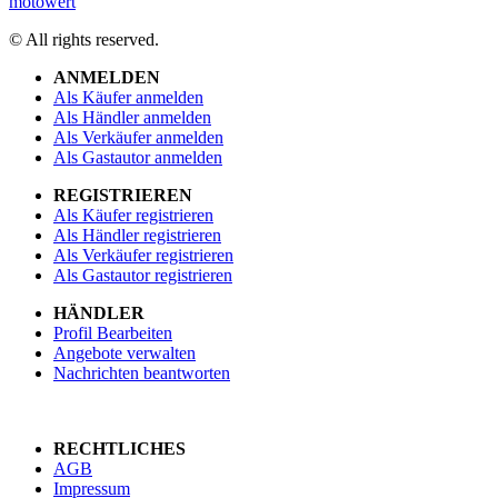
motowert
© All rights reserved.
ANMELDEN
Als Käufer anmelden
Als Händler anmelden
Als Verkäufer anmelden
Als Gastautor anmelden
REGISTRIEREN
Als Käufer registrieren
Als Händler registrieren
Als Verkäufer registrieren
Als Gastautor registrieren
HÄNDLER
Profil Bearbeiten
Angebote verwalten
Nachrichten beantworten
RECHTLICHES
AGB
Impressum