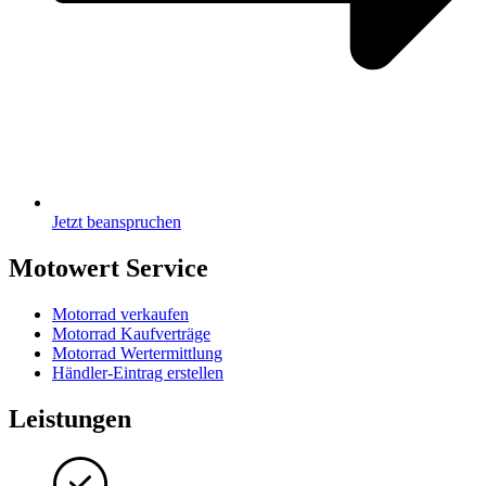
Jetzt beanspruchen
Motowert Service
Motorrad verkaufen
Motorrad Kaufverträge
Motorrad Wertermittlung
Händler-Eintrag erstellen
Leistungen