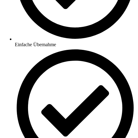
Einfache Übernahme