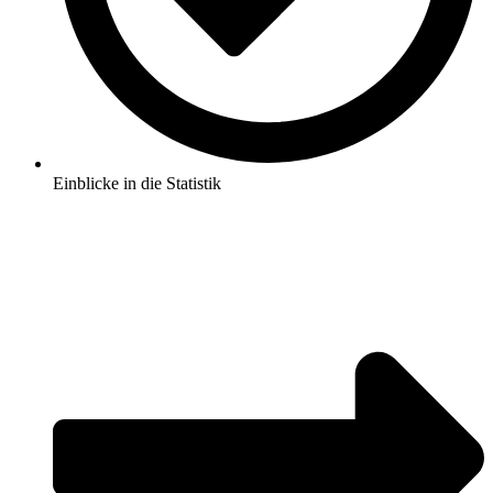
Einblicke in die Statistik