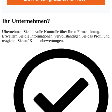
Ihr Unternehmen?
Übernehmen Sie die volle Kontrolle über Ihren Firmeneintrag.
Erweitern Sie die Informationen, vervollständigen Sie das Profil und
reagieren Sie auf Kundenbewertungen.