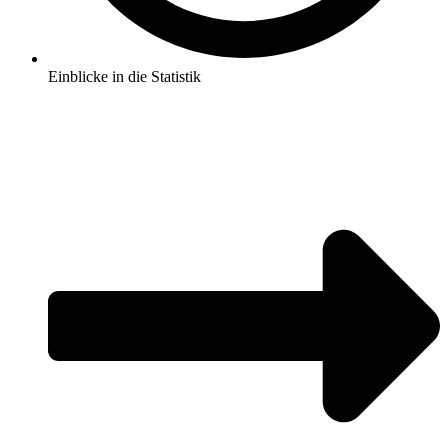
Einblicke in die Statistik