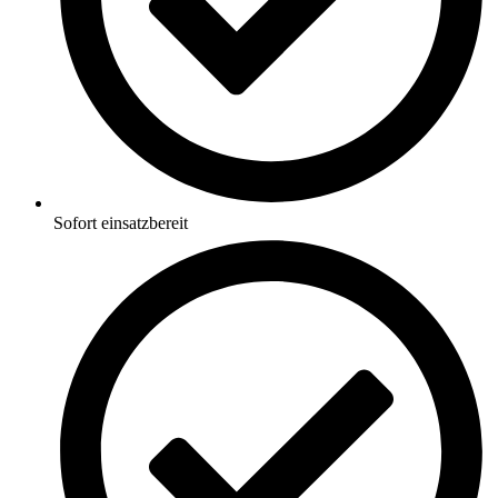
Sofort einsatzbereit