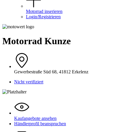
Motorrad inserieren
Login/Registrieren
Motorrad Kunze
Gewerbestraße Süd 68, 41812 Erkelenz
Nicht verifiziert
Kaufangebote ansehen
Händlerprofil beanspruchen