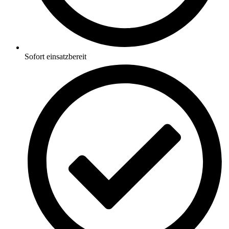
Sofort einsatzbereit