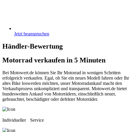
Jetzt beanspruchen
Händler-Bewertung
Motorrad verkaufen
in 5 Minuten
Bei Motowert.de können Sie Ihr Motorrad in wenigen Schritten
erfolgreich verkaufen. Egal, ob Sie ein neues Modell fahren oder Ihr
altes Bike loswerden möchten, unser Motorradankauf macht den
Verkaufsprozess unkompliziert und transparent. Motowert.de bietet
bundesweiten Ankauf von Motorrädern, einschließlich neuer,
gebrauchter, beschädigter oder defekter Motorräder.
Individueller Service