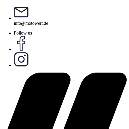
info@motowert.de
Follow us