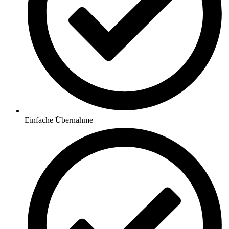
Einfache Übernahme