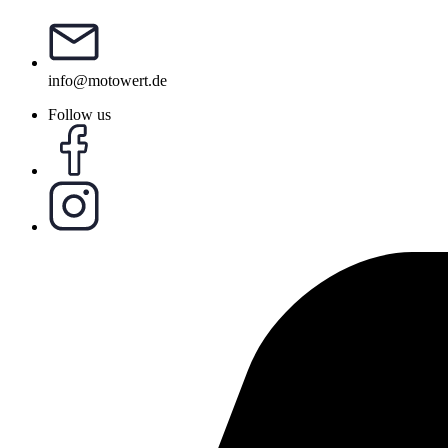
info@motowert.de
Follow us