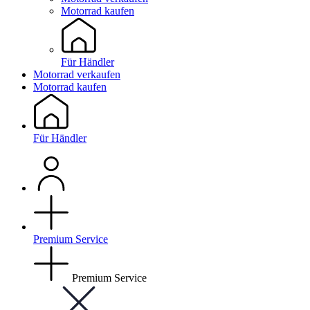
Motorrad kaufen
Für Händler
Motorrad verkaufen
Motorrad kaufen
Für Händler
Premium Service
Premium Service